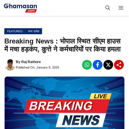
Skip
Me
to
content
FEATURED
मध्य प्रदेश
Breaking News : भोपाल स्थित सीएम हाउस
में मचा हड़कंप, कुत्ते ने कर्मचारियों पर किया हमला
By
Raj Rathore
Published On: January 8, 2026