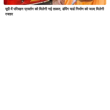
यूपी में परिवहन प्रवर्तन को मिलेगी नई ताकत, डंपिंग यार्ड निर्माण को जल्द मिलेगी
रफ्तार