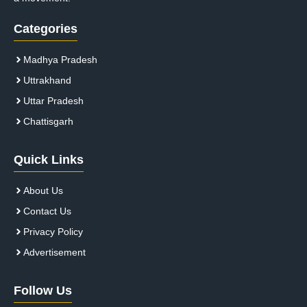
Categories
Madhya Pradesh
Uttrakhand
Uttar Pradesh
Chattisgarh
Quick Links
About Us
Contact Us
Privacy Policy
Advertisement
Follow Us