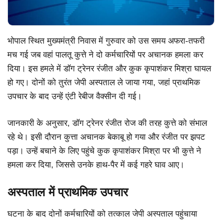
भोपाल स्थित मुख्यमंत्री निवास में गुरुवार को उस समय अफरा-तफरी
मच गई जब वहां पालतू कुत्ते ने दो कर्मचारियों पर अचानक हमला कर
दिया। इस हमले में डॉग ट्रेनर रंजीत और कुक कृपाशंकर मिश्रा घायल
हो गए। दोनों को तुरंत जेपी अस्पताल ले जाया गया, जहां प्राथमिक
उपचार के बाद उन्हें एंटी रेबीज वैक्सीन दी गई।
जानकारी के अनुसार, डॉग ट्रेनर रंजीत रोज की तरह कुत्ते को संभाल
रहे थे। इसी दौरान कुत्ता अचानक बेकाबू हो गया और रंजीत पर झपट
पड़ा। उन्हें बचाने के लिए पहुंचे कुक कृपाशंकर मिश्रा पर भी कुत्ते ने
हमला कर दिया, जिससे उनके हाथ-पैर में कई गहरे घाव आए।
अस्पताल में प्राथमिक उपचार
घटना के बाद दोनों कर्मचारियों को तत्काल जेपी अस्पताल पहुंचाया