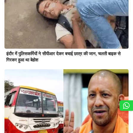
इंदौर में पुलिसकर्मियों ने सीपीआर देकर बचाई छात्र की जान, चलती बाइक से
गिरकर हुआ था बेहोश