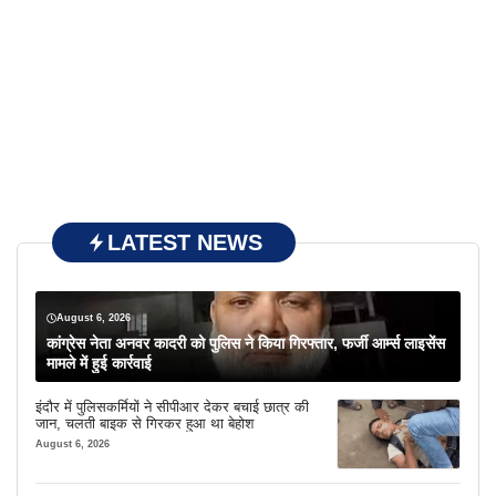
LATEST NEWS
August 6, 2026
कांग्रेस नेता अनवर कादरी को पुलिस ने किया गिरफ्तार, फर्जी आर्म्स लाइसेंस
मामले में हुई कार्रवाई
इंदौर में पुलिसकर्मियों ने सीपीआर देकर बचाई छात्र की
जान, चलती बाइक से गिरकर हुआ था बेहोश
August 6, 2026