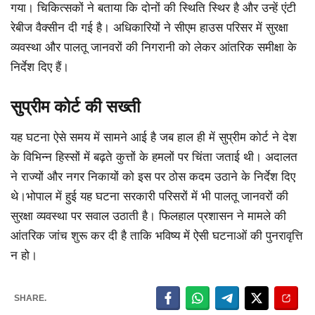
गया। चिकित्सकों ने बताया कि दोनों की स्थिति स्थिर है और उन्हें एंटी
रेबीज वैक्सीन दी गई है। अधिकारियों ने सीएम हाउस परिसर में सुरक्षा
व्यवस्था और पालतू जानवरों की निगरानी को लेकर आंतरिक समीक्षा के
निर्देश दिए हैं।
सुप्रीम कोर्ट की सख्ती
यह घटना ऐसे समय में सामने आई है जब हाल ही में सुप्रीम कोर्ट ने देश
के विभिन्न हिस्सों में बढ़ते कुत्तों के हमलों पर चिंता जताई थी। अदालत
ने राज्यों और नगर निकायों को इस पर ठोस कदम उठाने के निर्देश दिए
थे।भोपाल में हुई यह घटना सरकारी परिसरों में भी पालतू जानवरों की
सुरक्षा व्यवस्था पर सवाल उठाती है। फिलहाल प्रशासन ने मामले की
आंतरिक जांच शुरू कर दी है ताकि भविष्य में ऐसी घटनाओं की पुनरावृत्ति
न हो।
SHARE.