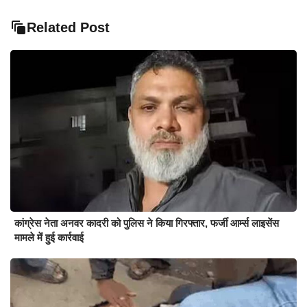
Related Post
कांग्रेस नेता अनवर कादरी को पुलिस ने किया गिरफ्तार, फर्जी आर्म्स लाइसेंस
मामले में हुई कार्रवाई