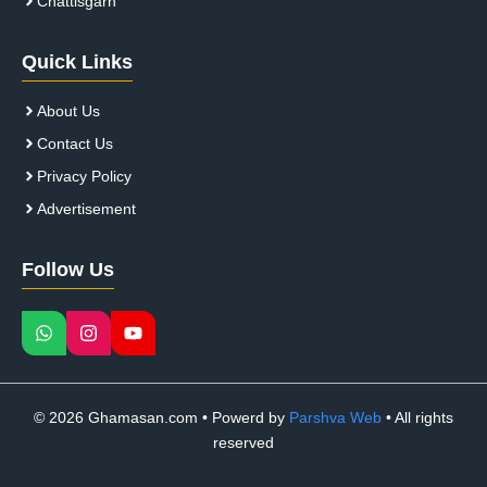
Chattisgarh
Quick Links
About Us
Contact Us
Privacy Policy
Advertisement
Follow Us
© 2026 Ghamasan.com • Powerd by
Parshva Web
• All rights
reserved