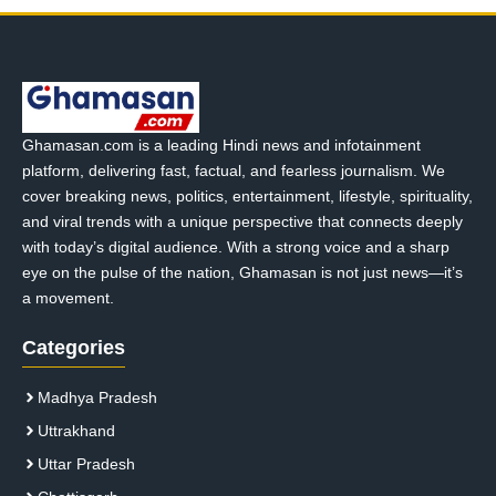
Ghamasan.com is a leading Hindi news and infotainment
platform, delivering fast, factual, and fearless journalism. We
cover breaking news, politics, entertainment, lifestyle, spirituality,
and viral trends with a unique perspective that connects deeply
with today’s digital audience. With a strong voice and a sharp
eye on the pulse of the nation, Ghamasan is not just news—it’s
a movement.
Categories
Madhya Pradesh
Uttrakhand
Uttar Pradesh