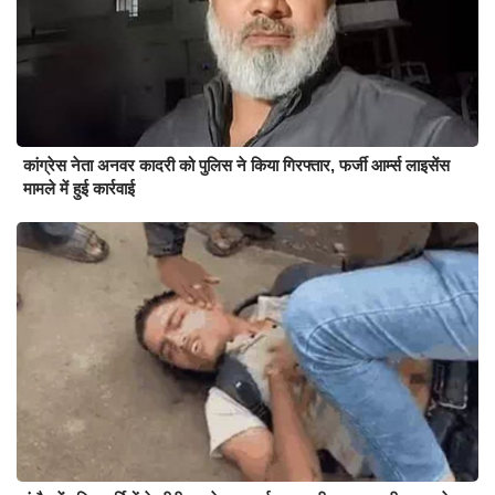
कांग्रेस नेता अनवर कादरी को पुलिस ने किया गिरफ्तार, फर्जी आर्म्स लाइसेंस
मामले में हुई कार्रवाई