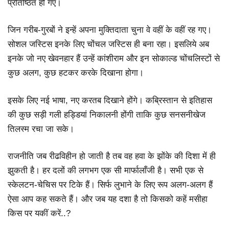
प्रतिष्ठित हो गए।
जिन गरीब-गुरबों ने इन्हें अपना मुक्तिदाता चुना वे वहीं के वहीं रह गए।
सोशल जस्टिस इनके लिए चोंचल जस्टिस ही बना रहा। इसलिये अब
इनके जो नए खेवनहार हैं उन्हें कांशीराम और इन सोकाल्ड चोंचलिस्टों से
कुछ अलग, कुछ हटकर करके दिखाना होगा।
इसके लिए नई भाषा, नए करतब दिखाने होंगे। कब्रिस्तान से इतिहास
की कुछ सड़ी गली हड्डियां निकालनी होंगी ताकि कुछ सनसनीखेज
तिलस्म रचा जा सके।
राजनीति जब रीढविहीन हो जाती है तब वह हवा के झोंके की दिशा में ही
झुकती है। हर दलों की लगभग एक सी मार्फालाँजी है। सभी एक से
स्केलटन-चेचिस पर टिके हैं। सिर्फ लुभाने के लिए रूप अलग-अलग हैं
ऐसा आप कह सकते हैं। और जब यह दशा है तो किसको कहें मसीहा
किस पर यकीं करें..?