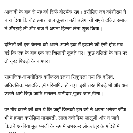
आजादी के बाद से यह वर्ग सिर्फ वोटबैंक रहा। इसीलिए जब कांशीराम ने
नारा दिया कि वोट हमारा राज तुम्हारा नहीं चलेगा तो समूचे दलित समाज
ने अँगड़ाई ली और राज में अपना हिस्सा लेना शुरू किया।
दलितों की इस चेतना को अपने-अपने हक में हड़पने की ऐसी होड़ मच
गई कि एक के बाद एक नए खिलाड़ी कूदते गए। कुछ दलितों के नाम पर
तो कुछ पिछड़ों के नामपर।
सामाजिक-राजनीतिक वर्गीकरण इतना सिकुड़ता गया कि दलित,
अतिदलित, महादलित,में परिभाषित हो गए। इसी तरह पिछड़े भी और अब
उससे आगे सिर्फ़ जाति मसलन-पाटीदार,गूजर,जाट,मीणा।
पर गौर करने की बात ये कि जहाँ जिनको इस वर्ग ने अपना भरोसा सौंपा
भी वे हजार करोड़िया मायावती, लाख करोड़िया लालूजी और न जाने
कितने अरबिया मुलायमजी के रूप में उभरकर लोकतंत्र के मंदिरों में