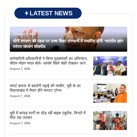
LATEST NEWS
August 7, 2026
योगी सरकार की पहल पर उच्च शिक्षा संस्थानों में स्थापित होंगी ‘भारतीय ज्ञान
परंपरा संवर्धन शोधपीठ
कर्मचारियों-अधिकारियों ने किया मुख्यमंत्री का अभिनंदन,
सीएम मोहन यादव बोले- आपके खिले चेहरे देखकर आनंद
आता है
August 7, 2026
स्मार्ट क्लास से बदलेगी पढ़ाई की तस्वीर, यूपी के हर
विकासखंड में तैयार होंगे मास्टर ट्रेनर
August 7, 2026
यूपी में कांवड़ मार्गों पर दौड़ रहीं बाइक एंबुलेंस, मिनटों में
मिल रहा उपचार
August 7, 2026