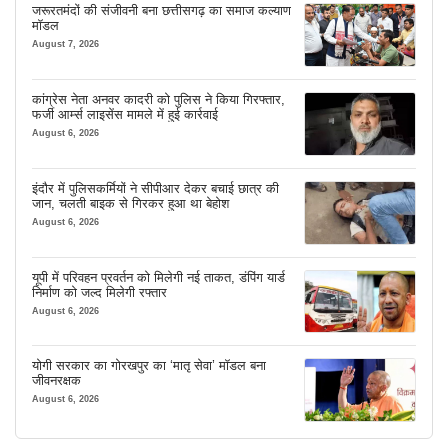
जरूरतमंदों की संजीवनी बना छत्तीसगढ़ का समाज कल्याण
मॉडल
August 7, 2026
कांग्रेस नेता अनवर कादरी को पुलिस ने किया गिरफ्तार,
फर्जी आर्म्स लाइसेंस मामले में हुई कार्रवाई
August 6, 2026
इंदौर में पुलिसकर्मियों ने सीपीआर देकर बचाई छात्र की
जान, चलती बाइक से गिरकर हुआ था बेहोश
August 6, 2026
यूपी में परिवहन प्रवर्तन को मिलेगी नई ताकत, डंपिंग यार्ड
निर्माण को जल्द मिलेगी रफ्तार
August 6, 2026
योगी सरकार का गोरखपुर का ‘मातृ सेवा’ मॉडल बना
जीवनरक्षक
August 6, 2026