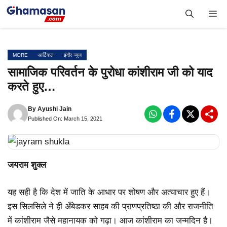
Skip
Me
to
content
MORE
आर्टिकल
इंदौर न्यूज़
सामाजिक परिवर्तन के पुरोधा कांशीराम जी को याद
करते हुए…
By
Ayushi Jain
Published On: March 15, 2021
जयराम शुक्ल
यह सही है कि देश में जाति के आधार पर शोषण और अत्याचार हुए हैं।
इस सिलसिले ने ही अँबेडकर साहब की प्राणप्रतिष्ठा की और राजनीति
में कांशीराम जैसे महानायक को गढ़ा। आज कांशीराम का जन्मदिन है।