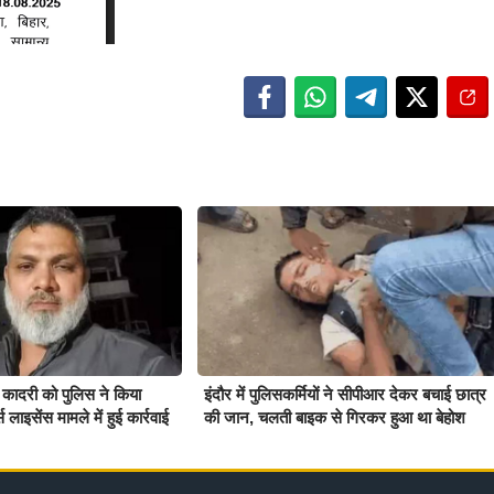
 कादरी को पुलिस ने किया
इंदौर में पुलिसकर्मियों ने सीपीआर देकर बचाई छात्र
स लाइसेंस मामले में हुई कार्रवाई
की जान, चलती बाइक से गिरकर हुआ था बेहोश