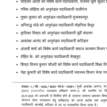
चंद्रिमा अत्री को विशेष कार्य पदाधिकारी, राजस्व भूमि सुधार
गरिमा लोहिया को अनुमंडल पदाधिकारी पालीगंज
तुषार कुमार को अनुमंडल पदाधिकारी मुजफ्फरपुर
अनिरुद्ध पांडे को अनुमंडल पदाधिकारी मोहनिया कैमूर
कृतिका मिश्रा को अनुमंडल पदाधिकारी पूर्वी चंपारण
आकांक्षा आनंद को अनुमंडल पदाधिकारी कटिहार
अंजली शर्मा को विशेष कार्य पदाधिकारी समाज कल्याण विभाग
रोहित के. को अनुमंडल पदाधिकारी शेखपुरा
शिप्रा विजय कुमार चौधरी को विशेष कार्य पदाधिकारी शिक्षा 
नेहा कुमारी को विशेष कार्य पदाधिकारी स्वास्थ्य विभाग भेजा गय