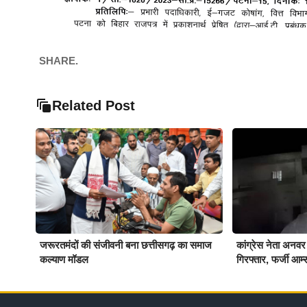
SHARE.
Related Post
जरूरतमंदों की संजीवनी बना छत्तीसगढ़ का समाज
कांग्रेस नेता अनवर
कल्याण मॉडल
गिरफ्तार, फर्जी आर्म्