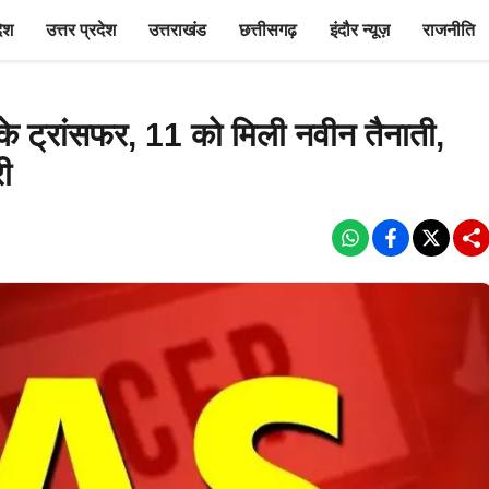
देश
उत्तर प्रदेश
उत्तराखंड
छत्तीसगढ़
इंदौर न्यूज़
राजनीति
े ट्रांसफर, 11 को मिली नवीन तैनाती,
ी