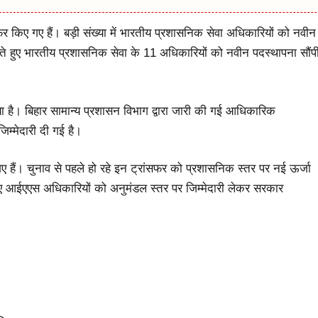
फर किए गए हैं। बड़ी संख्या में भारतीय प्रशासनिक सेवा अधिकारियों को नवीन
 हुए भारतीय प्रशासनिक सेवा के 11 अधिकारियों को नवीन पदस्थापना सौंप
है। बिहार सामान्य प्रशासन विभाग द्वारा जारी की गई आधिकारिक
म्मेदारी दी गई है।
 हैं। चुनाव से पहले हो रहे इन ट्रांसफर को प्रशासनिक स्तर पर नई ऊर्जा
नए आईएएस अधिकारियों को अनुमंडल स्तर पर जिम्मेदारी लेकर सरकार