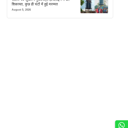
शिकायत, कुछ ही घंटों में हुई मरम्मत
August 5, 2026