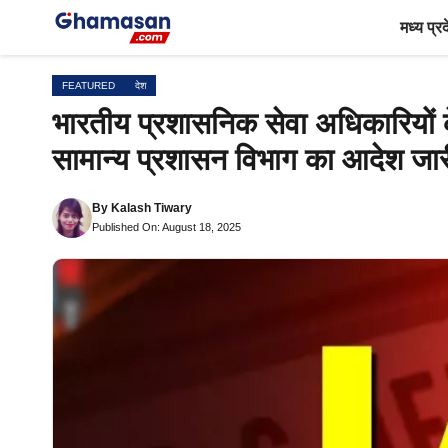
Skip
मध्य प्र
to
content
FEATURED
देश
भारतीय प्रशासनिक सेवा अधिकारियों क
सामान्य प्रशासन विभाग का आदेश जार
By
Kalash Tiwary
Published On: August 18, 2025