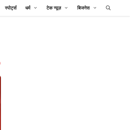
स्पोर्ट्स
धर्म
टेक न्यूज़
बिजनेस