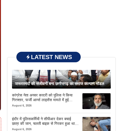
LATEST NEWS
August 7, 2026
जरूरतमंदों की संजीवनी बना छत्तीसगढ़ का समाज कल्याण मॉडल
कांग्रेस नेता अनवर कादरी को पुलिस ने किया
गिरफ्तार, फर्जी आर्म्स लाइसेंस मामले में हुई
कार्रवाई
August 6, 2026
इंदौर में पुलिसकर्मियों ने सीपीआर देकर बचाई
छात्र की जान, चलती बाइक से गिरकर हुआ था
बेहोश
August 6, 2026