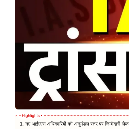
नए आईएएस अधिकारियों को अनुमंडल स्तर पर जिम्मेदारी ल