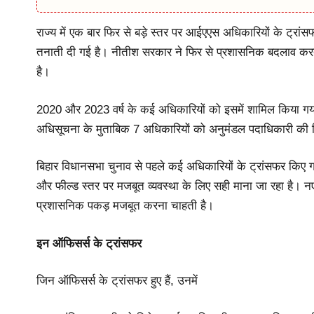
राज्य में एक बार फिर से बड़े स्तर पर आईएएस अधिकारियों के ट्रांस
तनाती दी गई है। नीतीश सरकार ने फिर से प्रशासनिक बदलाव करते
है।
2020 और 2023 वर्ष के कई अधिकारियों को इसमें शामिल किया गया 
अधिसूचना के मुताबिक 7 अधिकारियों को अनुमंडल पदाधिकारी की जि
बिहार विधानसभा चुनाव से पहले कई अधिकारियों के ट्रांसफर किए गए
और फील्ड स्तर पर मजबूत व्यवस्था के लिए सही माना जा रहा है। 
प्रशासनिक पकड़ मजबूत करना चाहती है।
इन ऑफिसर्स के ट्रांसफर
जिन ऑफिसर्स के ट्रांसफर हुए हैं, उनमें