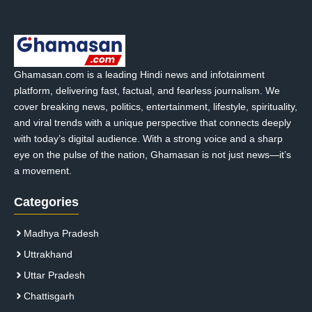
Ghamasan.com is a leading Hindi news and infotainment
platform, delivering fast, factual, and fearless journalism. We
cover breaking news, politics, entertainment, lifestyle, spirituality,
and viral trends with a unique perspective that connects deeply
with today’s digital audience. With a strong voice and a sharp
eye on the pulse of the nation, Ghamasan is not just news—it’s
a movement.
Categories
Madhya Pradesh
Uttrakhand
Uttar Pradesh
Chattisgarh