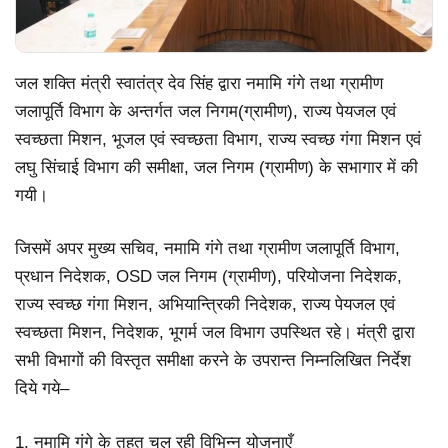
जल शक्ति मंत्री स्वातंत्र देव सिंह द्वारा नमामि गंगे तथा ग्रामीण
जलापूर्ति विभाग के अन्तर्गत जल निगम(ग्रामीण), राज्य पेयजल एवं
स्वच्छता मिशन, भूजल एवं स्वच्छता विभाग, राज्य स्वच्छ गंगा मिशन एवं
लघु सिंचाई विभाग की समीक्षा, जल निगम (ग्रामीण) के सभागार में की
गयी।
जिसमें अपर मुख्य सचिव, नमामि गंगे तथा ग्रामीण जलापूर्ति विभाग,
प्रधान निदेशक, OSD जल निगम (ग्रामीण), परियोजना निदेशक,
राज्य स्वच्छ गंगा मिशन, अभियान्त्रिकी निदेशक, राज्य पेयजल एवं
स्वच्छता मिशन, निदेशक, भूगर्म जल विभाग उपस्थित रहे। मंत्री द्वारा
सभी विभागों की विस्तृत समीक्षा करने के उपरान्त निम्नलिखित निर्देश
दिये गये–
1. नमामि गंगे के तहत चल रही विभिन्न योजनाएँ