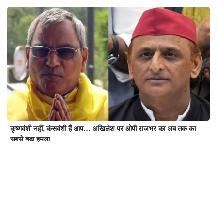
कृष्णवंशी नहीं, कंसवंशी हैं आप… अखिलेश पर ओपी राजभर का अब तक का
सबसे बड़ा हमला