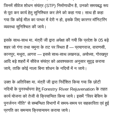
जिनमें सीवेज शोधन संयंत्र (STP) निर्माणाधीन है, उनको समयबद्ध रूप
से पूरा कर कार्य हेतु सुनिश्चित कर लेने को कहा गया। साथ ही कहा
गया कि कोई मील का पत्थर में देरी न हो, इसके लिए कारगर मॉनिटरिंग
व्यवस्था सुनिश्चित की जाये।
इसके साथ-साथ मा. मंत्री जी द्वारा अपेक्षा की गयी कि प्रदेश के 05 बड़े
शहर जो गंगा तथा यमुना के तट पर स्थित हैं — प्रयागराज, वाराणसी,
कानपुर, मथुरा, आगरा — इससे साथ-साथ लखनऊ, अयोध्या, गोरखपुर
आदि बड़े शहरों में सीवेज संयंत्र को आवश्यकता अनुसार सुदृढ़ कराया
जाये, ताकि कोई नाला बिना शोधन के नदियों में न जाये।
उक्त के अतिरिक्त मा. मंत्री जी द्वारा निर्देशित किया गया कि छोटी
नदियों के पुनर्स्थापना हेतु Forestry River Rejuvenation के तहत
कार्य योजना को तेजी से क्रियान्वित किया जाये। इसमें “रिवर बेसिन के
पुनर्जनन नीति” से सम्बन्धित विभागों में समय-समय पर सहकारिता एवं हुई
प्रगति का समन्वय क्रियान्वयन कराया जाये।