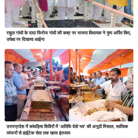
राहुल गांधी के दादा फिरोज गांधी की कब्र पर भाजपा विधायक ने पुष्प अर्पित किए,
उपेक्षा पर दिखाया आईना
उत्तरप्रदेश में कांवड़िया शिविरों में ‘अतिथि देवो भव’ की अनूठी मिसाल, सात्विक
व्यंजनों से हाईटेक सेवा तक खास इंतजाम