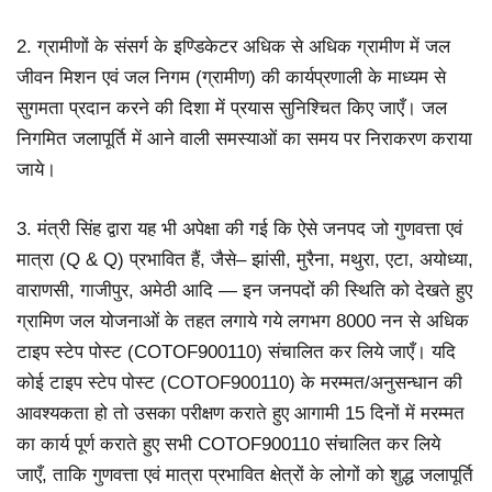
2. ग्रामीणों के संसर्ग के इण्डिकेटर अधिक से अधिक ग्रामीण में जल
जीवन मिशन एवं जल निगम (ग्रामीण) की कार्यप्रणाली के माध्यम से
सुगमता प्रदान करने की दिशा में प्रयास सुनिश्चित किए जाएँ। जल
निगमित जलापूर्ति में आने वाली समस्याओं का समय पर निराकरण कराया
जाये।
3. मंत्री सिंह द्वारा यह भी अपेक्षा की गई कि ऐसे जनपद जो गुणवत्ता एवं
मात्रा (Q & Q) प्रभावित हैं, जैसे– झांसी, मुरैना, मथुरा, एटा, अयोध्या,
वाराणसी, गाजीपुर, अमेठी आदि — इन जनपदों की स्थिति को देखते हुए
ग्रामिण जल योजनाओं के तहत लगाये गये लगभग 8000 नन से अधिक
टाइप स्टेप पोस्ट (COTOF900110) संचालित कर लिये जाएँ। यदि
कोई टाइप स्टेप पोस्ट (COTOF900110) के मरम्मत/अनुसन्धान की
आवश्यकता हो तो उसका परीक्षण कराते हुए आगामी 15 दिनों में मरम्मत
का कार्य पूर्ण कराते हुए सभी COTOF900110 संचालित कर लिये
जाएँ, ताकि गुणवत्ता एवं मात्रा प्रभावित क्षेत्रों के लोगों को शुद्ध जलापूर्ति