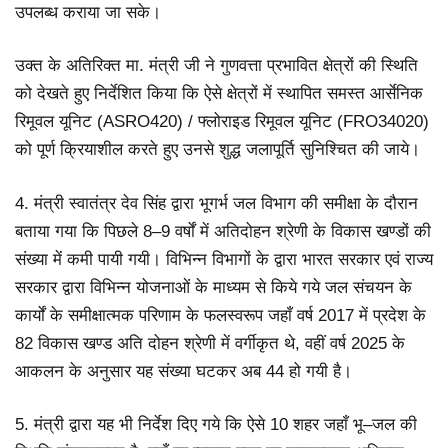
उपलब्ध कराया जा सके।
उक्त के अतिरिक्त मा. मंत्री जी ने गुणवत्ता प्रभावित क्षेत्रों की स्थिति
को देखते हुए निर्देशित किया कि ऐसे क्षेत्रों में स्थापित समस्त आर्सेनिक
रिमूवल यूनिट (ASRO420) / फ्लोराइड रिमूवल यूनिट (FRO34020)
को पूर्ण क्रियाशील करते हुए उनसे शुद्ध जलापूर्ति सुनिश्चित की जाये।
4. मंत्री स्वातंत्र देव सिंह द्वारा भूगर्भ जल विभाग की समीक्षा के दौरान
बताया गया कि पिछले 8–9 वर्षों में अतिदोहन श्रेणी के विकास खण्डों की
संख्या में कमी पायी गयी। विभिन्न विभागों के द्वारा भारत सरकार एवं राज्य
सरकार द्वारा विभिन्न योजनाओं के माध्यम से किये गये जल संचयन के
कार्यों के समीक्षात्मक परिणाम के फलस्वरूप जहाँ वर्ष 2017 में प्रदेश के
82 विकास खण्ड अति दोहन श्रेणी में वर्गीकृत थे, वहीं वर्ष 2025 के
आकलन के अनुसार यह संख्या घटकर अब 44 हो गयी है।
5. मंत्री द्वारा यह भी निर्देश दिए गये कि ऐसे 10 शहर जहाँ भू–जल की