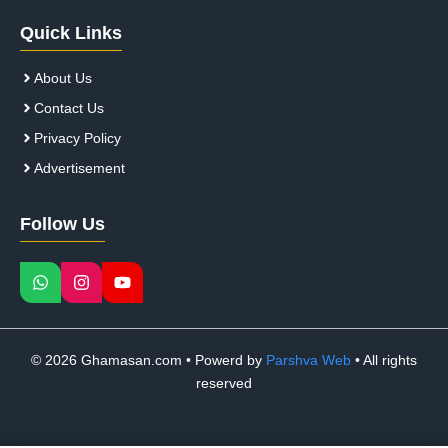
Quick Links
About Us
Contact Us
Privacy Policy
Advertisement
Follow Us
© 2026 Ghamasan.com • Powerd by
Parshva Web
• All rights
reserved