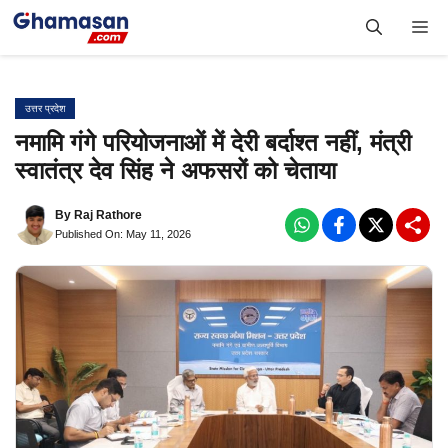
Skip
Me
to
content
उत्तर प्रदेश
नमामि गंगे परियोजनाओं में देरी बर्दाश्त नहीं, मंत्री
स्वातंत्र देव सिंह ने अफसरों को चेताया
By
Raj Rathore
Published On: May 11, 2026