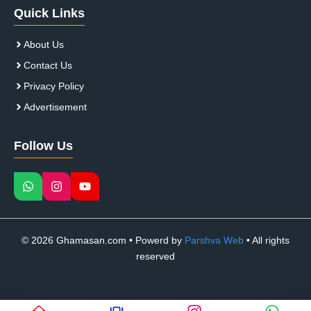
Quick Links
About Us
Contact Us
Privacy Policy
Advertisement
Follow Us
© 2026 Ghamasan.com • Powerd by
Parshva Web
• All rights
reserved