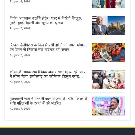
शुभारंभ
August 8, 2026
विनोद अग्रवाल बदलेंगे इंदौर! शहर में दिखेगी बेंगलुरु,
मुंबई, दुबई, दिल्ली और यूरोप की झलक
August 7, 2026
ब्रिक्स डेलीगेट्स के दिल में बसी झीलों की नगरी भोपाल,
वन विहार से शिकारा तक यादगार रहा सफर
August 7, 2026
कोसा की चमक अब वैश्विक बाजार तक: मुख्यमंत्री साय
ने लॉन्च किया छत्तीसगढ़ का प्रीमियम हैंडलूम ब्रांड
‘कोशल फैब’
August 7, 2026
मुख्यमंत्री साय ने महतारी वंदन योजना की 30वीं किश्त की
राशि महिलाओं के खातों में की अंतरित
August 7, 2026