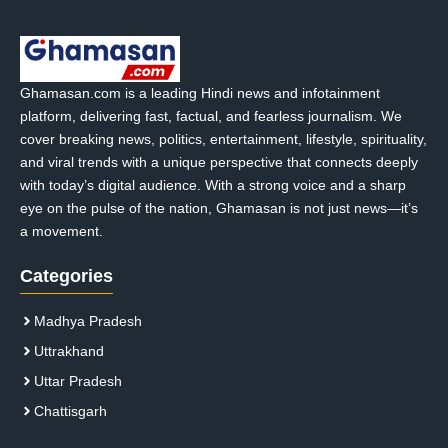
Ghamasan.com is a leading Hindi news and infotainment
platform, delivering fast, factual, and fearless journalism. We
cover breaking news, politics, entertainment, lifestyle, spirituality,
and viral trends with a unique perspective that connects deeply
with today’s digital audience. With a strong voice and a sharp
eye on the pulse of the nation, Ghamasan is not just news—it’s
a movement.
Categories
Madhya Pradesh
Uttrakhand
Uttar Pradesh
Chattisgarh