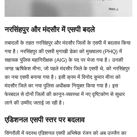
नरसिंहपुर और मंदसौर में एसपी बदले
तबादलों के तहत नरसिंहपुर और मंदसौर जिलों के एसपी में बदलाव किया
गया है। नरसिंहपुर की एसपी मृगाखी डेका को मुख्यालय (PHQ) में
सहायक पुलिस महानिरीक्षक (AIG) के पद पर भेजा गया है। उनकी
जगह ऋषिकेश मीना, जो पहले मंदसौर जिले के एसपी थे, को नरसिंहपुर
का नया एसपी बनाया गया है। इसी क्रम में विनोद कुमार मीना को
मंदसौर जिले का नया पुलिस अधीक्षक नियुक्त किया गया है। इस
फेरबदल से दोनों जिलों की कानून-व्यवस्था में नए दृष्टिकोण से सुधार
लाने की उम्मीद जताई जा रही है।
एडिशनल एसपी स्तर पर बदलाव
सिंगरौली में पदस्थ एडिशनल एसपी अभिषेक रंजन को अब उज्जैन का