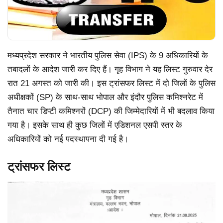
मध्यप्रदेश सरकार ने भारतीय पुलिस सेवा (IPS) के 9 अधिकारियों के
तबादलों के आदेश जारी कर दिए हैं। गृह विभाग ने यह लिस्ट गुरुवार देर
रात 21 अगस्त को जारी की। इस ट्रांसफर लिस्ट में दो जिलों के पुलिस
अधीक्षकों (SP) के साथ-साथ भोपाल और इंदौर पुलिस कमिश्नरेट में
तैनात चार डिप्टी कमिश्नरों (DCP) की जिम्मेदारियों में भी बदलाव किया
गया है। इसके साथ ही कुछ जिलों में एडिशनल एसपी स्तर के
अधिकारियों को नई पदस्थापना दी गई है।
ट्रांसफर लिस्ट