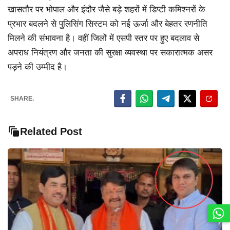
खासतौर पर भोपाल और इंदौर जैसे बड़े शहरों में डिप्टी कमिश्नरों के
प्रभार बदलने से पुलिसिंग सिस्टम को नई ऊर्जा और बेहतर रणनीति
मिलने की संभावना है। वहीं जिलों में एसपी स्तर पर हुए बदलाव से
अपराध नियंत्रण और जनता की सुरक्षा व्यवस्था पर सकारात्मक असर
पड़ने की उम्मीद है।
SHARE.
Related Post