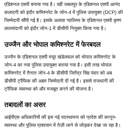
एडिशनल एसपी बनाया गया है। वहीं जबलपुर के एडिशनल एसपी आनंद
कलादगी को इंदौर कमिश्नरेट के जोन-4 में पुलिस उपायुक्त (DCP) की
जिम्मेदारी सौंपी गई है। इसके अलावा ग्वालियर के एडिशनल एसपी कृष्ण
लालचंदानी को इंदौर जोन-1 में डीसीपी नियुक्त किया गया है।
उज्जैन और भोपाल कमिश्नरेट में फेरबदल
उज्जैन के एडिशनल एसपी मयूर खंडेलवाल को भोपाल कमिश्नरेट के
जोन-4 का नया पुलिस उपायुक्त बनाया गया है। इसी तरह भोपाल
कमिश्नरेट में तैनात जोन-4 के डीसीपी जितेंद्र सिंह पंवार को अब
डीसीपी ट्रैफिक की अहम जिम्मेदारी दी गई है। इससे राजधानी की
ट्रैफिक व्यवस्था को और मजबूत करने की योजना है।
तबादलों का असर
आईपीएस अधिकारियों की इस नई पदस्थापना को प्रदेश की कानून-
व्यवस्था और पुलिस प्रशासन में तेज़ी लाने से जोड़कर देखा जा रहा है।