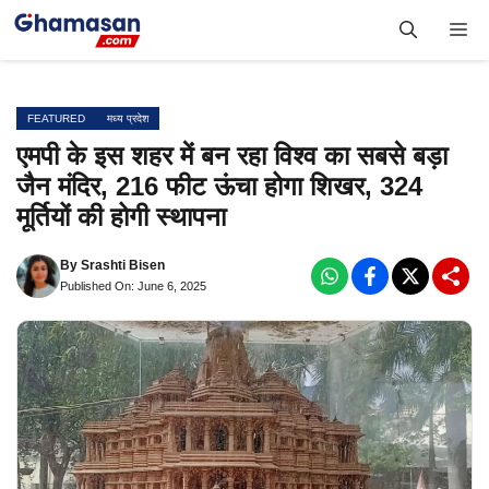
Skip
Me
to
content
FEATURED
मध्य प्रदेश
एमपी के इस शहर में बन रहा विश्व का सबसे बड़ा
जैन मंदिर, 216 फीट ऊंचा होगा शिखर, 324
मूर्तियों की होगी स्थापना
By
Srashti Bisen
Published On: June 6, 2025