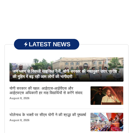
LATEST NEWS
August 8, 2026
जन भवन से निकली साइकिल रैली, योगी सरकार की नशामुक्त उत्तर प्रदेश
की मुहिम में बढ़ रही आम लोगों की भागीदारी
योगी सरकार की पहलः आईएएस-आईपीएस और
आईएफएस अधिकारी हर माह विद्यार्थियों से करेंगे संवाद
August 8, 2026
भोलेनाथ के भक्तों पर सीएम योगी ने की श्रद्धा की पुष्पवर्षा
August 8, 2026