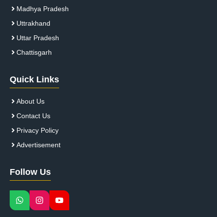
Madhya Pradesh
Uttrakhand
Uttar Pradesh
Chattisgarh
Quick Links
About Us
Contact Us
Privacy Policy
Advertisement
Follow Us