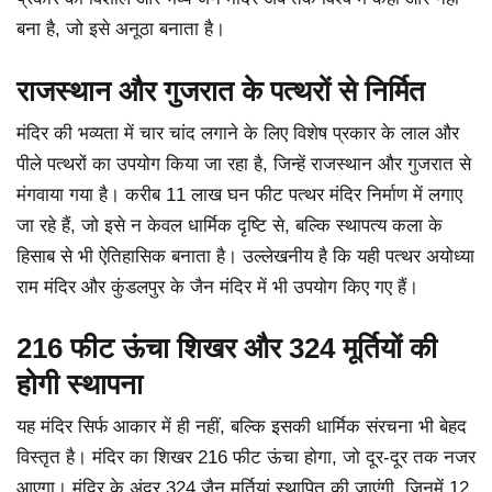
बना है, जो इसे अनूठा बनाता है।
राजस्थान और गुजरात के पत्थरों से निर्मित
मंदिर की भव्यता में चार चांद लगाने के लिए विशेष प्रकार के लाल और
पीले पत्थरों का उपयोग किया जा रहा है, जिन्हें राजस्थान और गुजरात से
मंगवाया गया है। करीब 11 लाख घन फीट पत्थर मंदिर निर्माण में लगाए
जा रहे हैं, जो इसे न केवल धार्मिक दृष्टि से, बल्कि स्थापत्य कला के
हिसाब से भी ऐतिहासिक बनाता है। उल्लेखनीय है कि यही पत्थर अयोध्या
राम मंदिर और कुंडलपुर के जैन मंदिर में भी उपयोग किए गए हैं।
216 फीट ऊंचा शिखर और 324 मूर्तियों की
होगी स्थापना
यह मंदिर सिर्फ आकार में ही नहीं, बल्कि इसकी धार्मिक संरचना भी बेहद
विस्तृत है। मंदिर का शिखर 216 फीट ऊंचा होगा, जो दूर-दूर तक नजर
आएगा। मंदिर के अंदर 324 जैन मूर्तियां स्थापित की जाएंगी, जिनमें 12