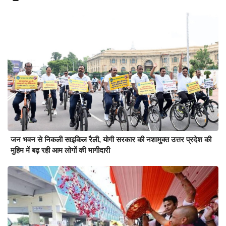
जन भवन से निकली साइकिल रैली, योगी सरकार की नशामुक्त उत्तर प्रदेश की
मुहिम में बढ़ रही आम लोगों की भागीदारी