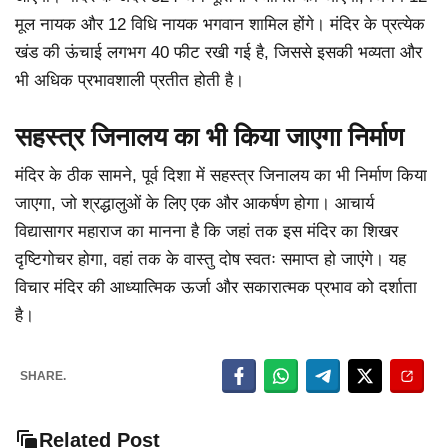
मूल नायक और 12 विधि नायक भगवान शामिल होंगे। मंदिर के प्रत्येक
खंड की ऊंचाई लगभग 40 फीट रखी गई है, जिससे इसकी भव्यता और
भी अधिक प्रभावशाली प्रतीत होती है।
सहस्त्र जिनालय का भी किया जाएगा निर्माण
मंदिर के ठीक सामने, पूर्व दिशा में सहस्त्र जिनालय का भी निर्माण किया
जाएगा, जो श्रद्धालुओं के लिए एक और आकर्षण होगा। आचार्य
विद्यासागर महाराज का मानना है कि जहां तक इस मंदिर का शिखर
दृष्टिगोचर होगा, वहां तक के वास्तु दोष स्वतः समाप्त हो जाएंगे। यह
विचार मंदिर की आध्यात्मिक ऊर्जा और सकारात्मक प्रभाव को दर्शाता
है।
SHARE.
Related Post