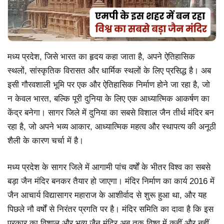
मध्य प्रदेश, जिसे भारत का हृदय कहा जाता है, अपने ऐतिहासिक
स्थलों, सांस्कृतिक विरासत और धार्मिक स्थलों के लिए प्रसिद्ध है। अब
इसी गौरवशाली भूमि पर एक और ऐतिहासिक निर्माण होने जा रहा है, जो
न केवल भारत, बल्कि पूरी दुनिया के लिए एक आध्यात्मिक आकर्षण का
केंद्र बनेगा। सागर जिले में दुनिया का सबसे विशाल जैन तीर्थ मंदिर बन
रहा है, जो अपने भव्य आकार, आध्यात्मिक महत्व और स्थापत्य की अनूठी
शैली के कारण चर्चा में है।
मध्य प्रदेश के सागर जिले में आगामी पांच वर्षों के भीतर विश्व का सबसे
बड़ा जैन मंदिर बनकर तैयार हो जाएगा। मंदिर निर्माण का कार्य 2016 में
जैन आचार्य विद्यासागर महाराज के आशीर्वाद से शुरू हुआ था, और यह
पिछले नौ वर्षों से निरंतर प्रगति पर है। मंदिर समिति का दावा है कि इस
प्रकार का विशाल और भव्य जैन मंदिर अब तक विश्व में कहीं और नहीं