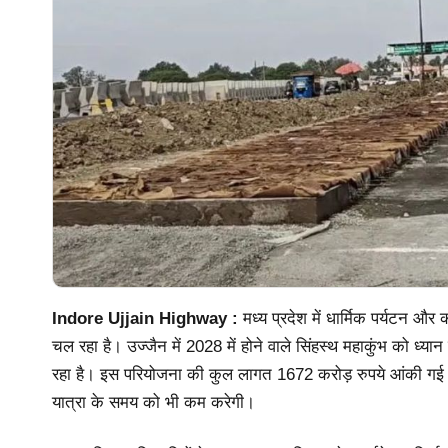
Indore Ujjain Highway :
मध्य प्रदेश में धार्मिक पर्यटन और 
चल रहा है। उज्जैन में 2028 में होने वाले सिंहस्थ महाकुंभ को ध्य
रहा है। इस परियोजना की कुल लागत 1672 करोड़ रुपये आंकी गई 
यात्रा के समय को भी कम करेगी।