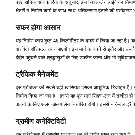
प्रशासनिक अधिकारियों के अनुसार, इस सिक्स-लेन हाईवे का निर्माण 
क्षेत्रों में निर्माण कार्य के साथ-साथ अतिक्रमण हटाने की प्रक्र
सफर होगा आसान
यह निर्माण कार्य कुल 46 किलोमीटर के दायरे में किया जा रहा है।
अरविंदो हॉस्पिटल तक जाएगी। इस मार्ग के बनने से इंदौर और उज्जैन
इंदौर पहुंचने वाले श्रद्धालुओं के लिए उज्जैन जाना और भी सुविधा
ट्रैफिक मैनेजमेंट
इस प्रोजेक्ट की सबसे बड़ी खासियत इसका आधुनिक डिजाइन है। 
निर्माण किया जा रहा है। इससे यह पूरा मार्ग सिक्स-लेन में तब्दील
वाहनों के लिए अलग-अलग लेन निर्धारित होंगी। इससे न केवल ट्रै
ग्रामीण कनेक्टिविटी
इस परियोजना में ग्रामीण यातायात का भी विशेष ध्यान रखा गया है।