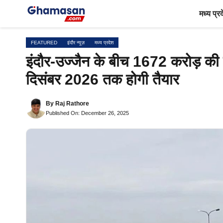
Skip
मध्य प्र
to
content
FEATURED
इंदौर न्यूज़
मध्य प्रदेश
इंदौर-उज्जैन के बीच 1672 करोड़ की
दिसंबर 2026 तक होगी तैयार
By
Raj Rathore
Published On: December 26, 2025