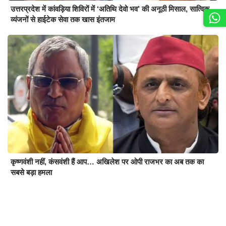
उत्तरप्रदेश में कांवड़िया शिविरों में ‘अतिथि देवो भव’ की अनूठी मिसाल, सात्विक
व्यंजनों से हाईटेक सेवा तक खास इंतजाम
कृष्णवंशी नहीं, कंसवंशी हैं आप… अखिलेश पर ओपी राजभर का अब तक का
सबसे बड़ा हमला