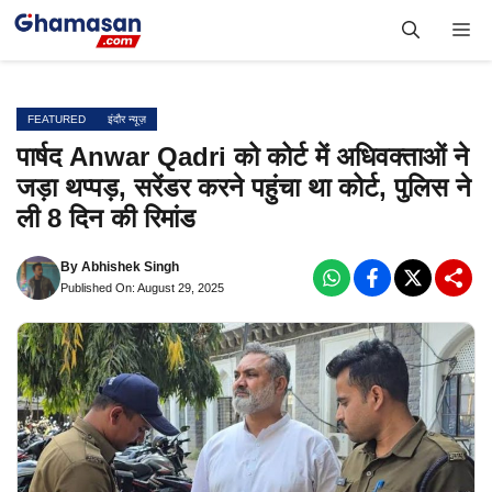
Skip
Me
to
content
FEATURED
इंदौर न्यूज़
पार्षद Anwar Qadri को कोर्ट में अधिवक्ताओं ने
जड़ा थप्पड़, सरेंडर करने पहुंचा था कोर्ट, पुलिस ने
ली 8 दिन की रिमांड
By
Abhishek Singh
Published On: August 29, 2025