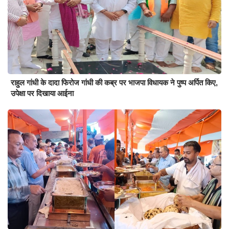
राहुल गांधी के दादा फिरोज गांधी की कब्र पर भाजपा विधायक ने पुष्प अर्पित किए,
उपेक्षा पर दिखाया आईना