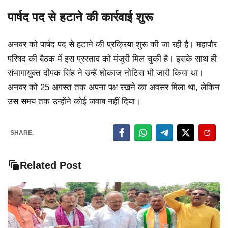
पार्षद पद से हटाने की कार्रवाई शुरू
अनवर को पार्षद पद से हटाने की प्रक्रिया शुरू की जा रही है। महापौर
परिषद की बैठक में इस प्रस्ताव को मंजूरी मिल चुकी है। इसके साथ ही
संभागायुक्त दीपक सिंह ने उन्हें शोकाज नोटिस भी जारी किया था।
अनवर को 25 अगस्त तक अपना पक्ष रखने का अवसर मिला था, लेकिन
उस समय तक उन्होंने कोई जवाब नहीं दिया।
SHARE.
Related Post