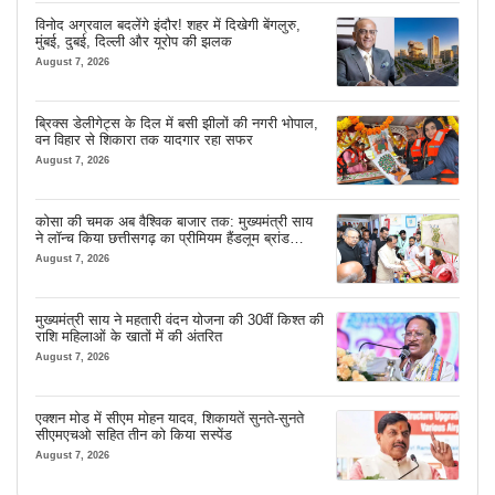
विनोद अग्रवाल बदलेंगे इंदौर! शहर में दिखेगी बेंगलुरु,
मुंबई, दुबई, दिल्ली और यूरोप की झलक
August 7, 2026
ब्रिक्स डेलीगेट्स के दिल में बसी झीलों की नगरी भोपाल,
वन विहार से शिकारा तक यादगार रहा सफर
August 7, 2026
कोसा की चमक अब वैश्विक बाजार तक: मुख्यमंत्री साय
ने लॉन्च किया छत्तीसगढ़ का प्रीमियम हैंडलूम ब्रांड
‘कोशल फैब’
August 7, 2026
मुख्यमंत्री साय ने महतारी वंदन योजना की 30वीं किश्त की
राशि महिलाओं के खातों में की अंतरित
August 7, 2026
एक्शन मोड में सीएम मोहन यादव, शिकायतें सुनते-सुनते
सीएमएचओ सहित तीन को किया सस्पेंड
August 7, 2026