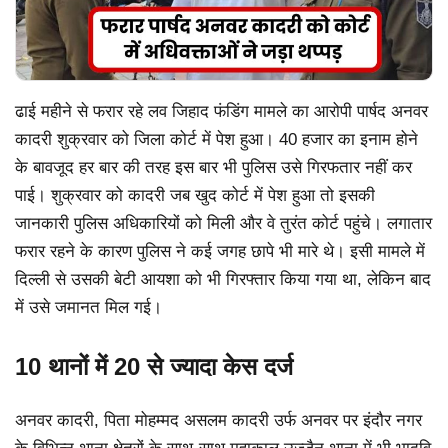
ढाई महीने से फरार रहे लव जिहाद फंडिंग मामले का आरोपी पार्षद अनवर
कादरी शुक्रवार को जिला कोर्ट में पेश हुआ। 40 हजार का इनाम होने
के बावजूद हर बार की तरह इस बार भी पुलिस उसे गिरफतार नहीं कर
पाई। शुक्रवार को कादरी जब खुद कोर्ट में पेश हुआ तो इसकी
जानकारी पुलिस अधिकारियों को मिली और वे तुरंत कोर्ट पहुंचे। लगातार
फरार रहने के कारण पुलिस ने कई जगह छापे भी मारे थे। इसी मामले में
दिल्ली से उसकी बेटी आयशा को भी गिरफ्तार किया गया था, लेकिन बाद
में उसे जमानत मिल गई।
10 थानों में 20 से ज्यादा केस दर्ज
अनवर कादरी, पिता मोहम्मद असलम कादरी उर्फ अनवर पर इंदौर नगर