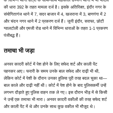
के विभिन्न थाना क्षेत्रों के साथ-साथ महाकाल उज्जैन थाना में भी भादवि
की धारा 392 के तहत मामला दर्ज है। इसके अतिरिक्त, इंदौर नगर के
संयोगितागंज थाने में 7, सदर बाजार में 4, खजराना में 3, बाणगंगा में 2
और चंदन नगर थाने में 2 प्रकरण दर्ज हैं। जूनी इंदौर, सराफा, छोटी
ग्वालटोली और एमजी रोड थाने में विभिन्न धाराओं के तहत 1-1 प्रकरण
पंजीबद्ध हैं।
तमाचा भी जड़ा
अनवर कादरी कोर्ट में पेश होने के लिए सफेद शर्ट और काली पेंट
पहनकर आए। फरारी के समय उनके बाल सफेद और दाढ़ी भी थी,
लेकिन कोर्ट में पेशी के दौरान उनका हुलिया पूरी तरह बदल चुका था—
बाल काले और दाढ़ी नहीं थी। कोर्ट में पेश होने के बाद पुलिसकर्मी उन्हें
लगभग दौड़ाते हुए पुलिस वाहन तक ले गए। इस दौरान भीड़ में से किसी
ने उन्हें एक तमाचा भी मारा। अनवर कादरी वकीलों की तरह सफेद शर्ट
और काली पेंट में थे और उनके साथ कुछ वकील भी मौजूद थे।