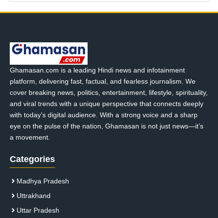
Ghamasan.com is a leading Hindi news and infotainment
platform, delivering fast, factual, and fearless journalism. We
cover breaking news, politics, entertainment, lifestyle, spirituality,
and viral trends with a unique perspective that connects deeply
with today’s digital audience. With a strong voice and a sharp
eye on the pulse of the nation, Ghamasan is not just news—it’s
a movement.
Categories
Madhya Pradesh
Uttrakhand
Uttar Pradesh