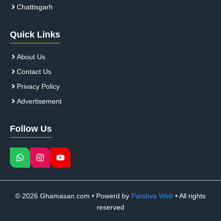
Chattisgarh
Quick Links
About Us
Contact Us
Privacy Policy
Advertisement
Follow Us
© 2026 Ghamasan.com • Powerd by
Parshva Web
• All rights
reserved