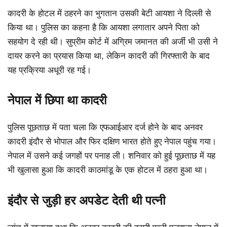
कादरी के होटल में ठहरने का भुगतान उसकी बेटी आयशा ने दिल्ली से
किया था। पुलिस का कहना है कि आयशा लगातार अपने पिता को
सहयोग दे रही थी। सुप्रीम कोर्ट में अग्रिम जमानत की अर्जी भी उसी ने
दायर करने का प्रयास किया था, लेकिन कादरी की गिरफ्तारी के बाद
यह प्रक्रिया अधूरी रह गई।
नेपाल में छिपा था कादरी
पुलिस पूछताछ में पता चला कि एफआईआर दर्ज होने के बाद अनवर
कादरी इंदौर से भोपाल और फिर दक्षिण भारत होते हुए नेपाल पहुंच गया।
नेपाल में उसने कई जगहों पर पनाह ली। शनिवार को हुई पूछताछ में यह
भी खुलासा हुआ कि कादरी काठमांडू के एक होटल में ठहरा हुआ था।
इंदौर से जुड़ी हर अपडेट देती थी पत्नी