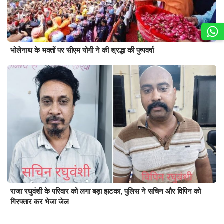
भोलेनाथ के भक्तों पर सीएम योगी ने की श्रद्धा की पुष्पवर्षा
राजा रघुवंशी के परिवार को लगा बड़ा झटका, पुलिस ने सचिन और विपिन को
गिरफ्तार कर भेजा जेल