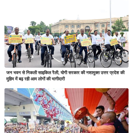
जन भवन से निकली साइकिल रैली, योगी सरकार की नशामुक्त उत्तर प्रदेश की
मुहिम में बढ़ रही आम लोगों की भागीदारी