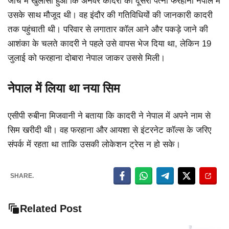
जांच में खुलासा हुआ कि अनवर कादरी की दूसरी पत्नी फरहाना नेपाल में
उसके साथ मौजूद थी। वह इंदौर की गतिविधियों की जानकारी कादरी
तक पहुंचाती थी। परिवार से लगातार कॉल आने और पकड़े जाने की
आशंका के चलते कादरी ने पहले उसे वापस भेज दिया था, लेकिन 19
जुलाई को फरहाना दोबारा नेपाल जाकर उससे मिली।
नेपाल में लिया था नया सिम
एसीपी रुबीना मिजवानी ने बताया कि कादरी ने नेपाल में अपने नाम से
सिम खरीदी थी। वह फरहाना और आयशा से इंटरनेट कॉल्स के जरिए
संपर्क में रहता था ताकि उसकी लोकेशन ट्रेस न हो सके।
SHARE.
Related Post