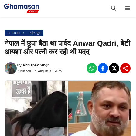
Skip
Me
to
content
FEATURED
इंदौर न्यूज़
नेपाल में छुपा बैठा था पार्षद Anwar Qadri, बेटी
आयशा और पत्नी कर रही थी मदद
By
Abhishek Singh
Published On: August 31, 2025