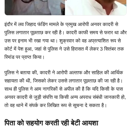
इंदौर में लव जिहाद फंडिंग मामले के प्रमुख आरोपी अनवर कादरी से
पुलिस लगातार पूछताछ कर रही है। कादरी काफी समय से फरार था और
उस पर इनाम भी रखा गया था। शुक्रवार को वह अप्रत्याशित रूप से
कोर्ट में पेश हुआ, जहां से पुलिस ने उसे हिरासत में लेकर 3 सितंबर तक
रिमांड पर प्राप्त किया।
पुलिस ने बताया की, कादरी ने आरोपी अल्ताफ और साहिल की आर्थिक
सहायता की थी, जिसको लेकर उससे लगातार पूछताछ की जा रही है।
साथ ही पुलिस ने आम नागरिकों से अपील की है कि यदि किसी के पास
अनवर कादरी से जुड़ी संपत्ति या किसी अन्य अपराध संबंधी जानकारी हो,
तो वह थाने में संपर्क कर लिखित रूप से सूचना दे सकता है।
पिता को सहयोग करती रही बेटी आयशा