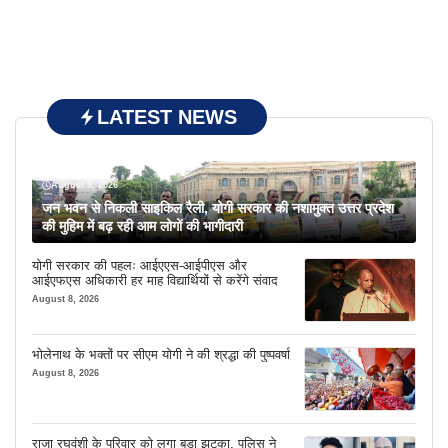
LATEST NEWS
August 8, 2026
जन भवन से निकली साइकिल रैली, योगी सरकार की नशामुक्त उत्तर प्रदेश
की मुहिम में बढ़ रही आम लोगों की भागीदारी
योगी सरकार की पहलः आईएएस-आईपीएस और
आईएफएस अधिकारी हर माह विद्यार्थियों से करेंगे संवाद
August 8, 2026
भोलेनाथ के भक्तों पर सीएम योगी ने की श्रद्धा की पुष्पवर्षा
August 8, 2026
राजा रघुवंशी के परिवार को लगा बड़ा झटका, पुलिस ने