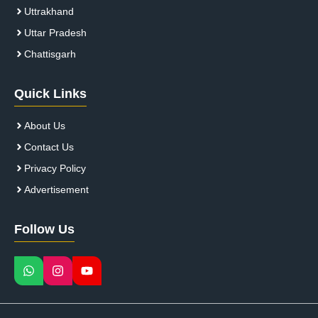
Uttrakhand
Uttar Pradesh
Chattisgarh
Quick Links
About Us
Contact Us
Privacy Policy
Advertisement
Follow Us