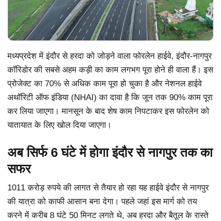
मध्यप्रदेश में इंदौर से हरदा को जोड़ने वाला फोरलेन हाईवे, इंदौर-नागपुर
कॉरिडोर की सबसे अहम कड़ी का काम लगभग पूरा होने ही वाला हैं। इस
प्रोजेक्ट का 70% से अधिक काम पूरा हो चुका है और नेशनल हाईवे
अथॉरिटी ऑफ इंडिया (NHAI) का दावा है कि जून तक 90% काम पूरा
कर लिया जाएगा। मानसून के बाद शेष काम निपटाकर इस फोरलेन को
यातायात के लिए खोल दिया जाएगा।
अब सिर्फ 6 घंटे में होगा इंदौर से नागपुर तक का
सफर
1011 करोड़ रुपये की लागत से तैयार हो रहा यह हाईवे इंदौर से नागपुर
की यात्रा को काफी आसान बना देगा। पहले जहां इस मार्ग को तय
करने में करीब 8 घंटे 50 मिनट लगते थे, अब हरदा और बैतूल के रास्ते