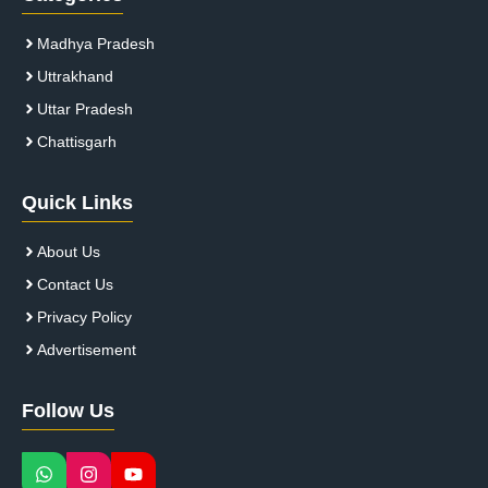
Madhya Pradesh
Uttrakhand
Uttar Pradesh
Chattisgarh
Quick Links
About Us
Contact Us
Privacy Policy
Advertisement
Follow Us