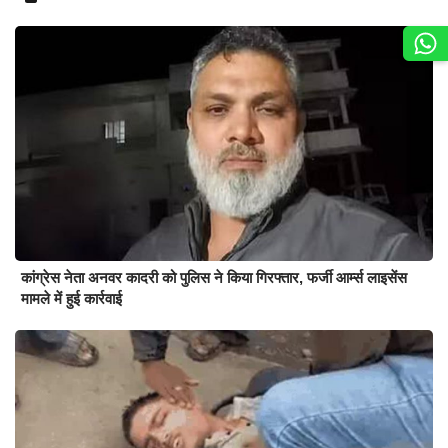
कांग्रेस नेता अनवर कादरी को पुलिस ने किया गिरफ्तार, फर्जी आर्म्स लाइसेंस
मामले में हुई कार्रवाई