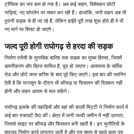
ट्रैफिक का भार कम हो गया है। अब कई वाहन, विशेषकर छोटी
गाड़ियां, नए फोरलेन पर सफर कर रही हैं। हालांकि, भारी वाहन अब भी
पुरानी सड़क से ही जा रहे हैं, लेकिन हाईवे पूरी तरह शुरू होते ही वे भी
नए मार्ग पर शिफ्ट हो जाएंगे।
जल्द पूरी होगी राघोगढ़ से हरदा की सड़क
निर्माण एजेंसी के मुताबिक बारिश तक सड़क का मुख्य हिस्सा, जिसमें
डामरीकरण और ब्रिज शामिल हैं, पूरा हो जाएगा। आसपास के सर्विस
रोड और छोटे काम बारिश के बाद पूरे किए जाएंगे। इस बार की प्लानिंग
ऐसी है कि मानसून के दौरान भी कीचड़ या फिसलन की दिक्कत नहीं
होगी और वाहन आराम से चल सकेंगे।
राघोगढ़ इलाके की पहाड़ियों और वहां की काली मिट्टी ने निर्माण कार्य में
कई बार रुकावटें पैदा कीं। क्षेत्र में पानी जल्दी जमीन में नहीं उतरता,
जिससे साइट पर कीचड़ और फिसलन बनी रहती है। इन चुनौतियों के
बावजूद निर्माण कार्य लगातार जारी है और तय समय से पहले काम पूरा