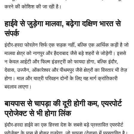
करने की कोशिश की जा रही है।
हाईवे से जुड़ेगा मालवा, बढ़ेगा दक्षिण भारत से
संपर्क
इंदौर-हरदा फोरलेन सिर्फ एक सड़क नहीं, बल्कि एक आर्थिक कड़ी है जो
मालवा क्षेत्र को नागपुर और हैदराबाद जैसे बड़े शहरों से जोड़ेगी। इससे
न केवल आईटी और फिल्म इंडस्ट्री को फायदा होगा, बल्कि इंदौर,
देवास, उज्जैन, ओंकारेश्वर और पीथमपुर जैसे क्षेत्रों का विस्तार भी तेज़
होगा। माल और यात्री परिवहन दोनों के लिए यह मार्ग क्रांतिकारी
बदलाव लाएगा।
बायपास से चापड़ा की दूरी होगी कम, एयरपोर्ट
प्रोजेक्ट से भी होगा लिंक
इंदौर-हरदा हाईवे का एक हिस्सा देश के सबसे बड़े प्रस्तावित एयरपोर्ट
प्रोजेक्ट के पास से होकर गुजरेगा, जो चापड़ा (देवास) में प्रस्तावित है।