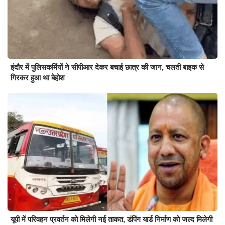
इंदौर में पुलिसकर्मियों ने सीपीआर देकर बचाई छात्र की जान, चलती बाइक से
गिरकर हुआ था बेहोश
यूपी में परिवहन प्रवर्तन को मिलेगी नई ताकत, डंपिंग यार्ड निर्माण को जल्द मिलेगी