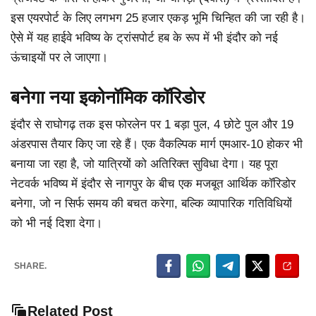
इस एयरपोर्ट के लिए लगभग 25 हजार एकड़ भूमि चिन्हित की जा रही है।
ऐसे में यह हाईवे भविष्य के ट्रांसपोर्ट हब के रूप में भी इंदौर को नई
ऊंचाइयों पर ले जाएगा।
बनेगा नया इकोनॉमिक कॉरिडोर
इंदौर से राघोगढ़ तक इस फोरलेन पर 1 बड़ा पुल, 4 छोटे पुल और 19
अंडरपास तैयार किए जा रहे हैं। एक वैकल्पिक मार्ग एमआर-10 होकर भी
बनाया जा रहा है, जो यात्रियों को अतिरिक्त सुविधा देगा। यह पूरा
नेटवर्क भविष्य में इंदौर से नागपुर के बीच एक मजबूत आर्थिक कॉरिडोर
बनेगा, जो न सिर्फ समय की बचत करेगा, बल्कि व्यापारिक गतिविधियों
को भी नई दिशा देगा।
SHARE.
Related Post