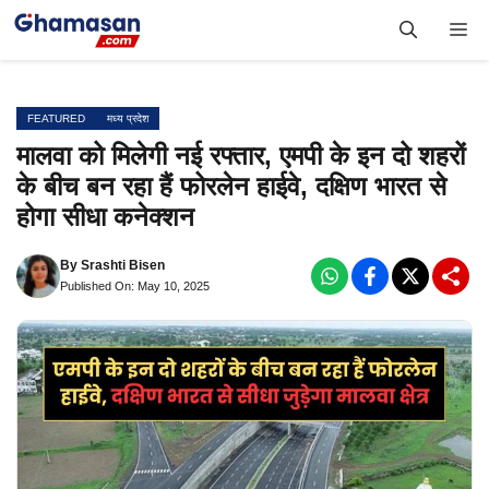
Skip
Me
to
content
FEATURED
मध्य प्रदेश
मालवा को मिलेगी नई रफ्तार, एमपी के इन दो शहरों
के बीच बन रहा हैं फोरलेन हाईवे, दक्षिण भारत से
होगा सीधा कनेक्शन
By
Srashti Bisen
Published On: May 10, 2025