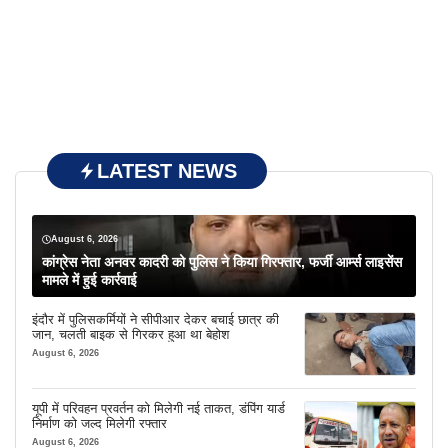
LATEST NEWS
August 6, 2026
कांग्रेस नेता अनवर कादरी को पुलिस ने किया गिरफ्तार, फर्जी आर्म्स लाइसेंस
मामले में हुई कार्रवाई
इंदौर में पुलिसकर्मियों ने सीपीआर देकर बचाई छात्र की
जान, चलती बाइक से गिरकर हुआ था बेहोश
August 6, 2026
यूपी में परिवहन प्रवर्तन को मिलेगी नई ताकत, डंपिंग यार्ड
निर्माण को जल्द मिलेगी रफ्तार
August 6, 2026