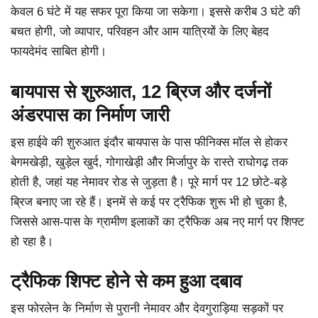
केवल 6 घंटे में यह सफर पूरा किया जा सकेगा। इससे करीब 3 घंटे की
बचत होगी, जो व्यापार, परिवहन और आम यात्रियों के लिए बेहद
फायदेमंद साबित होगी।
बायपास से शुरुआत, 12 ब्रिज और दर्जनों
अंडरपास का निर्माण जारी
इस हाईवे की शुरुआत इंदौर बायपास के पास फीनिक्स मॉल से होकर
बेगमखेड़ी, खुड़ेल खुर्द, गोगाखेड़ी और मिर्जापुर के रास्ते राघोगढ़ तक
होती है, जहां यह नेमावर रोड से जुड़ता है। पूरे मार्ग पर 12 छोटे-बड़े
ब्रिज बनाए जा रहे हैं। इनमें से कई पर ट्रैफिक शुरू भी हो चुका है,
जिससे आस-पास के ग्रामीण इलाकों का ट्रैफिक अब नए मार्ग पर शिफ्ट
हो रहा है।
ट्रैफिक शिफ्ट होने से कम हुआ दबाव
इस फोरलेन के निर्माण से पुरानी नेमावर और देवगुराड़िया सड़कों पर