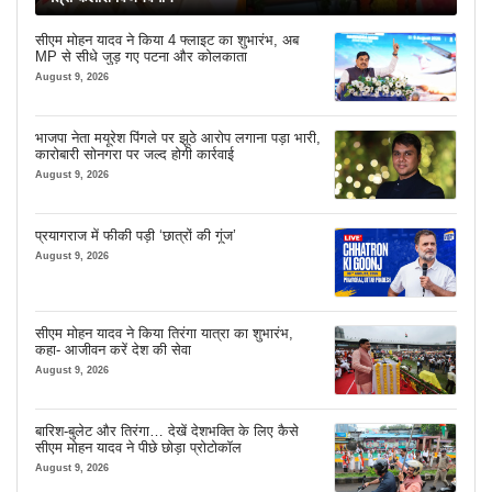
सीएम मोहन यादव ने किया 4 फ्लाइट का शुभारंभ, अब
MP से सीधे जुड़ गए पटना और कोलकाता
August 9, 2026
भाजपा नेता मयूरेश पिंगले पर झूठे आरोप लगाना पड़ा भारी,
कारोबारी सोनगरा पर जल्द होगी कार्रवाई
August 9, 2026
प्रयागराज में फीकी पड़ी ‘छात्रों की गूंज’
August 9, 2026
सीएम मोहन यादव ने किया तिरंगा यात्रा का शुभारंभ,
कहा- आजीवन करें देश की सेवा
August 9, 2026
बारिश-बुलेट और तिरंगा… देखें देशभक्ति के लिए कैसे
सीएम मोहन यादव ने पीछे छोड़ा प्रोटोकॉल
August 9, 2026