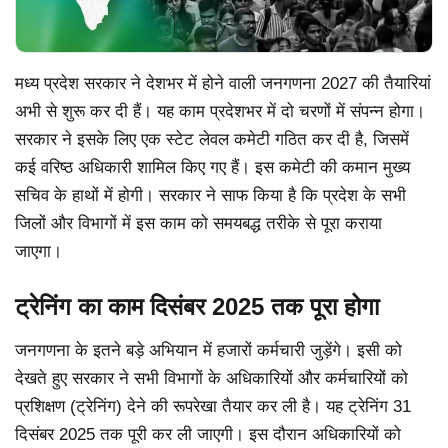
मध्य प्रदेश सरकार ने देशभर में होने वाली जनगणना 2027 की तैयारियां
अभी से शुरू कर दी हैं। यह काम प्रदेशभर में दो चरणों में संपन्न होगा।
सरकार ने इसके लिए एक स्टेट लेवल कमेटी गठित कर दी है, जिसमें
कई वरिष्ठ अधिकारी शामिल किए गए हैं। इस कमेटी की कमान मुख्य
सचिव के हाथों में होगी। सरकार ने साफ किया है कि प्रदेश के सभी
जिलों और विभागों में इस काम को समयबद्ध तरीके से पूरा कराया
जाएगा।
ट्रेनिंग का काम दिसंबर 2025 तक पूरा होगा
जनगणना के इतने बड़े अभियान में हजारों कर्मचारी जुड़ेंगे। इसी को
देखते हुए सरकार ने सभी विभागों के अधिकारियों और कर्मचारियों को
प्रशिक्षण (ट्रेनिंग) देने की रूपरेखा तैयार कर ली है। यह ट्रेनिंग 31
दिसंबर 2025 तक पूरी कर ली जाएगी। इस दौरान अधिकारियों को