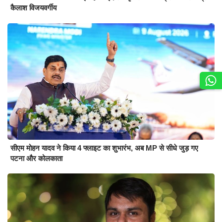
कैलाश विजयवर्गीय
सीएम मोहन यादव ने किया 4 फ्लाइट का शुभारंभ, अब MP से सीधे जुड़ गए
पटना और कोलकाता