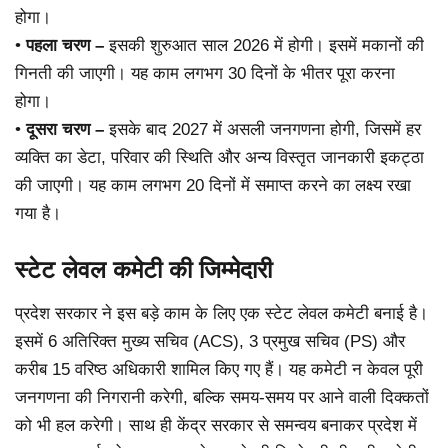
होगा।
•
पहला चरण –
इसकी शुरुआत साल 2026 में होगी। इसमें मकानों की
गिनती की जाएगी। यह काम लगभग 30 दिनों के भीतर पूरा करना
होगा।
•
दूसरा चरण –
इसके बाद 2027 में असली जनगणना होगी, जिसमें हर
व्यक्ति का डेटा, परिवार की स्थिति और अन्य विस्तृत जानकारी इकट्ठा
की जाएगी। यह काम लगभग 20 दिनों में समाप्त करने का लक्ष्य रखा
गया है।
स्टेट लेवल कमेटी की जिम्मेदारी
प्रदेश सरकार ने इस बड़े काम के लिए एक स्टेट लेवल कमेटी बनाई है।
इसमें 6 अतिरिक्त मुख्य सचिव (ACS), 3 प्रमुख सचिव (PS) और
करीब 15 वरिष्ठ अधिकारी शामिल किए गए हैं। यह कमेटी न केवल पूरी
जनगणना की निगरानी करेगी, बल्कि समय-समय पर आने वाली दिक्कतों
को भी हल करेगी। साथ ही केंद्र सरकार से समन्वय बनाकर प्रदेश में