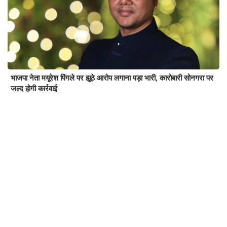
भाजपा नेता मयूरेश पिंगले पर झूठे आरोप लगाना पड़ा भारी, कारोबारी सोनगरा पर
जल्द होगी कार्रवाई