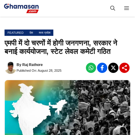
Skip
Me
to
content
FEATURED
देश
मध्य प्रदेश
एमपी में दो चरणों में होगी जनगणना, सरकार ने
बनाई कार्ययोजना, स्टेट लेवल कमेटी गठित
By
Raj Rathore
Published On: August 28, 2025