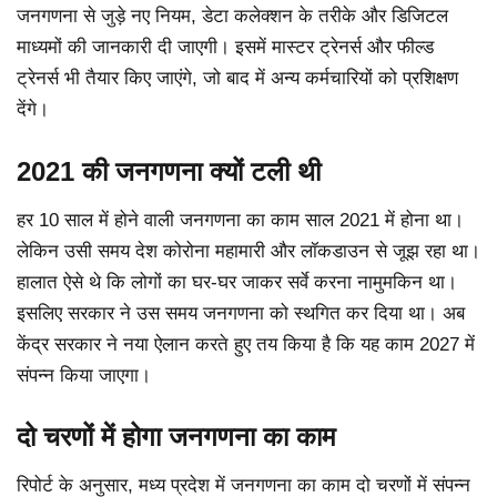
जनगणना से जुड़े नए नियम, डेटा कलेक्शन के तरीके और डिजिटल
माध्यमों की जानकारी दी जाएगी। इसमें मास्टर ट्रेनर्स और फील्ड
ट्रेनर्स भी तैयार किए जाएंगे, जो बाद में अन्य कर्मचारियों को प्रशिक्षण
देंगे।
2021 की जनगणना क्यों टली थी
हर 10 साल में होने वाली जनगणना का काम साल 2021 में होना था।
लेकिन उसी समय देश कोरोना महामारी और लॉकडाउन से जूझ रहा था।
हालात ऐसे थे कि लोगों का घर-घर जाकर सर्वे करना नामुमकिन था।
इसलिए सरकार ने उस समय जनगणना को स्थगित कर दिया था। अब
केंद्र सरकार ने नया ऐलान करते हुए तय किया है कि यह काम 2027 में
संपन्न किया जाएगा।
दो चरणों में होगा जनगणना का काम
रिपोर्ट के अनुसार, मध्य प्रदेश में जनगणना का काम दो चरणों में संपन्न