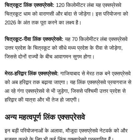
चित्रकूट लिंक एक्सप्रेसवे:
120 किलोमीटर लंबा यह एक्सप्रेसवे
चित्रकूट धाम को वाराणसी और बांदा से जोड़ेगा। इस परियोजना को
2026 के अंत तक पूरा करने का लक्ष्य है।
चित्रकूट-रीवा लिंक एक्सप्रेसवे:
यह 70 किलोमीटर लंबा एक्सप्रेसवे
उत्तर प्रदेश के चित्रकूट को सीधे मध्य प्रदेश के रीवा से जोड़ेगा,
जिससे दोनों राज्यों के बीच आवागमन सुगम होगा।
मेरठ-हरिद्वार लिंक एक्सप्रेसवे:
गाजियाबाद से मेरठ तक बने एक्सप्रेसवे
को अब हरिद्वार तक बढ़ाया जाएगा। यह लिंक एक्सप्रेसवे प्रयागराज से
आ रहे गंगा एक्सप्रेसवे से भी जुड़ेगा, जिससे पश्चिमी उत्तर प्रदेश से
हरिद्वार की यात्रा और भी तेज हो जाएगी।
अन्य महत्वपूर्ण लिंक एक्सप्रेसवे
इन बड़ी परियोजनाओं के अलावा, मौजूदा एक्सप्रेसवे नेटवर्क को और
मजबूत करने के लिए भी कई लिंक एक्सप्रेसवे प्रस्तावित हैं।