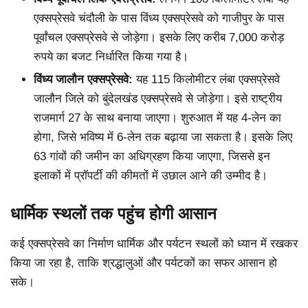
एक्सप्रेसवे चंदौली के पास विंध्य एक्सप्रेसवे को गाजीपुर के पास
पूर्वांचल एक्सप्रेसवे से जोड़ेगा। इसके लिए करीब 7,000 करोड़
रुपये का बजट निर्धारित किया गया है।
विंध्य जालौन एक्सप्रेसवे:
यह 115 किलोमीटर लंबा एक्सप्रेसवे
जालौन जिले को बुंदेलखंड एक्सप्रेसवे से जोड़ेगा। इसे राष्ट्रीय
राजमार्ग 27 के साथ बनाया जाएगा। शुरुआत में यह 4-लेन का
होगा, जिसे भविष्य में 6-लेन तक बढ़ाया जा सकता है। इसके लिए
63 गांवों की जमीन का अधिग्रहण किया जाएगा, जिससे इन
इलाकों में प्रॉपर्टी की कीमतों में उछाल आने की उम्मीद है।
धार्मिक स्थलों तक पहुंच होगी आसान
कई एक्सप्रेसवे का निर्माण धार्मिक और पर्यटन स्थलों को ध्यान में रखकर
किया जा रहा है, ताकि श्रद्धालुओं और पर्यटकों का सफर आसान हो
सके।