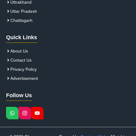
Uttrakhand
Uttar Pradesh
Chattisgarh
Quick Links
About Us
Contact Us
Privacy Policy
Advertisement
Follow Us