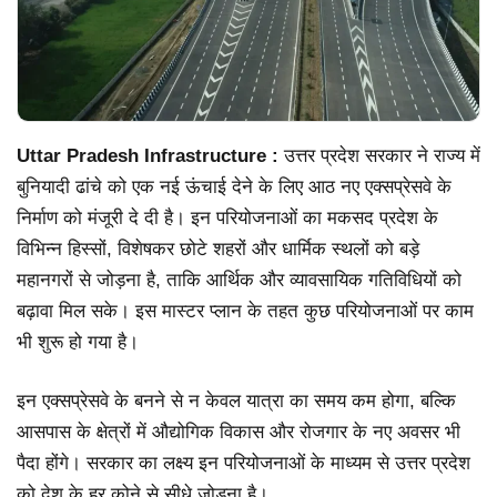
Uttar Pradesh Infrastructure :
उत्तर प्रदेश सरकार ने राज्य में
बुनियादी ढांचे को एक नई ऊंचाई देने के लिए आठ नए एक्सप्रेसवे के
निर्माण को मंजूरी दे दी है। इन परियोजनाओं का मकसद प्रदेश के
विभिन्न हिस्सों, विशेषकर छोटे शहरों और धार्मिक स्थलों को बड़े
महानगरों से जोड़ना है, ताकि आर्थिक और व्यावसायिक गतिविधियों को
बढ़ावा मिल सके। इस मास्टर प्लान के तहत कुछ परियोजनाओं पर काम
भी शुरू हो गया है।
इन एक्सप्रेसवे के बनने से न केवल यात्रा का समय कम होगा, बल्कि
आसपास के क्षेत्रों में औद्योगिक विकास और रोजगार के नए अवसर भी
पैदा होंगे। सरकार का लक्ष्य इन परियोजनाओं के माध्यम से उत्तर प्रदेश
को देश के हर कोने से सीधे जोड़ना है।