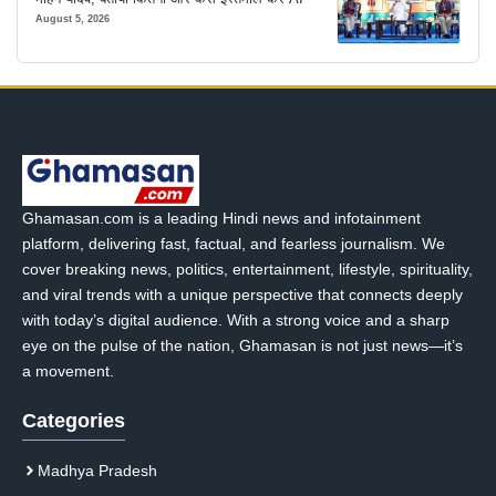
August 5, 2026
Ghamasan.com is a leading Hindi news and infotainment
platform, delivering fast, factual, and fearless journalism. We
cover breaking news, politics, entertainment, lifestyle, spirituality,
and viral trends with a unique perspective that connects deeply
with today’s digital audience. With a strong voice and a sharp
eye on the pulse of the nation, Ghamasan is not just news—it’s
a movement.
Categories
Madhya Pradesh