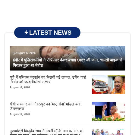
LATEST NEWS
August 6, 2026
इंदौर में पुलिसकर्मियों ने सीपीआर देकर बचाई छात्र की जान, चलती बाइक से
गिरकर हुआ था बेहोश
यूपी में परिवहन प्रवर्तन को मिलेगी नई ताकत, डंपिंग यार्ड
निर्माण को जल्द मिलेगी रफ्तार
August 6, 2026
योगी सरकार का गोरखपुर का ‘मातृ सेवा’ मॉडल बना
जीवनरक्षक
August 6, 2026
मुख्यमंत्री विष्णुदेव साय ने अपनी माँ के नाम पर लगाया