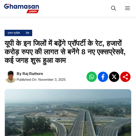
Skip
Me
to
content
उत्तर प्रदेश
देश
यूपी के इन जिलों में बढ़ेंगे प्रॉपर्टी के रेट, हजारों
करोड़ रुपए की लागत से बनेंगे 8 नए एक्सप्रेसवे,
कई जगह शुरू हुआ काम
By
Raj Rathore
Published On: November 3, 2025