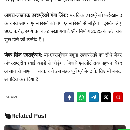
आगरा-लखनऊ एक्सप्रेसवे गंगा लिंक:
यह लिंक एक्सप्रेसवे फर्रुखाबाद
के रास्ते आगरा एक्सप्रेसवे को गंगा एक्सप्रेसवे से जोड़ेगा। इसके लिए
900 करोड़ रुपये का बजट रखा गया है और निर्माण 2025 के अंत तक
शुरू होने की उम्मीद है।
जेवर लिंक एक्सप्रेसवे:
यह एक्सप्रेसवे यमुना एक्सप्रेसवे को सीधे जेवर
अंतरराष्ट्रीय हवाई अड्डे से जोड़ेगा, जिससे एयरपोर्ट तक पहुंचना बेहद
आसान हो जाएगा। सरकार ने इस महत्वपूर्ण प्रोजेक्ट के लिए भी बजट
आवंटित कर दिया है।
SHARE.
Related Post