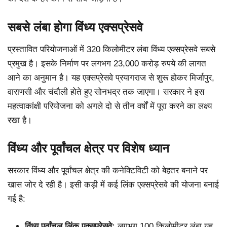
सबसे लंबा होगा विंध्य एक्सप्रेसवे
प्रस्तावित परियोजनाओं में 320 किलोमीटर लंबा विंध्य एक्सप्रेसवे सबसे
प्रमुख है। इसके निर्माण पर लगभग 23,000 करोड़ रुपये की लागत
आने का अनुमान है। यह एक्सप्रेसवे प्रयागराज से शुरू होकर मिर्जापुर,
वाराणसी और चंदौली होते हुए सोनभद्र तक जाएगा। सरकार ने इस
महत्वाकांक्षी परियोजना को अगले दो से तीन वर्षों में पूरा करने का लक्ष्य
रखा है।
विंध्य और पूर्वांचल क्षेत्र पर विशेष ध्यान
सरकार विंध्य और पूर्वांचल क्षेत्र की कनेक्टिविटी को बेहतर बनाने पर
खास जोर दे रही है। इसी कड़ी में कई लिंक एक्सप्रेसवे की योजना बनाई
गई है:
विंध्य पूर्वांचल लिंक एक्सप्रेसवे:
लगभग 100 किलोमीटर लंबा यह