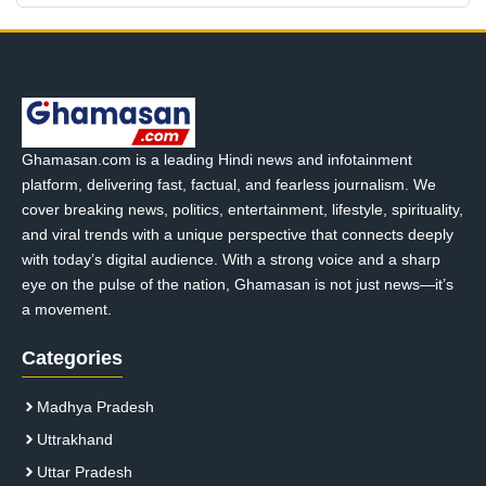
Ghamasan.com is a leading Hindi news and infotainment
platform, delivering fast, factual, and fearless journalism. We
cover breaking news, politics, entertainment, lifestyle, spirituality,
and viral trends with a unique perspective that connects deeply
with today’s digital audience. With a strong voice and a sharp
eye on the pulse of the nation, Ghamasan is not just news—it’s
a movement.
Categories
Madhya Pradesh
Uttrakhand
Uttar Pradesh