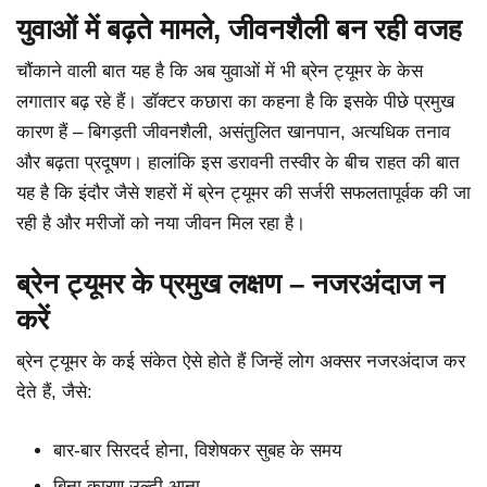
युवाओं में बढ़ते मामले, जीवनशैली बन रही वजह
चौंकाने वाली बात यह है कि अब युवाओं में भी ब्रेन ट्यूमर के केस
लगातार बढ़ रहे हैं। डॉक्टर कछारा का कहना है कि इसके पीछे प्रमुख
कारण हैं – बिगड़ती जीवनशैली, असंतुलित खानपान, अत्यधिक तनाव
और बढ़ता प्रदूषण। हालांकि इस डरावनी तस्वीर के बीच राहत की बात
यह है कि इंदौर जैसे शहरों में ब्रेन ट्यूमर की सर्जरी सफलतापूर्वक की जा
रही है और मरीजों को नया जीवन मिल रहा है।
ब्रेन ट्यूमर के प्रमुख लक्षण – नजरअंदाज न
करें
ब्रेन ट्यूमर के कई संकेत ऐसे होते हैं जिन्हें लोग अक्सर नजरअंदाज कर
देते हैं, जैसे:
बार-बार सिरदर्द होना, विशेषकर सुबह के समय
बिना कारण उल्टी आना