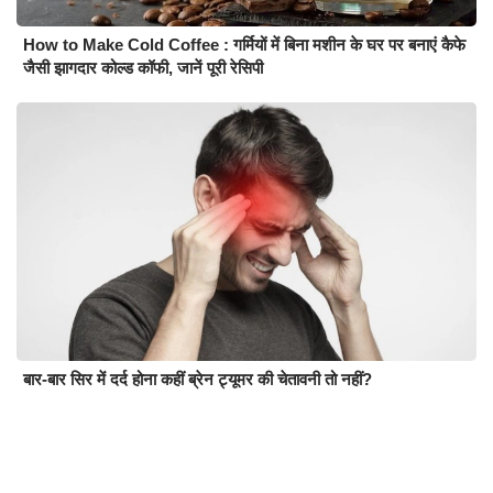
How to Make Cold Coffee : गर्मियों में बिना मशीन के घर पर बनाएं कैफे
जैसी झागदार कोल्ड कॉफी, जानें पूरी रेसिपी
बार-बार सिर में दर्द होना कहीं ब्रेन ट्यूमर की चेतावनी तो नहीं?