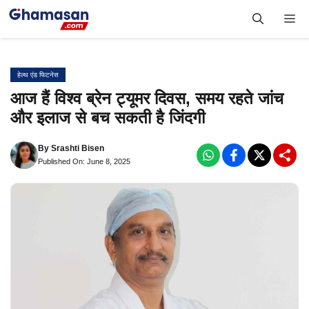
Skip
Me
to
content
हेल्थ एंड फिटनेस
आज हैं विश्व ब्रेन ट्यूमर दिवस, समय रहते जांच
और इलाज से बच सकती है जिंदगी
By
Srashti Bisen
Published On: June 8, 2025