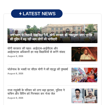
LATEST NEWS
August 8, 2026
जन भवन से निकली साइकिल रैली, योगी सरकार की नशामुक्त उत्तर प्रदेश
की मुहिम में बढ़ रही आम लोगों की भागीदारी
योगी सरकार की पहलः आईएएस-आईपीएस और
आईएफएस अधिकारी हर माह विद्यार्थियों से करेंगे संवाद
August 8, 2026
भोलेनाथ के भक्तों पर सीएम योगी ने की श्रद्धा की पुष्पवर्षा
August 8, 2026
राजा रघुवंशी के परिवार को लगा बड़ा झटका, पुलिस ने
सचिन और विपिन को गिरफ्तार कर भेजा जेल
August 8, 2026