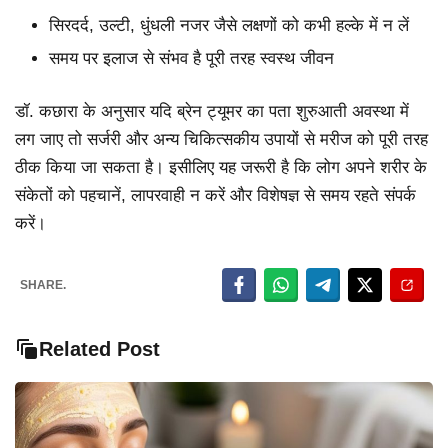
सिरदर्द, उल्टी, धुंधली नजर जैसे लक्षणों को कभी हल्के में न लें
समय पर इलाज से संभव है पूरी तरह स्वस्थ जीवन
डॉ. कछारा के अनुसार यदि ब्रेन ट्यूमर का पता शुरुआती अवस्था में
लग जाए तो सर्जरी और अन्य चिकित्सकीय उपायों से मरीज को पूरी तरह
ठीक किया जा सकता है। इसीलिए यह जरूरी है कि लोग अपने शरीर के
संकेतों को पहचानें, लापरवाही न करें और विशेषज्ञ से समय रहते संपर्क
करें।
SHARE.
Related Post