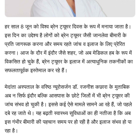
हर साल 8 जून को विश्व ब्रेन ट्यूमर दिवस के रूप में मनाया जाता है।
इस दिन का उद्देश्य है लोगों को ब्रेन ट्यूमर जैसी जानलेवा बीमारी के
प्रति जागरूक करना और समय रहते जांच व इलाज के लिए प्रेरित
करना। आज के दौर में इंदौर जैसे शहर, जो अब मेडिकल हब के रूप में
विकसित हो चुके हैं, ब्रेन ट्यूमर के इलाज में अत्याधुनिक तकनीकों का
सफलतापूर्वक इस्तेमाल कर रहे हैं।
मेदांता अस्पताल के वरिष्ठ न्यूरोसर्जन डॉ. रजनीश कछारा के मुताबिक
अब न सिर्फ इंदौर बल्कि आसपास के छोटे जिलों में भी ब्रेन ट्यूमर की
जांच संभव हो चुकी है। इससे कई ऐसे मामले सामने आ रहे हैं, जो पहले
दबे रह जाते थे। यह बढ़ती स्वास्थ्य सुविधाओं का ही नतीजा है कि अब
इस गंभीर बीमारी की पहचान समय पर हो रही है और इलाज संभव हो पा
रहा है।