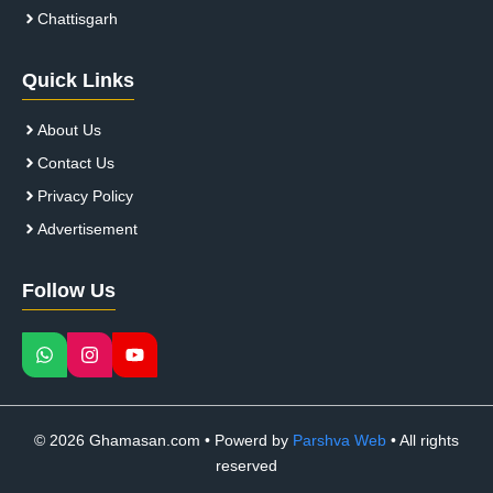
Chattisgarh
Quick Links
About Us
Contact Us
Privacy Policy
Advertisement
Follow Us
© 2026 Ghamasan.com • Powerd by
Parshva Web
• All rights
reserved