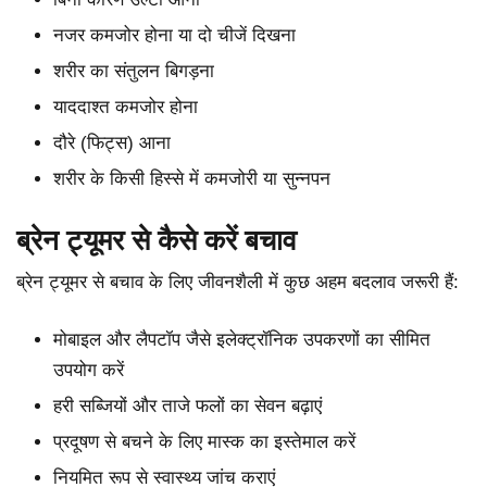
नजर कमजोर होना या दो चीजें दिखना
शरीर का संतुलन बिगड़ना
याददाश्त कमजोर होना
दौरे (फिट्स) आना
शरीर के किसी हिस्से में कमजोरी या सुन्नपन
ब्रेन ट्यूमर से कैसे करें बचाव
ब्रेन ट्यूमर से बचाव के लिए जीवनशैली में कुछ अहम बदलाव जरूरी हैं:
मोबाइल और लैपटॉप जैसे इलेक्ट्रॉनिक उपकरणों का सीमित
उपयोग करें
हरी सब्जियों और ताजे फलों का सेवन बढ़ाएं
प्रदूषण से बचने के लिए मास्क का इस्तेमाल करें
नियमित रूप से स्वास्थ्य जांच कराएं