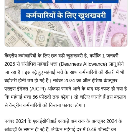
केंद्रीय कर्मचारियों के लिए एक बड़ी खुशखबरी है, क्योंकि 1 जनवरी
2025 से संसोधित महंगाई भत्ता (Dearness Allowance) लागू होने
जा रहा है। इस बढ़े हुए महंगाई भत्ते के साथ कर्मचारियों की सैलरी में भी
बढ़ोतरी होनी तय हो गई है। नवंबर 2024 का ऑल इंडिया कंज्यूमर
प्राइस इंडेक्स (AICPI) आंकड़ा सामने आने के बाद यह स्पष्ट हो गया है
कि महंगाई भत्ता 56 फीसदी तक बढ़ेगा। तो चलिए जानते हैं इस बदलाव
से केंद्रीय कर्मचारियों को कितना फायदा होगा।
नवंबर 2024 के एआईसीपीआई आंकड़े अब तक के अक्तूबर 2024 के
आंकड़ों के समान ही रहे हैं, लेकिन महंगाई दर में 0.49 फीसदी का