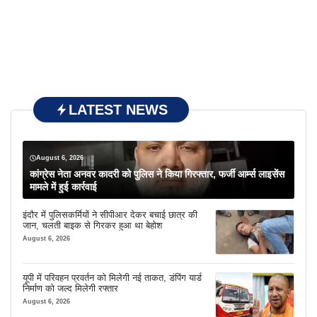
LATEST NEWS
August 6, 2026
कांग्रेस नेता अनवर कादरी को पुलिस ने किया गिरफ्तार, फर्जी आर्म्स लाइसेंस
मामले में हुई कार्रवाई
इंदौर में पुलिसकर्मियों ने सीपीआर देकर बचाई छात्र की
जान, चलती बाइक से गिरकर हुआ था बेहोश
August 6, 2026
यूपी में परिवहन प्रवर्तन को मिलेगी नई ताकत, डंपिंग यार्ड
निर्माण को जल्द मिलेगी रफ्तार
August 6, 2026