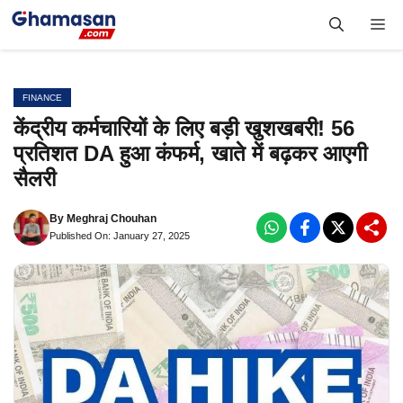
Skip
Me
to
content
FINANCE
केंद्रीय कर्मचारियों के लिए बड़ी खुशखबरी! 56
प्रतिशत DA हुआ कंफर्म, खाते में बढ़कर आएगी
सैलरी
By
Meghraj Chouhan
Published On: January 27, 2025