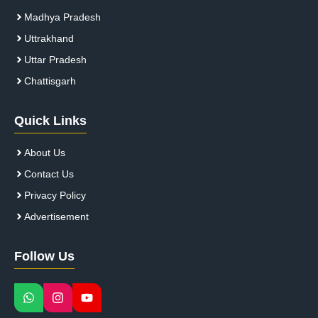
Madhya Pradesh
Uttrakhand
Uttar Pradesh
Chattisgarh
Quick Links
About Us
Contact Us
Privacy Policy
Advertisement
Follow Us