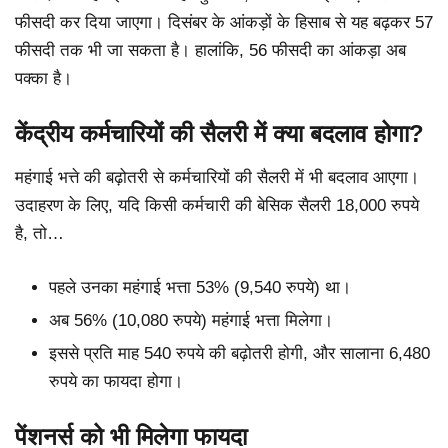
फीसदी कर दिया जाएगा। दिसंबर के आंकड़ों के हिसाब से यह बढ़कर 57
फीसदी तक भी जा सकता है। हालांकि, 56 फीसदी का आंकड़ा अब
पक्का है।
केंद्रीय कर्मचारियों की सैलरी में क्या बदलाव होगा?
महंगाई भत्ते की बढ़ोतरी से कर्मचारियों की सैलरी में भी बदलाव आएगा।
उदाहरण के लिए, यदि किसी कर्मचारी की बेसिक सैलरी 18,000 रुपये
है, तो…
पहले उनका महंगाई भत्ता 53% (9,540 रुपये) था।
अब 56% (10,080 रुपये) महंगाई भत्ता मिलेगा।
इससे प्रति माह 540 रुपये की बढ़ोतरी होगी, और सालाना 6,480
रुपये का फायदा होगा।
पेंशनर्स को भी मिलेगा फायदा