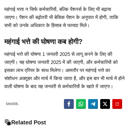
महंगाई भत्ता न सिर्फ कर्मचारियों, बल्कि पेंशनर्स के लिए भी बढ़ाया
जाएगा। पेंशन की बढ़ोतरी भी बेसिक पेंशन के अनुपात में होगी, ताकि
सभी को उनके अधिकार के हिसाब से फायदा मिले।
महंगाई भत्ते की घोषणा कब होगी?
महंगाई भत्ते की घोषणा 1 जनवरी 2025 से लागू करने के लिए की
जाएगी। यह घोषणा जनवरी 2025 में की जाएगी, और कर्मचारियों को
इसका लाभ एरियर के साथ मिलेगा। आमतौर पर महंगाई भत्ते का
संशोधन अक्तूबर और मार्च में किया जाता है, और इस बार भी मार्च में होने
वाली घोषणा के बाद यह जनवरी से कर्मचारियों के खाते में जाएगा।
SHARE.
Related Post