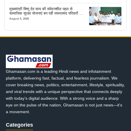
मुख्यमंत्री विष्णु देव साय की संवेदनशील पहल से
सामाजिक सुरक्षा योजनाएं बन रहीं जरूरतमंद परिवारों का
मजबूत सहारा
August 5, 2026
Ghamasan.com is a leading Hindi news and infotainment
platform, delivering fast, factual, and fearless journalism. We
cover breaking news, politics, entertainment, lifestyle, spirituality,
and viral trends with a unique perspective that connects deeply
with today’s digital audience. With a strong voice and a sharp
eye on the pulse of the nation, Ghamasan is not just news—it’s
a movement.
Categories