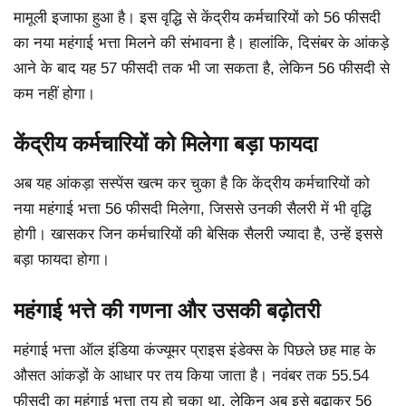
मामूली इजाफा हुआ है। इस वृद्धि से केंद्रीय कर्मचारियों को 56 फीसदी
का नया महंगाई भत्ता मिलने की संभावना है। हालांकि, दिसंबर के आंकड़े
आने के बाद यह 57 फीसदी तक भी जा सकता है, लेकिन 56 फीसदी से
कम नहीं होगा।
केंद्रीय कर्मचारियों को मिलेगा बड़ा फायदा
अब यह आंकड़ा सस्पेंस खत्म कर चुका है कि केंद्रीय कर्मचारियों को
नया महंगाई भत्ता 56 फीसदी मिलेगा, जिससे उनकी सैलरी में भी वृद्धि
होगी। खासकर जिन कर्मचारियों की बेसिक सैलरी ज्यादा है, उन्हें इससे
बड़ा फायदा होगा।
महंगाई भत्ते की गणना और उसकी बढ़ोतरी
महंगाई भत्ता ऑल इंडिया कंज्यूमर प्राइस इंडेक्स के पिछले छह माह के
औसत आंकड़ों के आधार पर तय किया जाता है। नवंबर तक 55.54
फीसदी का महंगाई भत्ता तय हो चुका था, लेकिन अब इसे बढ़ाकर 56