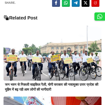
SHARE.
Related Post
जन भवन से निकली साइकिल रैली, योगी सरकार की नशामुक्त उत्तर प्रदेश की
मुहिम में बढ़ रही आम लोगों की भागीदारी