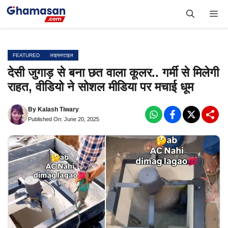
Skip
Me
to
content
FEATURED
लाइफस्टाइल
देसी जुगाड़ से बना छत वाला कूलर.. गर्मी से मिलेगी
राहत, वीडियो ने सोशल मीडिया पर मचाई धूम
By
Kalash Tiwary
Published On: June 20, 2025