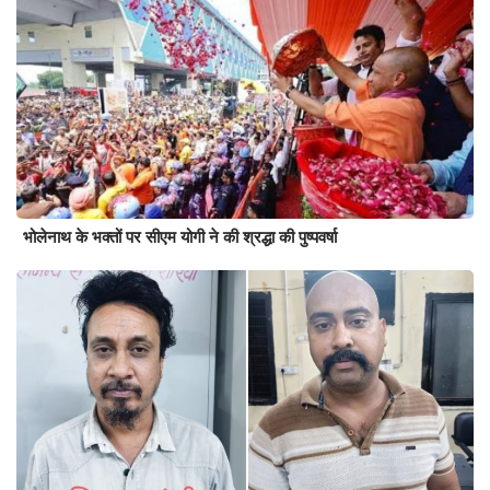
भोलेनाथ के भक्तों पर सीएम योगी ने की श्रद्धा की पुष्पवर्षा