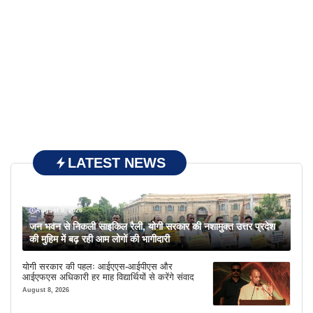
LATEST NEWS
August 8, 2026
जन भवन से निकली साइकिल रैली, योगी सरकार की नशामुक्त उत्तर प्रदेश
की मुहिम में बढ़ रही आम लोगों की भागीदारी
योगी सरकार की पहलः आईएएस-आईपीएस और
आईएफएस अधिकारी हर माह विद्यार्थियों से करेंगे संवाद
August 8, 2026