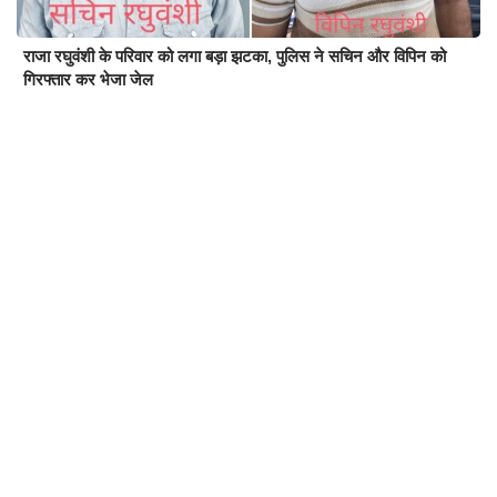
राजा रघुवंशी के परिवार को लगा बड़ा झटका, पुलिस ने सचिन और विपिन को
गिरफ्तार कर भेजा जेल