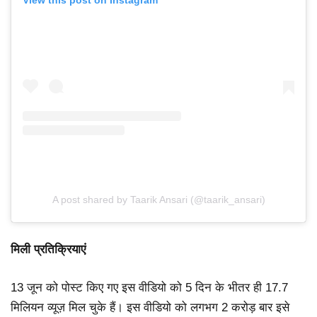
View this post on Instagram
A post shared by Taarik Ansari (@taarik_ansari)
मिली प्रतिक्रियाएं
13 जून को पोस्ट किए गए इस वीडियो को 5 दिन के भीतर ही 17.7
मिलियन व्यूज़ मिल चुके हैं। इस वीडियो को लगभग 2 करोड़ बार इसे