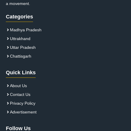
a movement.
Categories
Madhya Pradesh
Uttrakhand
Uttar Pradesh
Chattisgarh
Quick Links
About Us
Contact Us
Privacy Policy
Advertisement
Follow Us