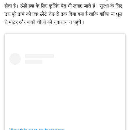
होता है। ठंडी हवा के लिए कूलिंग पैड भी लगाए जाते हैं। सुरक्षा के लिए
उस पूरे ढांचे को एक छोटे शेड से ढक दिया गया है ताकि बारिश या धूल
से मोटर और बाकी चीजों को नुकसान न पहुंचे।