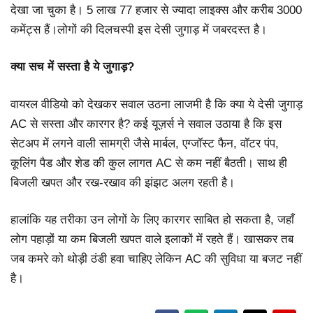
देखा जा चुका है। 5 लाख 77 हजार से ज्यादा लाइक्स और करीब 3000
कमेंट्स हैं।लोगों की दिलचस्पी इस देसी जुगाड़ में जबरदस्त है।
क्या सच में सस्ता है ये जुगाड़?
वायरल वीडियो को देखकर सवाल उठना लाजमी है कि क्या ये देसी जुगाड़
AC से सस्ता और कारगर है? कई यूज़र्स ने सवाल उठाया है कि इस
सेटअप में लगने वाली सामग्री जैसे मार्बल, एग्जॉस्ट फैन, वॉटर पंप,
कूलिंग पैड और शेड की कुल लागत AC से कम नहीं बैठती। साथ ही
बिजली खपत और रख-रखाव की झंझट अलग रहती है।
हालांकि यह तरीका उन लोगों के लिए कारगर साबित हो सकता है, जहाँ
लोग पहाड़ों या कम बिजली खपत वाले इलाकों में रहते हैं। खासकर तब
जब कमरे को थोड़ी ठंडी हवा चाहिए लेकिन AC की सुविधा या बजट नहीं
है।