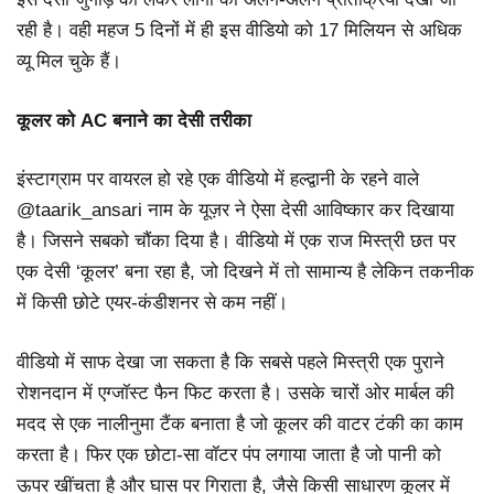
रही है। वही महज 5 दिनों में ही इस वीडियो को 17 मिलियन से अधिक
व्यू मिल चुके हैं।
कूलर को AC बनाने का देसी तरीका
इंस्टाग्राम पर वायरल हो रहे एक वीडियो में हल्द्वानी के रहने वाले
@taarik_ansari नाम के यूज़र ने ऐसा देसी आविष्कार कर दिखाया
है। जिसने सबको चौंका दिया है। वीडियो में एक राज मिस्त्री छत पर
एक देसी ‘कूलर’ बना रहा है, जो दिखने में तो सामान्य है लेकिन तकनीक
में किसी छोटे एयर-कंडीशनर से कम नहीं।
वीडियो में साफ देखा जा सकता है कि सबसे पहले मिस्त्री एक पुराने
रोशनदान में एग्जॉस्ट फैन फिट करता है। उसके चारों ओर मार्बल की
मदद से एक नालीनुमा टैंक बनाता है जो कूलर की वाटर टंकी का काम
करता है। फिर एक छोटा-सा वॉटर पंप लगाया जाता है जो पानी को
ऊपर खींचता है और घास पर गिराता है, जैसे किसी साधारण कूलर में