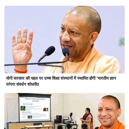
योगी सरकार की पहल पर उच्च शिक्षा संस्थानों में स्थापित होंगी ‘भारतीय ज्ञान
परंपरा संवर्धन शोधपीठ