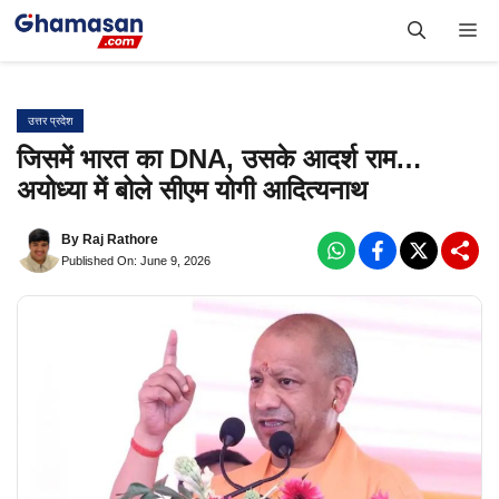
Skip
Me
to
content
उत्तर प्रदेश
जिसमें भारत का DNA, उसके आदर्श राम…
अयोध्या में बोले सीएम योगी आदित्यनाथ
By
Raj Rathore
Published On: June 9, 2026