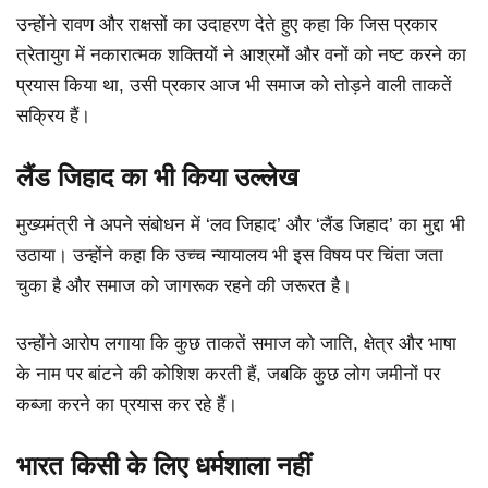
उन्होंने रावण और राक्षसों का उदाहरण देते हुए कहा कि जिस प्रकार
त्रेतायुग में नकारात्मक शक्तियों ने आश्रमों और वनों को नष्ट करने का
प्रयास किया था, उसी प्रकार आज भी समाज को तोड़ने वाली ताकतें
सक्रिय हैं।
लैंड जिहाद का भी किया उल्लेख
मुख्यमंत्री ने अपने संबोधन में ‘लव जिहाद’ और ‘लैंड जिहाद’ का मुद्दा भी
उठाया। उन्होंने कहा कि उच्च न्यायालय भी इस विषय पर चिंता जता
चुका है और समाज को जागरूक रहने की जरूरत है।
उन्होंने आरोप लगाया कि कुछ ताकतें समाज को जाति, क्षेत्र और भाषा
के नाम पर बांटने की कोशिश करती हैं, जबकि कुछ लोग जमीनों पर
कब्जा करने का प्रयास कर रहे हैं।
भारत किसी के लिए धर्मशाला नहीं