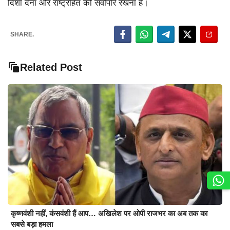
दिशा देना और राष्ट्रहित को सर्वोपरि रखना है।
SHARE.
Related Post
कृष्णवंशी नहीं, कंसवंशी हैं आप… अखिलेश पर ओपी राजभर का अब तक का
सबसे बड़ा हमला