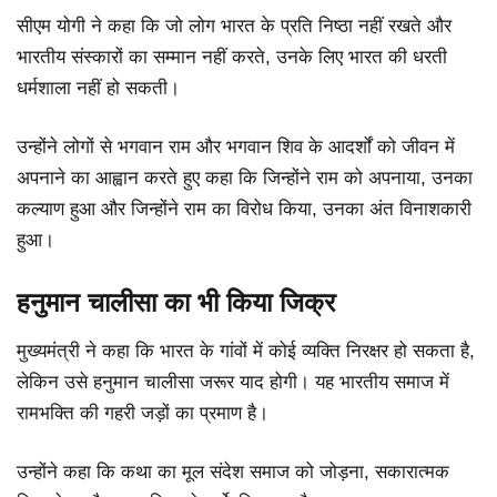
सीएम योगी ने कहा कि जो लोग भारत के प्रति निष्ठा नहीं रखते और
भारतीय संस्कारों का सम्मान नहीं करते, उनके लिए भारत की धरती
धर्मशाला नहीं हो सकती।
उन्होंने लोगों से भगवान राम और भगवान शिव के आदर्शों को जीवन में
अपनाने का आह्वान करते हुए कहा कि जिन्होंने राम को अपनाया, उनका
कल्याण हुआ और जिन्होंने राम का विरोध किया, उनका अंत विनाशकारी
हुआ।
हनुमान चालीसा का भी किया जिक्र
मुख्यमंत्री ने कहा कि भारत के गांवों में कोई व्यक्ति निरक्षर हो सकता है,
लेकिन उसे हनुमान चालीसा जरूर याद होगी। यह भारतीय समाज में
रामभक्ति की गहरी जड़ों का प्रमाण है।
उन्होंने कहा कि कथा का मूल संदेश समाज को जोड़ना, सकारात्मक