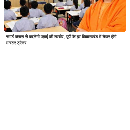
स्मार्ट क्लास से बदलेगी पढ़ाई की तस्वीर, यूपी के हर विकासखंड में तैयार होंगे
मास्टर ट्रेनर