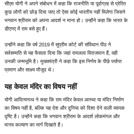
सीएम योगी ने अपने संबोधन में कहा कि राजनीति या पूर्वाग्रह से प्रेरित
कुछ लोगों को छोड़ दिया जाए तो ऐसा कोई भारतीय नहीं मिलेगा जिसने
भगवान श्रीराम को अपना आदर्श न माना हो। उन्होंने कहा कि भारत के
डीएनए में राम बसे हुए हैं।
उन्होंने कहा कि वर्ष 2019 में सुप्रीम कोर्ट की संविधान पीठ ने
सर्वसम्मति से यह फैसला दिया कि जहां रामलला विराजमान हैं, वही
उनकी जन्मभूमि है। मुख्यमंत्री ने कहा कि इस निर्णय के पीछे पर्याप्त
प्रमाण और साक्ष्य मौजूद थे।
यह केवल मंदिर का विषय नहीं
योगी आदित्यनाथ ने कहा कि राम मंदिर केवल आस्था या मंदिर निर्माण
का विषय नहीं है, बल्कि यह देश और दुनिया को दिशा देने वाली व्यापक
दृष्टि है। उन्होंने कहा कि भगवान श्रीराम के आदर्श लोकमंगल और
मानव कल्याण का मार्ग दिखाते हैं।