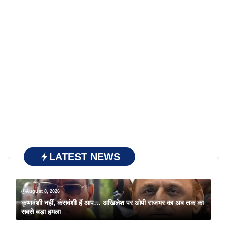
LATEST NEWS
August 8, 2026
कृष्णवंशी नहीं, कंसवंशी हैं आप… अखिलेश पर ओपी राजभर का अब तक का
सबसे बड़ा हमला