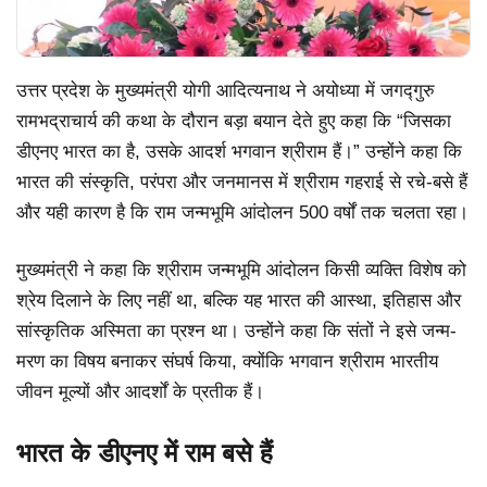
उत्तर प्रदेश के मुख्यमंत्री योगी आदित्यनाथ ने अयोध्या में जगद्गुरु
रामभद्राचार्य की कथा के दौरान बड़ा बयान देते हुए कहा कि “जिसका
डीएनए भारत का है, उसके आदर्श भगवान श्रीराम हैं।” उन्होंने कहा कि
भारत की संस्कृति, परंपरा और जनमानस में श्रीराम गहराई से रचे-बसे हैं
और यही कारण है कि राम जन्मभूमि आंदोलन 500 वर्षों तक चलता रहा।
मुख्यमंत्री ने कहा कि श्रीराम जन्मभूमि आंदोलन किसी व्यक्ति विशेष को
श्रेय दिलाने के लिए नहीं था, बल्कि यह भारत की आस्था, इतिहास और
सांस्कृतिक अस्मिता का प्रश्न था। उन्होंने कहा कि संतों ने इसे जन्म-
मरण का विषय बनाकर संघर्ष किया, क्योंकि भगवान श्रीराम भारतीय
जीवन मूल्यों और आदर्शों के प्रतीक हैं।
भारत के डीएनए में राम बसे हैं