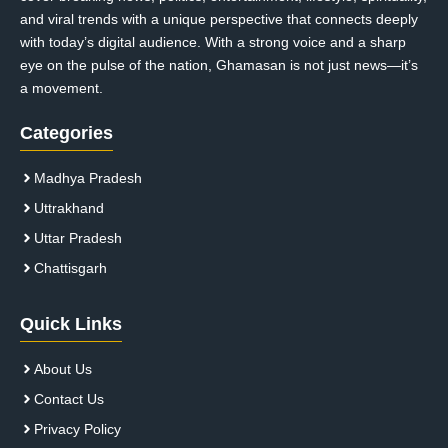
and viral trends with a unique perspective that connects deeply
with today’s digital audience. With a strong voice and a sharp
eye on the pulse of the nation, Ghamasan is not just news—it’s
a movement.
Categories
Madhya Pradesh
Uttrakhand
Uttar Pradesh
Chattisgarh
Quick Links
About Us
Contact Us
Privacy Policy