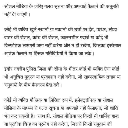
सोशल मीडिया के जरिए गलत सूचना और अफवाहें फैलाने की अनुमति
नहीं दी जाएगी।
कोई भी व्यक्ति खुले स्थानों या मकानों की छतों पर ईंट, पत्थर, सोडा
वाटर की बोतल, कांच की बोतल, ज्वलनशील पदार्थ या कोई भी
विस्फोटक सामग्री जमा नहीं करेगा और न ही रखेगा, जिसका इस्तेमाल
आतंक फैलाने या हिंसक गतिविधियों में किया जा सके।
इंदौर नगरीय पुलिस जिला की सीमा के भीतर कोई भी व्यक्ति ऐसा कोई
भी अनुचित मुद्रण या प्रकाशन नहीं करेगा, जो साम्प्रदायिक तनाव या
समुदायों के बीच वैमनस्य पैदा करे।
कोई भी व्यक्ति मौखिक या लिखित रूप में, इलेक्ट्रॉनिक या सोशल
मीडिया के माध्यम से गलत सूचना या अफवाहें नहीं फैलाएगा, जो शांति
भंग कर सकती हैं। साथ ही, सोशल मीडिया पर किसी भी धार्मिक शब्द
या प्रतीक चिन्ह का प्रयोग नहीं करेगा, जिससे किसी समुदाय की