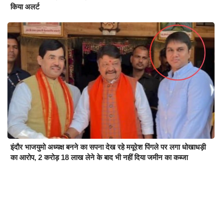
किया अलर्ट
इंदौर भाजयुमो अध्यक्ष बनने का सपना देख रहे मयूरेश पिंगले पर लगा धोखाधड़ी
का आरोप, 2 करोड़ 18 लाख लेने के बाद भी नहीं दिया जमीन का कब्जा