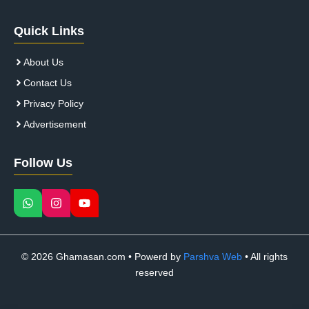
Quick Links
About Us
Contact Us
Privacy Policy
Advertisement
Follow Us
© 2026 Ghamasan.com • Powerd by
Parshva Web
• All rights
reserved