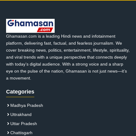
Ghamasan.com is a leading Hindi news and infotainment
platform, delivering fast, factual, and fearless journalism. We
cover breaking news, politics, entertainment, lifestyle, spirituality,
and viral trends with a unique perspective that connects deeply
with today’s digital audience. With a strong voice and a sharp
eye on the pulse of the nation, Ghamasan is not just news—it’s
a movement.
Categories
Madhya Pradesh
Uttrakhand
Uttar Pradesh
Chattisgarh