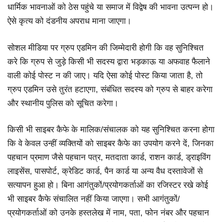
धार्मिक भावनाओं को ठेस पहुंचे या समाज में विद्वेष की भावना उत्पन्न हो।
ऐसे कृत्य को दंडनीय अपराध माना जाएगा।
सोशल मीडिया पर ग्रुप एडमिन की जिम्मेदारी होगी कि वह सुनिश्चित
करे कि ग्रुप से जुड़े किसी भी सदस्य द्वारा भड़काऊ या अफवाह फैलाने
वाली कोई पोस्ट न की जाए। यदि ऐसा कोई पोस्ट किया जाता है, तो
ग्रुप एडमिन उसे तुरंत हटाएगा, संबंधित सदस्य को ग्रुप से बाहर करेगा
और स्थानीय पुलिस को सूचित करेगा।
किसी भी साइबर कैफे के मालिक/संचालक को यह सुनिश्चित करना होगा
कि वे केवल उन्हीं व्यक्तियों को साइबर कैफे का उपयोग करने दें, जिनका
पहचान प्रमाण जैसे पहचान पत्र, मतदाता कार्ड, राशन कार्ड, ड्राइविंग
लाइसेंस, पासपोर्ट, क्रेडिट कार्ड, पैन कार्ड या अन्य वैध दस्तावेजों से
सत्यापन हुआ हो। बिना आगंतुकों/प्रयोगकर्ताओं का रजिस्टर रखे कोई
भी साइबर कैफे संचालित नहीं किया जाएगा। सभी आगंतुकों/
प्रयोगकर्ताओं को उनके हस्तलेख में नाम, पता, फोन नंबर और पहचान