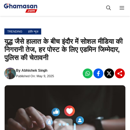
Skip
Me
to
content
TRENDING
इंदौर न्यूज़
युद्ध जैसे हालात के बीच इंदौर में सोशल मीडिया की
निगरानी तेज, हर पोस्ट के लिए एडमिन जिम्मेदार,
पुलिस की चेतावनी
By
Abhishek Singh
Published On: May 9, 2025