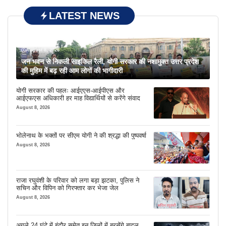
LATEST NEWS
August 8, 2026
जन भवन से निकली साइकिल रैली, योगी सरकार की नशामुक्त उत्तर प्रदेश
की मुहिम में बढ़ रही आम लोगों की भागीदारी
योगी सरकार की पहलः आईएएस-आईपीएस और
आईएफएस अधिकारी हर माह विद्यार्थियों से करेंगे संवाद
August 8, 2026
भोलेनाथ के भक्तों पर सीएम योगी ने की श्रद्धा की पुष्पवर्षा
August 8, 2026
राजा रघुवंशी के परिवार को लगा बड़ा झटका, पुलिस ने
सचिन और विपिन को गिरफ्तार कर भेजा जेल
August 8, 2026
अगले 24 घंटे में इंदौर समेत इन जिलों में बरसेंगे बादल,