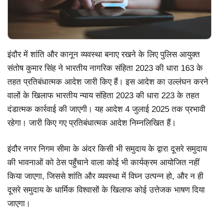
इंदौर में शांति और कानून व्यवस्था बनाए रखने के लिए पुलिस आयुक्त
संतोष कुमार सिंह ने भारतीय नागरिक संहिता 2023 की धारा 163 के
तहत प्रतिबंधात्मक आदेश जारी किए हैं। इस आदेश का उल्लंघन करने
वालों के खिलाफ भारतीय न्याय संहिता 2023 की धारा 223 के तहत
दंडात्मक कार्रवाई की जाएगी। यह आदेश 4 जुलाई 2025 तक प्रभावी
रहेगा। जारी किए गए प्रतिबंधात्मक आदेश निम्नलिखित हैं।
इंदौर नगर निगम सीमा के अंदर किसी भी समुदाय के द्वारा दूसरे समुदाय
की भावनाओं को ठेस पहुँचाने वाला कोई भी कार्यक्रम आयोजित नहीं
किया जाएगा, जिससे शांति और व्यवस्था में विघ्न उत्पन्न हो, और न ही
दूसरे समुदाय के धार्मिक विश्वासों के खिलाफ कोई उत्तेजक भाषण दिया
जाएगा।