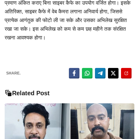
प्रमाण अंकित कराए बिना साइबर कैफे का उपयोग वर्जित होगा। इसके
अतिरिक्त, साइबर कैफे में वेब कैमरा लगाना अनिवार्य होगा, जिससे
प्रत्येक आगंतुक की फोटो ली जा सके और उसका अभिलेख सुरक्षित
रखा जा सके। इस अभिलेख को कम से कम छह महीने तक संरक्षित
रखना आवश्यक होगा।
SHARE.
Related Post