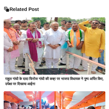
Related Post
राहुल गांधी के दादा फिरोज गांधी की कब्र पर भाजपा विधायक ने पुष्प अर्पित किए,
उपेक्षा पर दिखाया आईना