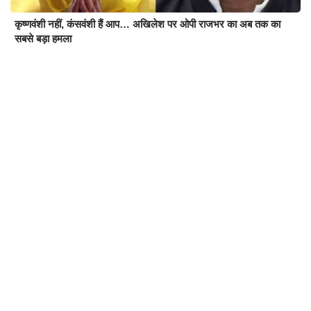
कृष्णवंशी नहीं, कंसवंशी हैं आप… अखिलेश पर ओपी राजभर का अब तक का
सबसे बड़ा हमला