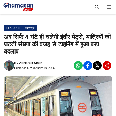
Skip
Me
to
content
FEATURED
इंदौर न्यूज़
अब सिर्फ 4 घंटे ही चलेगी इंदौर मेट्रो, यात्रियों की
घटती संख्या की वजह से टाइमिंग में हुआ बड़ा
बदलाव
By
Abhishek Singh
Published On: January 10, 2026