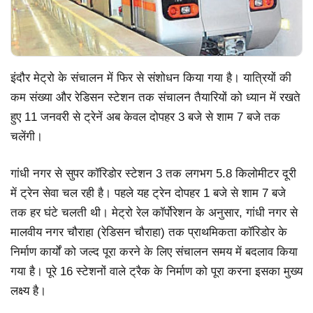
इंदौर मेट्रो के संचालन में फिर से संशोधन किया गया है। यात्रियों की
कम संख्या और रेडिसन स्टेशन तक संचालन तैयारियों को ध्यान में रखते
हुए 11 जनवरी से ट्रेनें अब केवल दोपहर 3 बजे से शाम 7 बजे तक
चलेंगी।
गांधी नगर से सुपर कॉरिडोर स्टेशन 3 तक लगभग 5.8 किलोमीटर दूरी
में ट्रेन सेवा चल रही है। पहले यह ट्रेन दोपहर 1 बजे से शाम 7 बजे
तक हर घंटे चलती थी। मेट्रो रेल कॉर्पोरेशन के अनुसार, गांधी नगर से
मालवीय नगर चौराहा (रेडिसन चौराहा) तक प्राथमिकता कॉरिडोर के
निर्माण कार्यों को जल्द पूरा करने के लिए संचालन समय में बदलाव किया
गया है। पूरे 16 स्टेशनों वाले ट्रैक के निर्माण को पूरा करना इसका मुख्य
लक्ष्य है।