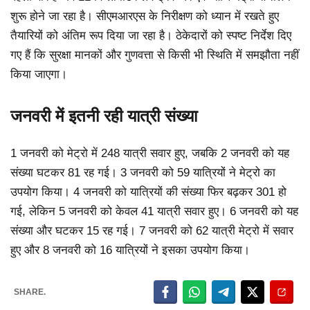
शुरू होने जा रहा है। सीएमआरएस के निरीक्षण को ध्यान में रखते हुए
तैयारियों को अंतिम रूप दिया जा रहा है। ठेकेदारों को स्पष्ट निर्देश दिए
गए हैं कि सुरक्षा मानकों और गुणवत्ता से किसी भी स्थिति में समझौता नहीं
किया जाएगा।
जनवरी में इतनी रही यात्री संख्या
1 जनवरी को मेट्रो में 248 यात्री सवार हुए, जबकि 2 जनवरी को यह
संख्या घटकर 81 रह गई। 3 जनवरी को 59 यात्रियों ने मेट्रो का
उपयोग किया। 4 जनवरी को यात्रियों की संख्या फिर बढ़कर 301 हो
गई, लेकिन 5 जनवरी को केवल 41 यात्री सवार हुए। 6 जनवरी को यह
संख्या और घटकर 15 रह गई। 7 जनवरी को 62 यात्री मेट्रो में सवार
हुए और 8 जनवरी को 16 यात्रियों ने इसका उपयोग किया।
SHARE.