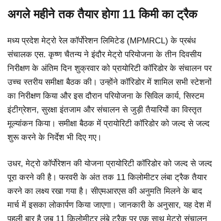
अगले महीने तक तैयार होगा 11 किमी का ट्रैक
मध्य प्रदेश मेट्रो रेल कॉर्पोरेशन लिमिटेड (MPMRCL) के प्रबंध
संचालक एस. कृष्ण चैतन्य ने इंदौर मेट्रो परियोजना के तीन दिवसीय
निरीक्षण के अंतिम दिन शुक्रवार को प्रायोरिटी कॉरिडोर के संचालन पर
उच्च स्तरीय समीक्षा बैठक की। उन्होंने कॉरिडोर में शामिल सभी स्टेशनों
का निरीक्षण किया और इस दौरान परियोजना के सिविल कार्य, सिस्टम
इंटीग्रेशन, सुरक्षा इंतजाम और संचालन से जुड़ी तैयारियों का विस्तृत
मूल्यांकन किया। समीक्षा बैठक में प्रायोरिटी कॉरिडोर को जल्द से जल्द
शुरू करने के निर्देश भी दिए गए।
उधर, मेट्रो कॉर्पोरेशन की योजना प्रायोरिटी कॉरिडोर को जल्द से जल्द
पूरा करने की है। फरवरी के अंत तक 11 किलोमीटर लंबा ट्रैक तैयार
करने का लक्ष्य रखा गया है। सीएमआरएस की अनुमति मिलने के बाद
मार्च में इसका लोकार्पण किया जाएगा। जानकारी के अनुसार, यह देश में
पहली बार है जब 11 किलोमीटर लंबे ट्रैक पर एक साथ मेट्रो संचालन