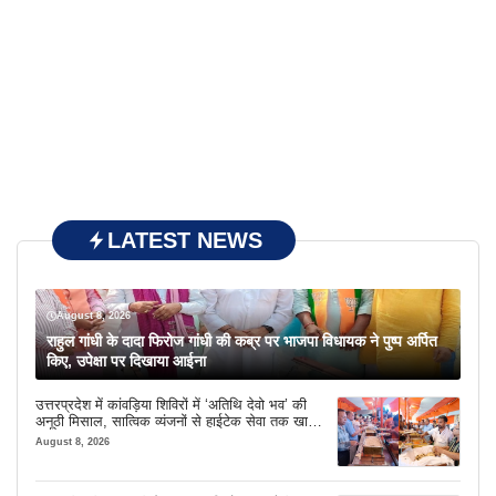
LATEST NEWS
August 8, 2026
राहुल गांधी के दादा फिरोज गांधी की कब्र पर भाजपा विधायक ने पुष्प अर्पित
किए, उपेक्षा पर दिखाया आईना
उत्तरप्रदेश में कांवड़िया शिविरों में ‘अतिथि देवो भव’ की
अनूठी मिसाल, सात्विक व्यंजनों से हाईटेक सेवा तक खास
इंतजाम
August 8, 2026