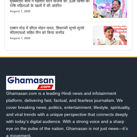
मुख्यमंत्री साय ने महतारी वंदन योजना की 30वीं किश्त की
राशि महिलाओं के खातों में की अंतरित
August 7, 2026
एक्शन मोड में सीएम मोहन यादव, शिकायतें सुनते-सुनते
सीएमएचओ सहित तीन को किया सस्पेंड
August 7, 2026
Ghamasan.com is a leading Hindi news and infotainment
platform, delivering fast, factual, and fearless journalism. We
cover breaking news, politics, entertainment, lifestyle, spirituality,
and viral trends with a unique perspective that connects deeply
with today’s digital audience. With a strong voice and a sharp
eye on the pulse of the nation, Ghamasan is not just news—it’s
a movement.