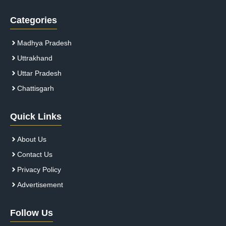
Categories
Madhya Pradesh
Uttrakhand
Uttar Pradesh
Chattisgarh
Quick Links
About Us
Contact Us
Privacy Policy
Advertisement
Follow Us