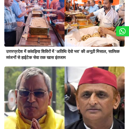
उत्तरप्रदेश में कांवड़िया शिविरों में ‘अतिथि देवो भव’ की अनूठी मिसाल, सात्विक
व्यंजनों से हाईटेक सेवा तक खास इंतजाम