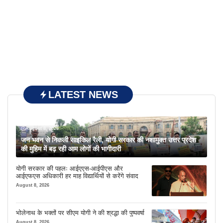
LATEST NEWS
August 8, 2026
जन भवन से निकली साइकिल रैली, योगी सरकार की नशामुक्त उत्तर प्रदेश
की मुहिम में बढ़ रही आम लोगों की भागीदारी
योगी सरकार की पहलः आईएएस-आईपीएस और
आईएफएस अधिकारी हर माह विद्यार्थियों से करेंगे संवाद
August 8, 2026
भोलेनाथ के भक्तों पर सीएम योगी ने की श्रद्धा की पुष्पवर्षा
August 8, 2026