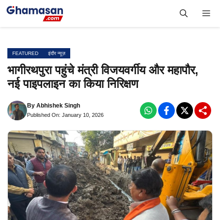
Skip
Me
to
content
FEATURED
इंदौर न्यूज़
भागीरथपुरा पहुंचे मंत्री विजयवर्गीय और महापौर,
नई पाइपलाइन का किया निरिक्षण
By
Abhishek Singh
Published On: January 10, 2026