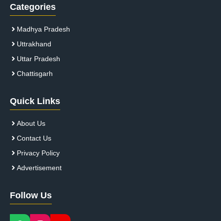
Categories
Madhya Pradesh
Uttrakhand
Uttar Pradesh
Chattisgarh
Quick Links
About Us
Contact Us
Privacy Policy
Advertisement
Follow Us