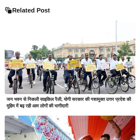
Related Post
जन भवन से निकली साइकिल रैली, योगी सरकार की नशामुक्त उत्तर प्रदेश की
मुहिम में बढ़ रही आम लोगों की भागीदारी