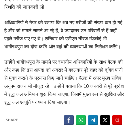
स्थिति की जानकारी ली।
अधिकारियों ने मेयर को बताया कि अब नए मरीजों की संख्या कम हो गई
है और जो मामले सामने आ रहे हैं, वे ज्यादातर उन परिवारों से हैं जहाँ
पहले मरीज पाए गए थे। शनिवार को एसीएस नीरज मंडलोई भी
भागीरथपुरा का दौरा करेंगे और वहां की व्यवस्थाओं का निरीक्षण करेंगे।
उन्होंने भागीरथपुरा के मामले पर स्थानीय अधिकारियों के साथ बैठक की
और कहा कि इस आपदा को अवसर में बदलकर पूरे शहर को दूषित पानी
से मुक्त कराने के प्रयास किए जाने चाहिए। बैठक में अपर मुख्य सचिव
अनुपम राजन भी मौजूद रहे। उन्होंने बताया कि 10 जनवरी से पूरे प्रदेश
में शुद्ध जल अभियान शुरू किया जाएगा, जिसमें मुख्य रूप से सुरक्षित और
शुद्ध जल आपूर्ति पर ध्यान दिया जाएगा।
SHARE.