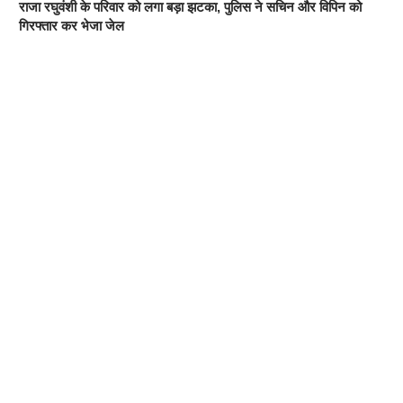
राजा रघुवंशी के परिवार को लगा बड़ा झटका, पुलिस ने सचिन और विपिन को
गिरफ्तार कर भेजा जेल