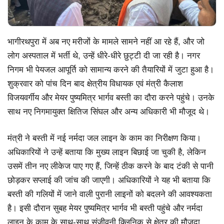
भागीरथपुरा में अब नए मरीजों के मामले सामने नहीं आ रहे हैं, और जो
लोग अस्पताल में भर्ती थे, उन्हें धीरे-धीरे छुट्टी दी जा रही है। नगर
निगम भी पेयजल आपूर्ति को सामान्य करने की तैयारियों में जुटा हुआ है।
शुक्रवार को पांच दिन बाद क्षेत्रीय विधायक एवं मंत्री कैलाश
विजयवर्गीय और मेयर पुष्यमित्र भार्गव बस्ती का दौरा करने पहुंचे। उनके
साथ नए निगमायुक्त क्षितिज सिंघल और अन्य अधिकारी भी मौजूद थे।
मंत्री ने बस्ती में नई नर्मदा जल लाइन के काम का निरीक्षण किया।
अधिकारियों ने उन्हें बताया कि मुख्य लाइन बिछाई जा चुकी है, लेकिन
उसमें तीन नए लीकेज पाए गए हैं, जिन्हें ठीक करने के बाद टंकी से पानी
छोड़कर सप्लाई की जांच की जाएगी। अधिकारियों ने यह भी बताया कि
बस्ती की गलियों में जाने वाली पुरानी लाइनों को बदलने की आवश्यकता
है। इसी दौरान सुबह मेयर पुष्यमित्र भार्गव भी बस्ती पहुंचे और नर्मदा
लाइन के काम के साथ-साथ संजीवनी क्लिनिक से क्षेत्र की मौजूदा