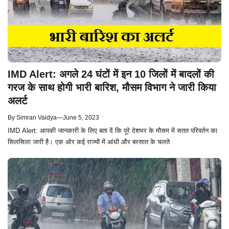
IMD Alert: अगले 24 घंटों में इन 10 जिलों में बादलों की
गरज के साथ होगी भारी बारिश, मौसम विभाग ने जारी किया
अलर्ट
By
Simran Vaidya
—
June 5, 2023
IMD Alert: आपकी जानकारी के लिए बता दें कि पूरे देशभर के मौसम में सतत परिवर्तन का
सिलसिला जारी है। एक ओर कई राज्यों में आंधी और बरसात के चलते