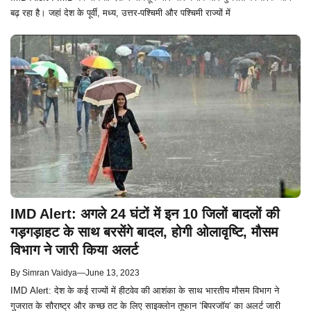
बढ़ रहा है। जहां देश के पूर्वी, मध्य, उत्तर-पश्चिमी और पश्चिमी राज्यों में
IMD Alert: अगले 24 घंटों में इन 10 जिलों बादलों की
गड़गड़ाहट के साथ बरसेंगे बादल, होगी ओलावृष्टि, मौसम
विभाग ने जारी किया अलर्ट
By
Simran Vaidya
—
June 13, 2023
IMD Alert: देश के कई राज्यों में हीटवेव की आशंका के साथ भारतीय मौसम विभाग ने
गुजरात के सौराष्ट्र और कच्छ तट के लिए साइक्लोन तूफान ‘बिपरजॉय’ का अलर्ट जारी