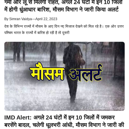
गर्मी और लू से मिलेगी राहत, अगले 24 घंटो में इन 10 जिलों
में होगी धुंआधार बारिश, मौसम विभाग ने जारी किया अलर्ट
By
Simran Vaidya
—
April 22, 2023
देश के विभिन्न राज्यों में मौसम के आए दिन नए मिजाज देखने को मिल रहे है। एक ओर उत्तर
पश्चिम भारत के राज्यों में बारिश हो रही है तो दूसरी
IMD Alert: अगले 24 घंटों में इन 10 जिलों में जमकर
बरसेंगे बादल, चलेगी धूलभरी आंधी, मौसम विभाग ने जारी की