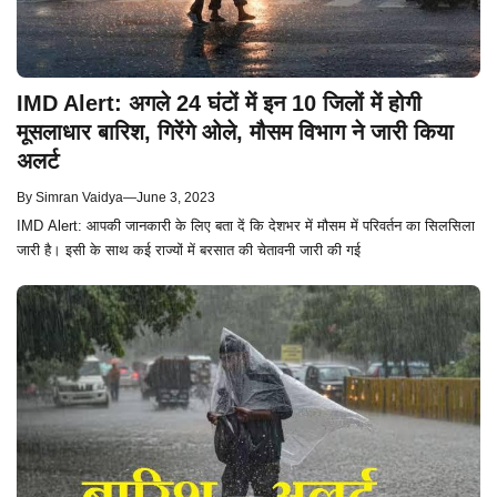
IMD Alert: अगले 24 घंटों में इन 10 जिलों में होगी
मूसलाधार बारिश, गिरेंगे ओले, मौसम विभाग ने जारी किया
अलर्ट
By
Simran Vaidya
—
June 3, 2023
IMD Alert: आपकी जानकारी के लिए बता दें कि देशभर में मौसम में परिवर्तन का सिलसिला
जारी है। इसी के साथ कई राज्यों में बरसात की चेतावनी जारी की गई