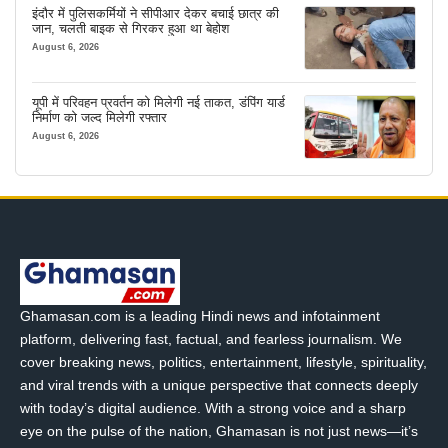
इंदौर में पुलिसकर्मियों ने सीपीआर देकर बचाई छात्र की
जान, चलती बाइक से गिरकर हुआ था बेहोश
August 6, 2026
यूपी में परिवहन प्रवर्तन को मिलेगी नई ताकत, डंपिंग यार्ड
निर्माण को जल्द मिलेगी रफ्तार
August 6, 2026
Ghamasan.com is a leading Hindi news and infotainment
platform, delivering fast, factual, and fearless journalism. We
cover breaking news, politics, entertainment, lifestyle, spirituality,
and viral trends with a unique perspective that connects deeply
with today’s digital audience. With a strong voice and a sharp
eye on the pulse of the nation, Ghamasan is not just news—it’s