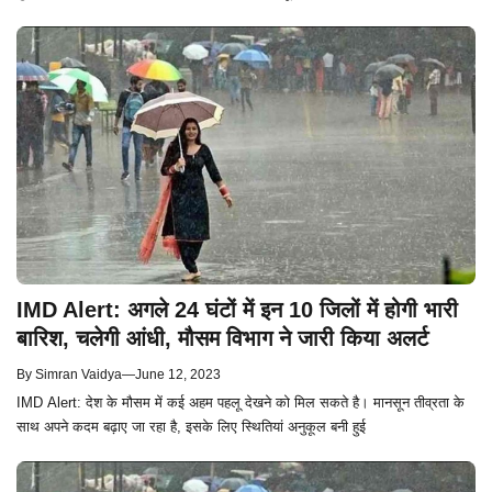
IMD Alert: अगले 24 घंटों में इन 10 जिलों में होगी भारी
बारिश, चलेगी आंधी, मौसम विभाग ने जारी किया अलर्ट
By
Simran Vaidya
—
June 12, 2023
IMD Alert: देश के मौसम में कई अहम पहलू देखने को मिल सकते है। मानसून तीव्रता के
साथ अपने कदम बढ़ाए जा रहा है, इसके लिए स्थितियां अनुकूल बनी हुई