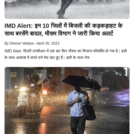
IMD Alert: इन 10 जिलों में बिजली की कड़कड़ाहट के
साथ बरसेंगे बादल, मौसम विभाग ने जारी किया अलर्ट
By
Simran Vaidya
—
April 30, 2023
IMD Alert: दिल्ली एनसीआर में एक बार फिर मौसम का मिजाज परिवर्तित हो गया है। इसी
के साथ आकाश में काले घने मेघ छाए हुए हैं। इसी के साथ तेज