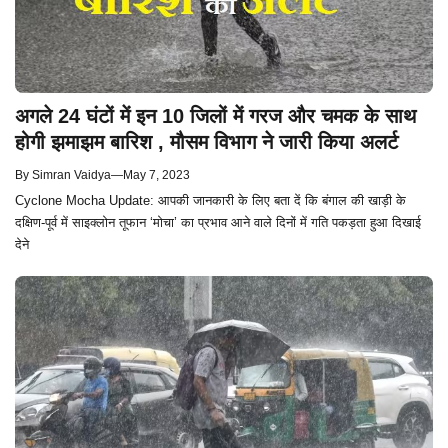
अगले 24 घंटों में इन 10 जिलों में गरज और चमक के साथ
होगी झमाझम बारिश , मौसम विभाग ने जारी किया अलर्ट
By
Simran Vaidya
—
May 7, 2023
Cyclone Mocha Update: आपकी जानकारी के लिए बता दें कि बंगाल की खाड़ी के
दक्षिण-पूर्व में साइक्लोन तूफान ‘मोचा’ का प्रभाव आने वाले दिनों में गति पकड़ता हुआ दिखाई
देने