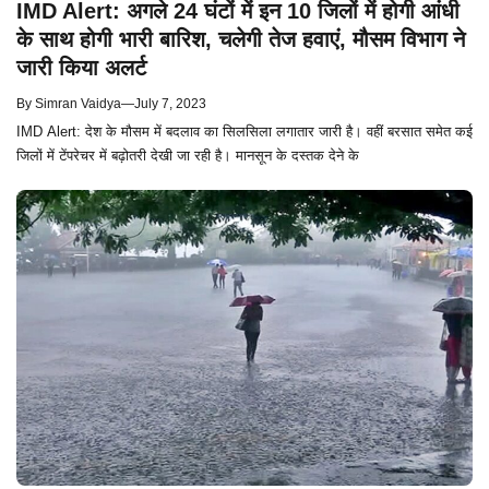
IMD Alert: अगले 24 घंटों में इन 10 जिलों में होगी आंधी
के साथ होगी भारी बारिश, चलेगी तेज हवाएं, मौसम विभाग ने
जारी किया अलर्ट
By
Simran Vaidya
—
July 7, 2023
IMD Alert: देश के मौसम में बदलाव का सिलसिला लगातार जारी है। वहीं बरसात समेत कई
जिलों में टेंपरेचर में बढ़ोतरी देखी जा रही है। मानसून के दस्तक देने के