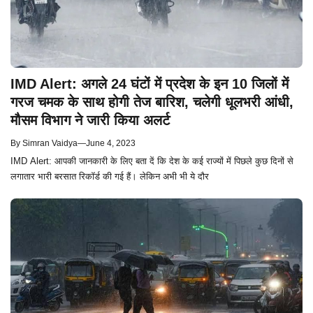
IMD Alert: अगले 24 घंटों में प्रदेश के इन 10 जिलों में
गरज चमक के साथ होगी तेज बारिश, चलेगी धूलभरी आंधी,
मौसम विभाग ने जारी किया अलर्ट
By
Simran Vaidya
—
June 4, 2023
IMD Alert: आपकी जानकारी के लिए बता दें कि देश के कई राज्यों में पिछले कुछ दिनों से
लगातार भारी बरसात रिकॉर्ड की गई हैं। लेकिन अभी भी ये दौर