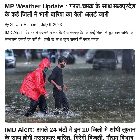
MP Weather Update : गरज-चमक के साथ मध्यप्रदेश
के कई जिलों में भारी बारिश का येलो अलर्ट जारी
By
Shivani Rathore
—
July 6, 2023
IMD Alert : देशभर में बदलते मौसम के बीच मध्यप्रदेश के कई जिलों में धुआंधार बारिश की
सम्भावना जताई जा रही है। इसी के साथ कुछ राज्यों में गरज चमक
IMD Alert: अगले 24 घंटों में इन 10 जिलों में आंधी तूफ़ान
के साथ होगी मूसलाधार बारिश, गिरेगी बिजली, मौसम विभाग