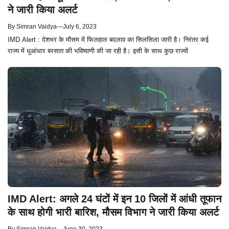
ने जारी किया अलर्ट
By
Simran Vaidya
—
July 6, 2023
IMD Alert : देशभर के मौसम में फिलहाल बदलाव का सिलसिला जारी है। निरंतर कई
राज्य में धुआंधार बरसात की भविष्वाणी की जा रही है। इसी के साथ कुछ राज्यों
IMD Alert: अगले 24 घंटों में इन 10 जिलों में आंधी तूफान
के साथ होगी भारी बारिश, मौसम विभाग ने जारी किया अलर्ट