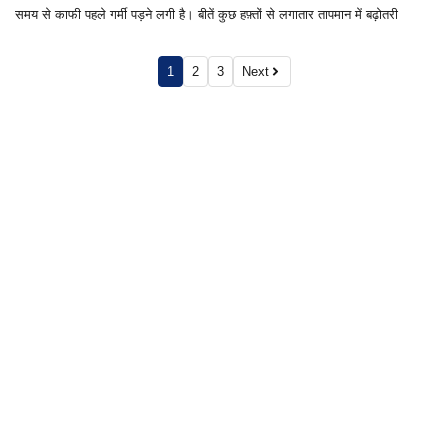
समय से काफी पहले गर्मी पड़ने लगी है। बीतें कुछ हफ़्तों से लगातार तापमान में बढ़ोतरी
1
2
3
Next