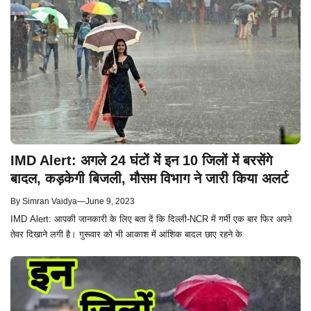
IMD Alert: अगले 24 घंटों में इन 10 जिलों में बरसेंगे
बादल, कड़केगी बिजली, मौसम विभाग ने जारी किया अलर्ट
By
Simran Vaidya
—
June 9, 2023
IMD Alert: आपकी जानकारी के लिए बता दें कि दिल्ली-NCR में गर्मी एक बार फ‍िर अपने
तेवर द‍िखाने लगी है। गुरूवार को भी आकाश में आंश‍िक बादल छाए रहने के