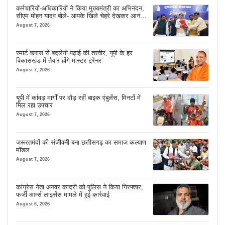
कर्मचारियों-अधिकारियों ने किया मुख्यमंत्री का अभिनंदन,
सीएम मोहन यादव बोले- आपके खिले चेहरे देखकर आनंद
आता है
August 7, 2026
स्मार्ट क्लास से बदलेगी पढ़ाई की तस्वीर, यूपी के हर
विकासखंड में तैयार होंगे मास्टर ट्रेनर
August 7, 2026
यूपी में कांवड़ मार्गों पर दौड़ रहीं बाइक एंबुलेंस, मिनटों में
मिल रहा उपचार
August 7, 2026
जरूरतमंदों की संजीवनी बना छत्तीसगढ़ का समाज कल्याण
मॉडल
August 7, 2026
कांग्रेस नेता अनवर कादरी को पुलिस ने किया गिरफ्तार,
फर्जी आर्म्स लाइसेंस मामले में हुई कार्रवाई
August 6, 2026