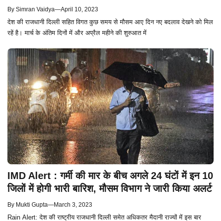
By
Simran Vaidya
—
April 10, 2023
देश की राजधानी दिल्ली सहित विगत कुछ समय से मौसम आए दिन नए बदलाव देखने को मिल
रहें है। मार्च के अंतिम दिनों में और अप्रैल महीने की शुरुआत में
IMD Alert : गर्मी की मार के बीच अगले 24 घंटों में इन 10
जिलों में होगी भारी बारिश, मौसम विभाग ने जारी किया अलर्ट
By
Mukti Gupta
—
March 3, 2023
Rain Alert: देश की राष्ट्रीय राजधानी दिल्ली समेत अधिकतर मैदानी राज्यों में इस बार