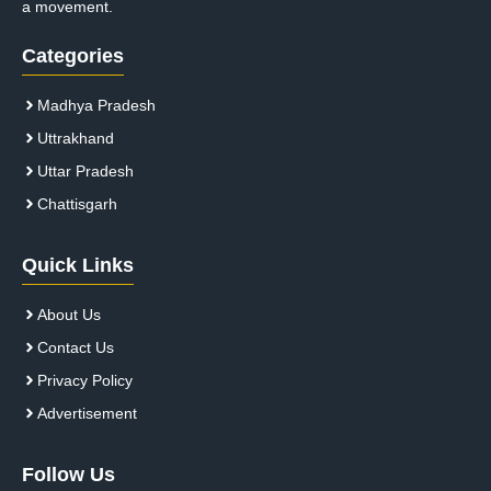
a movement.
Categories
Madhya Pradesh
Uttrakhand
Uttar Pradesh
Chattisgarh
Quick Links
About Us
Contact Us
Privacy Policy
Advertisement
Follow Us