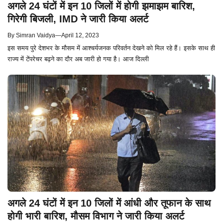
अगले 24 घंटों में इन 10 जिलों में होगी झमाझम बारिश,
गिरेगी बिजली, IMD ने जारी किया अलर्ट
By
Simran Vaidya
—
April 12, 2023
इस समय पुरे देशभर के मौसम में आश्चर्यजनक परिवर्तन देखने को मिल रहे हैं। इसके साथ ही
राज्य में टेंपरेचर बढ़ने का दौर अब जारी हो गया है। आज दिल्ली
अगले 24 घंटों में इन 10 जिलों में आंधी और तूफान के साथ
होगी भारी बारिश, मौसम विभाग ने जारी किया अलर्ट