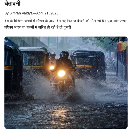
चेतावनी
By
Simran Vaidya
—
April 21, 2023
देश के विभिन्न राज्यों में मौसम के आए दिन नए मिजाज देखने को मिल रहे है। एक ओर उत्तर
पश्चिम भारत के राज्यों में बारिश हो रही है तो दूसरी