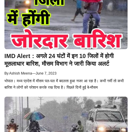
IMD Alert : अगले 24 घंटों में इन 10 जिलों में होगी
मूसलाधार बारिश, मौसम विभाग ने जारी किया अलर्ट
By
Ashish Meena
—
June 7, 2023
भोपाल। मध्य प्रदेश में मौसम पल-पल में बदलता हुआ नजर आ रहा है। कभी गर्मी तो कभी
बारिश ने लोगों को परेशान करके रख दिया है। पिछले दिनों हुई बे-मौसम