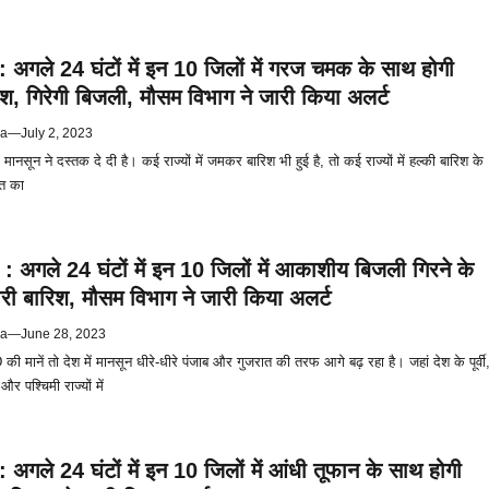
अगले 24 घंटों में इन 10 जिलों में गरज चमक के साथ होगी
, गिरेगी बिजली, मौसम विभाग ने जारी किया अलर्ट
ya
—
July 2, 2023
मानसून ने दस्तक दे दी है। कई राज्यों में जमकर बारिश भी हुई है, तो कई राज्यों में हल्की बारिश के
ात का
 अगले 24 घंटों में इन 10 जिलों में आकाशीय बिजली गिरने के
री बारिश, मौसम विभाग ने जारी किया अलर्ट
ya
—
June 28, 2023
 मानें तो देश में मानसून धीरे-धीरे पंजाब और गुजरात की तरफ आगे बढ़ रहा है। जहां देश के पूर्वी
और पश्चिमी राज्यों में
अगले 24 घंटों में इन 10 जिलों में आंधी तूफान के साथ होगी