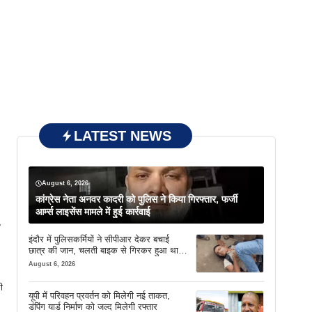
LATEST NEWS
August 6, 2026
कांग्रेस नेता अनवर कादरी को पुलिस ने किया गिरफ्तार, फर्जी
आर्म्स लाइसेंस मामले में हुई कार्रवाई
इंदौर में पुलिसकर्मियों ने सीपीआर देकर बचाई
छात्र की जान, चलती बाइक से गिरकर हुआ था
बेहोश
August 6, 2026
ी
यूपी में परिवहन प्रवर्तन को मिलेगी नई ताकत,
डंपिंग यार्ड निर्माण को जल्द मिलेगी रफ्तार