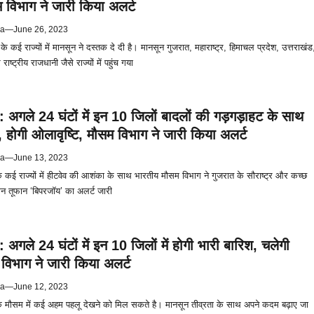
 विभाग ने जारी किया अलर्ट
ya
—
June 26, 2023
कई राज्यों में मानसून ने दस्तक दे दी है। मानसून गुजरात, महाराष्ट्र, हिमाचल प्रदेश, उत्तराखंड
ाष्ट्रीय राजधानी जैसे राज्यों में पहुंच गया
अगले 24 घंटों में इन 10 जिलों बादलों की गड़गड़ाहट के साथ
ल, होगी ओलावृष्टि, मौसम विभाग ने जारी किया अलर्ट
ya
—
June 13, 2023
 कई राज्यों में हीटवेव की आशंका के साथ भारतीय मौसम विभाग ने गुजरात के सौराष्ट्र और कच्छ
न तूफान ‘बिपरजॉय’ का अलर्ट जारी
अगले 24 घंटों में इन 10 जिलों में होगी भारी बारिश, चलेगी
विभाग ने जारी किया अलर्ट
ya
—
June 12, 2023
े मौसम में कई अहम पहलू देखने को मिल सकते है। मानसून तीव्रता के साथ अपने कदम बढ़ाए जा