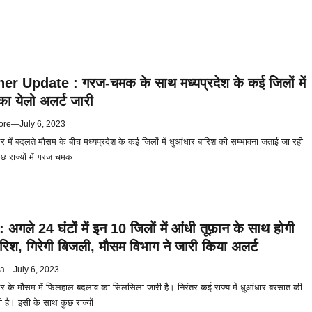
 Update : गरज-चमक के साथ मध्यप्रदेश के कई जिलों में
का येलो अलर्ट जारी
ore
—
July 6, 2023
 में बदलते मौसम के बीच मध्यप्रदेश के कई जिलों में धुआंधार बारिश की सम्भावना जताई जा रही
छ राज्यों में गरज चमक
अगले 24 घंटों में इन 10 जिलों में आंधी तूफ़ान के साथ होगी
रिश, गिरेगी बिजली, मौसम विभाग ने जारी किया अलर्ट
ya
—
July 6, 2023
र के मौसम में फिलहाल बदलाव का सिलसिला जारी है। निरंतर कई राज्य में धुआंधार बरसात की
ी है। इसी के साथ कुछ राज्यों