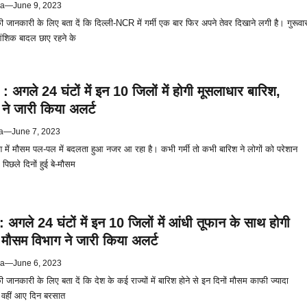
ya
—
June 9, 2023
ानकारी के लिए बता दें कि दिल्ली-NCR में गर्मी एक बार फ‍िर अपने तेवर द‍िखाने लगी है। गुरूवा
ंश‍िक बादल छाए रहने के
 अगले 24 घंटों में इन 10 जिलों में होगी मूसलाधार बारिश,
ने जारी किया अलर्ट
a
—
June 7, 2023
श में मौसम पल-पल में बदलता हुआ नजर आ रहा है। कभी गर्मी तो कभी बारिश ने लोगों को परेशान
पिछले दिनों हुई बे-मौसम
अगले 24 घंटों में इन 10 जिलों में आंधी तूफान के साथ होगी
 मौसम विभाग ने जारी किया अलर्ट
ya
—
June 6, 2023
नकारी के लिए बता दें कि देश के कई राज्यों में बारिश होने से इन दिनों मौसम काफी ज्यादा
। वहीं आए दिन बरसात