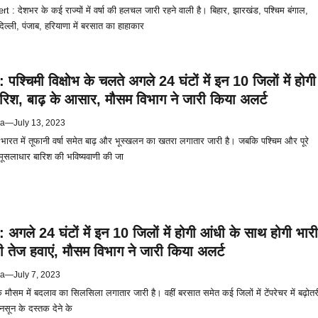
 : देशभर के कई राज्यों में वर्षा की हलचल जारी रहने वाली है। बिहार, झारखंड, पश्चिम बंगाल,
दिल्ली, पंजाब, हरियाणा में बरसात का हाहाकार
श्चिमी विक्षोभ के चलते अगले 24 घंटों में इन 10 जिलों में होगी
रिश, बाढ़ के आसार, मौसम विभाग ने जारी किया अलर्ट
ya
—
July 13, 2023
भारत में तूफानी वर्षा समेत बाढ़ और भूस्खलन का खतरा लगातार जारी है। जबकि पश्चिम और पूरे
 मूसलाधार बारिश की भविष्यवाणी की जा
अगले 24 घंटों में इन 10 जिलों में होगी आंधी के साथ होगी भारी
ी तेज हवाएं, मौसम विभाग ने जारी किया अलर्ट
ya
—
July 7, 2023
 मौसम में बदलाव का सिलसिला लगातार जारी है। वहीं बरसात समेत कई जिलों में टेंपरेचर में बढ़ोतर
नसून के दस्तक देने के