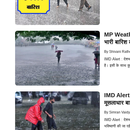
MP Weather
भारी बारिश 
By
Shivani Rath
IMD Alert : देशभर
है। इसी के साथ कु
IMD Alert: 
मूसलाधार बा
By
Simran Vaid
IMD Alert : देशभ
भविष्वाणी की जा रह