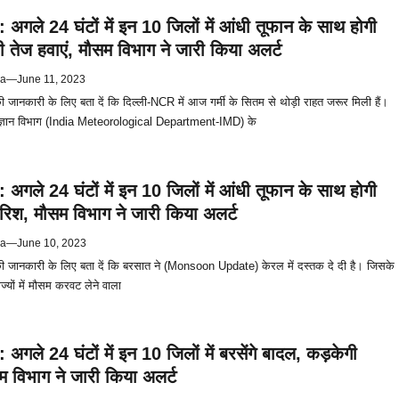
अगले 24 घंटों में इन 10 जिलों में आंधी तूफान के साथ होगी
ी तेज हवाएं, मौसम विभाग ने जारी किया अलर्ट
ya
—
June 11, 2023
ानकारी के लिए बता दें कि दिल्ली-NCR में आज गर्मी के सितम से थोड़ी राहत जरूर मिली हैं।
िज्ञान विभाग (India Meteorological Department-IMD) के
अगले 24 घंटों में इन 10 जिलों में आंधी तूफान के साथ होगी
रिश, मौसम विभाग ने जारी किया अलर्ट
ya
—
June 10, 2023
जानकारी के लिए बता दें कि बरसात ने (Monsoon Update) केरल में दस्तक दे दी है। जिसके
ज्यों में मौसम करवट लेने वाला
अगले 24 घंटों में इन 10 जिलों में बरसेंगे बादल, कड़केगी
 विभाग ने जारी किया अलर्ट