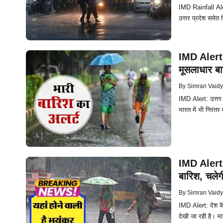
IMD Rainfall Alert
उत्तर प्रदेश समेत 
IMD Alert: प
मूसलाधार बा
By
Simran Vaid
IMD Alert: उत्तर 
भारत में भी निरंतर
IMD Alert: 
बारिश, चलेग
By
Simran Vaid
IMD Alert: देश के
देखी जा रही है। मा