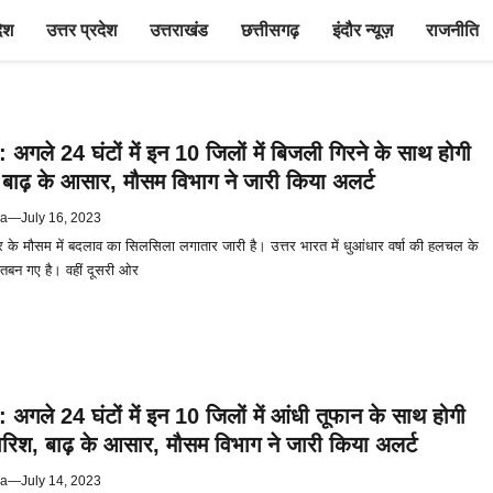
देश
उत्तर प्रदेश
उत्तराखंड
छत्तीसगढ़
इंदौर न्यूज़
राजनीति
अगले 24 घंटों में इन 10 जिलों में बिजली गिरने के साथ होगी
 बाढ़ के आसार, मौसम विभाग ने जारी किया अलर्ट
ya
—
July 16, 2023
के मौसम में बदलाव का सिलसिला लगातार जारी है। उत्तर भारत में धुआंधार वर्षा की हलचल के
ालातबन गए है। वहीं दूसरी ओर
अगले 24 घंटों में इन 10 जिलों में आंधी तूफान के साथ होगी
िश, बाढ़ के आसार, मौसम विभाग ने जारी किया अलर्ट
ya
—
July 14, 2023