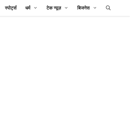
स्पोर्ट्स
धर्म
टेक न्यूज़
बिजनेस