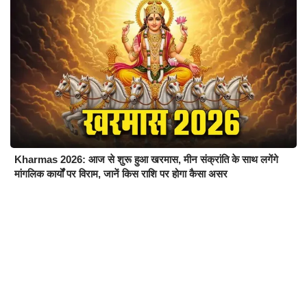
Kharmas 2026: आज से शुरू हुआ खरमास, मीन संक्रांति के साथ लगेंगे
मांगलिक कार्यों पर विराम, जानें किस राशि पर होगा कैसा असर