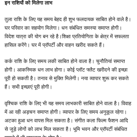
इन राशियों को मिलेगा लाभ
तुला राशि के लिए यह समय बेहद ही शुभ फलदायक साबित होने वाले है।
घर परिवार का सहयोग मिलेगा। धन संबंधित समस्या समाप्त होगी।
विदेश यात्रा की योग बन रहे है।शिक्षा प्रतियोगिता के क्षेत्र में सफलता
हासिल करेंगे। घर में प्रॉपर्टी और वाहन खरीद सकते हैं।
कर्क राशि के लिए समय लकी साबित होने वाला है। चुनौतियां समाप्त
होगी। आकस्मिक धन लाभ होगा। कोई प्लॉट फ्लैट खरीदने की इच्छा
पूरी हो सकती है। तनाव से मुक्ति मिलेगी। नया व्यापार शुरू कर सकते
हैं। सभी इच्छाएं पूरी होगी।
वृश्चिक राशि के लिए भी यह समय लाभकारी साबित होने वाला है। विवाह
में आ रही अड़चन समाप्त होगी। व्यापार के लिए समय अनुकूल रहेगा।
अटका हुआ धन वापस मिल सकता है। संगीत कला फिल्म फैशन आदि
से जुड़े लोगों को लाभ मिल सकता है। भूमि भवन और प्रॉपर्टी संबंधित