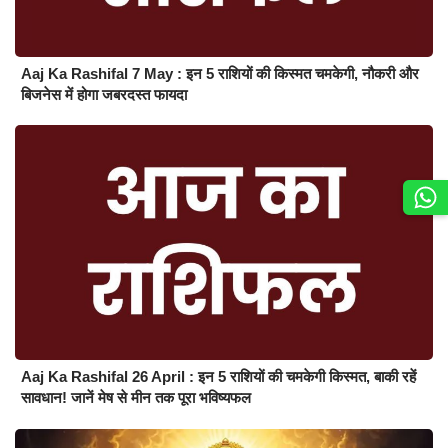
Aaj Ka Rashifal 7 May : इन 5 राशियों की किस्मत चमकेगी, नौकरी और
बिजनेस में होगा जबरदस्त फायदा
Aaj Ka Rashifal 26 April : इन 5 राशियों की चमकेगी किस्मत, बाकी रहें
सावधान! जानें मेष से मीन तक पूरा भविष्यफल