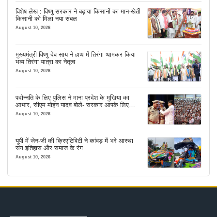
विशेष लेख : विष्णु सरकार ने बढ़ाया किसानों का मान-खेती
किसानी को मिला नया संबल
August 10, 2026
मुख्यमंत्री विष्णु देव साय ने हाथ में तिरंगा थामकर किया
भव्य तिरंगा यात्रा का नेतृत्व
August 10, 2026
पदोन्नति के लिए पुलिस ने माना प्रदेश के मुखिया का
आभार, सीएम मोहन यादव बोले- सरकार आपके लिए
सबकुछ करेगी
August 10, 2026
यूपी में जेन-जी की क्रिएटिविटी ने कांवड़ में भरे आस्था
संग इतिहास और समाज के रंग
August 10, 2026