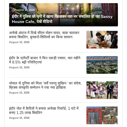
August 10, 2026
इंदौर में पुलिस को फ्री में खाना खिलाकर रात भर संचालित हो रहा Sassy
House Cafe, देखें वीडियो
अनोखे अंदाज में दिखे सीएम मोहन यादव, चाक चलाकर
बनाया शिवलिंग, बुनकरों-शिल्पियों का किया सम्मान
August 10, 2026
इंदौर के प्रॉपर्टी बाजार ने फिर पकड़ी रफ्तार, चार महीने
में 8.5% बढ़ी रजिस्ट्रियां
August 10, 2026
भोपाल से दुनिया को मिला ‘सर्वे भवन्तु सुखिनः’ का संदेश,
ब्रिक्स संस्कृति सम्मेलन ने रचा नया इतिहास
August 10, 2026
इंदौर जेल में कैदियों ने बनाया अनोखा रिकॉर्ड, 1 घंटे में
बनाए 1.25 लाख शिवलिंग
August 10, 2026