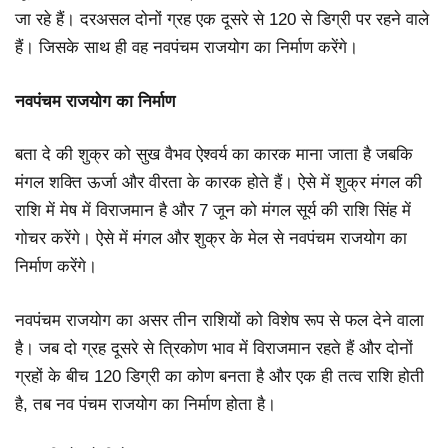
जा रहे हैं। दरअसल दोनों ग्रह एक दूसरे से 120 से डिग्री पर रहने वाले
हैं। जिसके साथ ही वह नवपंचम राजयोग का निर्माण करेंगे।
नवपंचम राजयोग का निर्माण
बता दे की शुक्र को सुख वैभव ऐश्वर्य का कारक माना जाता है जबकि
मंगल शक्ति ऊर्जा और वीरता के कारक होते हैं। ऐसे में शुक्र मंगल की
राशि में मेष में विराजमान है और 7 जून को मंगल सूर्य की राशि सिंह में
गोचर करेंगे। ऐसे में मंगल और शुक्र के मेल से नवपंचम राजयोग का
निर्माण करेंगे।
नवपंचम राजयोग का असर तीन राशियों को विशेष रूप से फल देने वाला
है। जब दो ग्रह दूसरे से त्रिकोण भाव में विराजमान रहते हैं और दोनों
ग्रहों के बीच 120 डिग्री का कोण बनता है और एक ही तत्व राशि होती
है, तब नव पंचम राजयोग का निर्माण होता है।