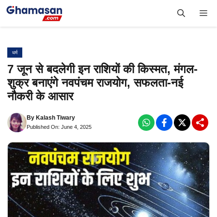
Skip
Me
to
content
धर्म
7 जून से बदलेगी इन राशियों की किस्मत, मंगल-
शुक्र बनाएंगे नवपंचम राजयोग, सफलता-नई
नौकरी के आसार
By
Kalash Tiwary
Published On: June 4, 2025