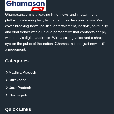
Ghamasan.com is a leading Hindi news and infotainment
platform, delivering fast, factual, and fearless journalism. We
cover breaking news, politics, entertainment, lifestyle, spirituality,
and viral trends with a unique perspective that connects deeply
with today’s digital audience. With a strong voice and a sharp
eye on the pulse of the nation, Ghamasan is not just news—it’s
a movement.
Categories
Madhya Pradesh
Uttrakhand
Uttar Pradesh
Chattisgarh
Quick Links