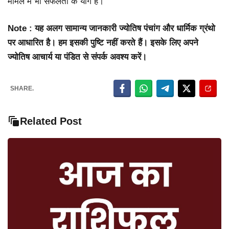
मामले में भी सफलता के योग है।
Note : यह अलग सामान्य जानकारी ज्योतिष पंचांग और धार्मिक ग्रंथो
पर आधारित है। हम इसकी पुष्टि नहीं करते हैं। इसके लिए अपने
ज्योतिष आचार्य या पंडित से संपर्क अवश्य करें।
SHARE.
Related Post