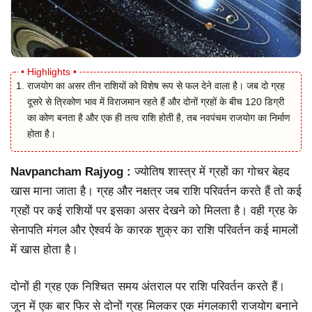
राजयोग का असर तीन राशियों को विशेष रूप से फल देने वाला है। जब दो ग्रह
दूसरे से त्रिकोण भाव में विराजमान रहते हैं और दोनों ग्रहों के बीच 120 डिग्री
का कोण बनता है और एक ही तत्व राशि होती है, तब नवपंचम राजयोग का निर्माण
होता है।
Navpancham Rajyog :
ज्योतिष शास्त्र में ग्रहों का गोचर बेहद
खास माना जाता है। ग्रह और नक्षत्र जब राशि परिवर्तन करते हैं तो कई
ग्रहों पर कई राशियों पर इसका असर देखने को मिलता है। वही ग्रह के
सेनापति मंगल और ऐश्वर्य के कारक शुक्र का राशि परिवर्तन कई मामलों
में खास होता है।
दोनों ही ग्रह एक निश्चित समय अंतराल पर राशि परिवर्तन करते हैं।
जून में एक बार फिर से दोनों ग्रह मिलकर एक मंगलकारी राजयोग बनाने