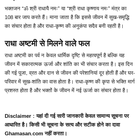
भक्तजन “ॐ श्री राधायै नमः” या “श्री राधा कृष्णाय नमः” मंत्र का
108 बार जाप करते हैं। माना जाता है कि इससे जीवन में सुख-समृद्धि
का संचार होता है और राधा-कृष्ण की अनुकंपा सदैव बनी रहती है।
राधा अष्टमी से मिलने वाले फल
राधा अष्टमी का पर्व न केवल धार्मिक दृष्टि से महत्वपूर्ण है बल्कि यह
जीवन में सकारात्मक ऊर्जा और शांति का भी संचार करता है। इस दिन
की गई पूजा, व्रत और दान से जीवन की परेशानियां दूर होती हैं और घर-
परिवार में सुख-शांति का वास होता है। राधा-कृष्ण की कृपा से भक्ति मार्ग
प्रशस्त होता है और भक्तों के जीवन में नई ऊर्जा का संचार होता है।
Disclaimer : यहां दी गई सारी जानकारी केवल सामान्य सूचना पर
आधारित है। किसी भी सूचना के सत्य और सटीक होने का दावा
Ghamasan.com नहीं करता।