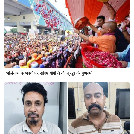
भोलेनाथ के भक्तों पर सीएम योगी ने की श्रद्धा की पुष्पवर्षा