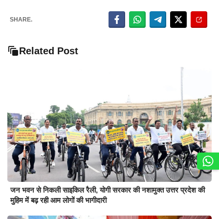
SHARE.
Related Post
जन भवन से निकली साइकिल रैली, योगी सरकार की नशामुक्त उत्तर प्रदेश की
मुहिम में बढ़ रही आम लोगों की भागीदारी