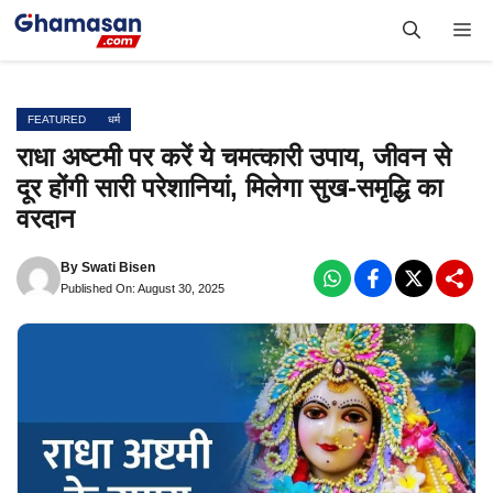
Skip
Me
to
content
FEATURED
धर्म
राधा अष्टमी पर करें ये चमत्कारी उपाय, जीवन से
दूर होंगी सारी परेशानियां, मिलेगा सुख-समृद्धि का
वरदान
By
Swati Bisen
Published On: August 30, 2025