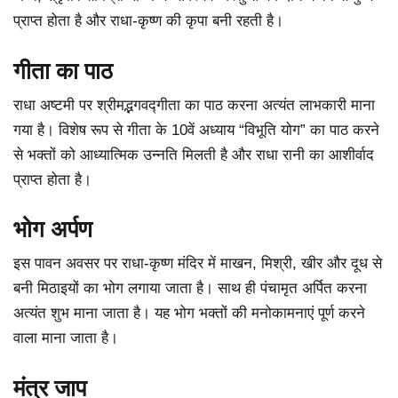
प्राप्त होता है और राधा-कृष्ण की कृपा बनी रहती है।
गीता का पाठ
राधा अष्टमी पर श्रीमद्भगवद्गीता का पाठ करना अत्यंत लाभकारी माना
गया है। विशेष रूप से गीता के 10वें अध्याय “विभूति योग” का पाठ करने
से भक्तों को आध्यात्मिक उन्नति मिलती है और राधा रानी का आशीर्वाद
प्राप्त होता है।
भोग अर्पण
इस पावन अवसर पर राधा-कृष्ण मंदिर में माखन, मिश्री, खीर और दूध से
बनी मिठाइयों का भोग लगाया जाता है। साथ ही पंचामृत अर्पित करना
अत्यंत शुभ माना जाता है। यह भोग भक्तों की मनोकामनाएं पूर्ण करने
वाला माना जाता है।
मंत्र जाप