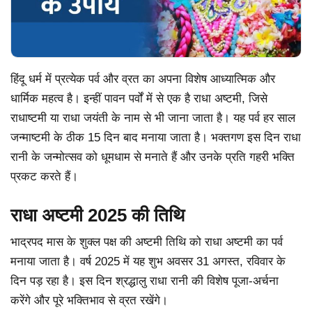
हिंदू धर्म में प्रत्येक पर्व और व्रत का अपना विशेष आध्यात्मिक और
धार्मिक महत्व है। इन्हीं पावन पर्वों में से एक है राधा अष्टमी, जिसे
राधाष्टमी या राधा जयंती के नाम से भी जाना जाता है। यह पर्व हर साल
जन्माष्टमी के ठीक 15 दिन बाद मनाया जाता है। भक्तगण इस दिन राधा
रानी के जन्मोत्सव को धूमधाम से मनाते हैं और उनके प्रति गहरी भक्ति
प्रकट करते हैं।
राधा अष्टमी 2025 की तिथि
भाद्रपद मास के शुक्ल पक्ष की अष्टमी तिथि को राधा अष्टमी का पर्व
मनाया जाता है। वर्ष 2025 में यह शुभ अवसर 31 अगस्त, रविवार के
दिन पड़ रहा है। इस दिन श्रद्धालु राधा रानी की विशेष पूजा-अर्चना
करेंगे और पूरे भक्तिभाव से व्रत रखेंगे।