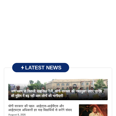
LATEST NEWS
August 8, 2026
जन भवन से निकली साइकिल रैली, योगी सरकार की नशामुक्त उत्तर प्रदेश
की मुहिम में बढ़ रही आम लोगों की भागीदारी
योगी सरकार की पहलः आईएएस-आईपीएस और
आईएफएस अधिकारी हर माह विद्यार्थियों से करेंगे संवाद
August 8, 2026