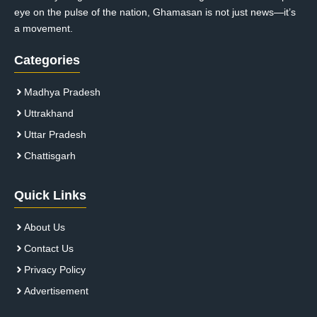
eye on the pulse of the nation, Ghamasan is not just news—it’s
a movement.
Categories
Madhya Pradesh
Uttrakhand
Uttar Pradesh
Chattisgarh
Quick Links
About Us
Contact Us
Privacy Policy
Advertisement