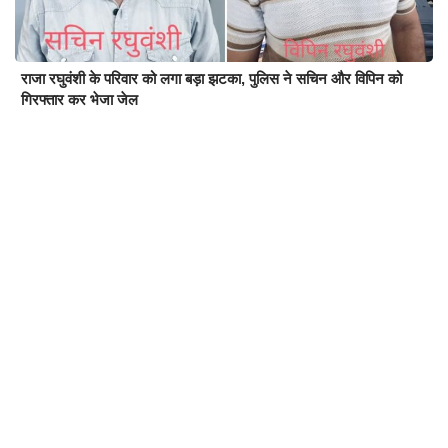
राजा रघुवंशी के परिवार को लगा बड़ा झटका, पुलिस ने सचिन और विपिन को
गिरफ्तार कर भेजा जेल