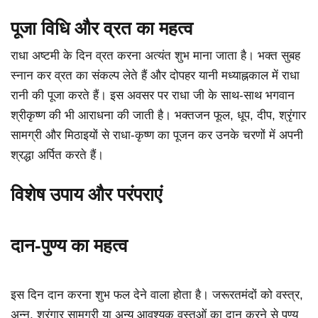
पूजा विधि और व्रत का महत्व
राधा अष्टमी के दिन व्रत करना अत्यंत शुभ माना जाता है। भक्त सुबह
स्नान कर व्रत का संकल्प लेते हैं और दोपहर यानी मध्याह्नकाल में राधा
रानी की पूजा करते हैं। इस अवसर पर राधा जी के साथ-साथ भगवान
श्रीकृष्ण की भी आराधना की जाती है। भक्तजन फूल, धूप, दीप, श्रृंगार
सामग्री और मिठाइयों से राधा-कृष्ण का पूजन कर उनके चरणों में अपनी
श्रद्धा अर्पित करते हैं।
विशेष उपाय और परंपराएं
दान-पुण्य का महत्व
इस दिन दान करना शुभ फल देने वाला होता है। जरूरतमंदों को वस्त्र,
अन्न, श्रृंगार सामग्री या अन्य आवश्यक वस्तुओं का दान करने से पुण्य