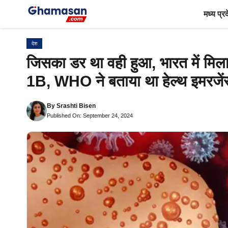
Skip
मध्य प्र
to
content
देश
जिसका डर था वही हुआ, भारत में म
1B, WHO ने बताया था हेल्थ इमरजें
By
Srashti Bisen
Published On: September 24, 2024