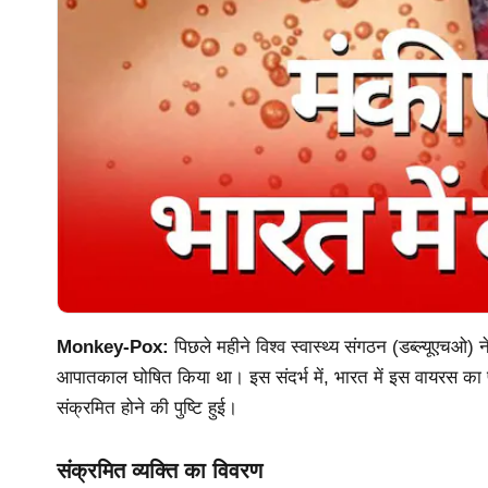
Monkey-Pox:
पिछले महीने विश्व स्वास्थ्य संगठन (डब्ल्यूएचओ) 
आपातकाल घोषित किया था। इस संदर्भ में, भारत में इस वायरस का प
संक्रमित होने की पुष्टि हुई।
संक्रमित व्यक्ति का विवरण