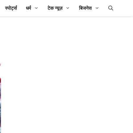
स्पोर्ट्स
धर्म
टेक न्यूज़
बिजनेस