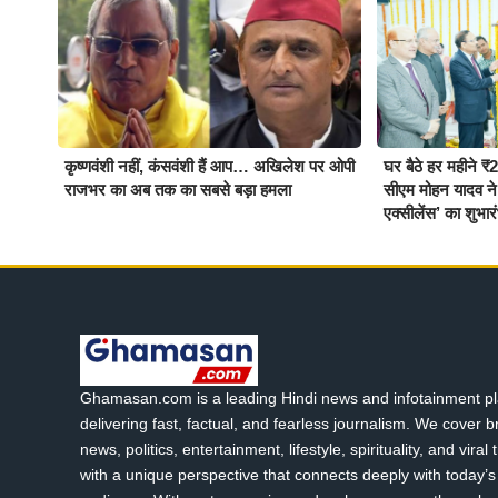
कृष्णवंशी नहीं, कंसवंशी हैं आप… अखिलेश पर ओपी
घर बैठे हर महीने ₹
राजभर का अब तक का सबसे बड़ा हमला
सीएम मोहन यादव ने
एक्सीलेंस’ का शुभार
Ghamasan.com is a leading Hindi news and infotainment pl
delivering fast, factual, and fearless journalism. We cover 
news, politics, entertainment, lifestyle, spirituality, and viral
with a unique perspective that connects deeply with today’s 