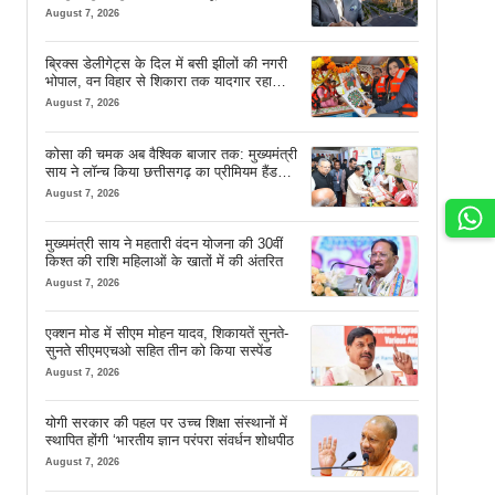
August 7, 2026
ब्रिक्स डेलीगेट्स के दिल में बसी झीलों की नगरी
भोपाल, वन विहार से शिकारा तक यादगार रहा
सफर
August 7, 2026
कोसा की चमक अब वैश्विक बाजार तक: मुख्यमंत्री
साय ने लॉन्च किया छत्तीसगढ़ का प्रीमियम हैंडलूम
ब्रांड ‘कोशल फैब’
August 7, 2026
मुख्यमंत्री साय ने महतारी वंदन योजना की 30वीं
किश्त की राशि महिलाओं के खातों में की अंतरित
August 7, 2026
एक्शन मोड में सीएम मोहन यादव, शिकायतें सुनते-
सुनते सीएमएचओ सहित तीन को किया सस्पेंड
August 7, 2026
योगी सरकार की पहल पर उच्च शिक्षा संस्थानों में
स्थापित होंगी ‘भारतीय ज्ञान परंपरा संवर्धन शोधपीठ
August 7, 2026