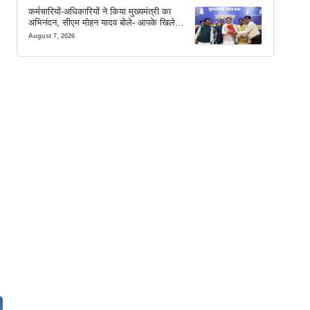
कर्मचारियों-अधिकारियों ने किया मुख्यमंत्री का
अभिनंदन, सीएम मोहन यादव बोले- आपके खिले
चेहरे देखकर आनंद आता है
August 7, 2026