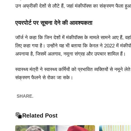
उन अफ्रीकी देशों से लौटे हैं, जहां मंकीपॉक्स का संक्रमण फैला हुआ
एयरपोर्ट पर सूचना देने की आवश्यकता
जॉर्ज ने कहा कि जिन देशों में मंकीपॉक्स के मामले सामने आए हैं, वहा
लिए कहा गया है। उन्होंने यह भी बताया कि केरल ने 2022 में मंक
अपनाया है, जिसमें अलगाव, नमूना संग्रह और उपचार शामिल हैं।
स्वास्थ्य मंत्री ने स्वास्थ्य कर्मियों को प्रभावित व्यक्तियों से 
संक्रमण फैलने से रोका जा सके।
SHARE.
Related Post