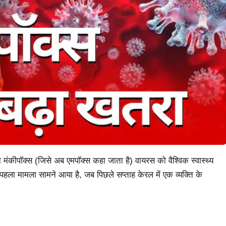
ने मंकीपॉक्स (जिसे अब एमपॉक्स कहा जाता है) वायरस को वैश्विक स्वास्थ्य
हला मामला सामने आया है, जब पिछले सप्ताह केरल में एक व्यक्ति के