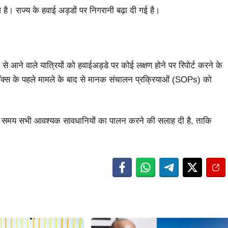
 है। राज्य के हवाई अड्डों पर निगरानी बढ़ा दी गई है।
ं से आने वाले यात्रियों को हवाईअड्डे पर कोई लक्षण होने पर रिपोर्ट करने के
ीपॉक्स के पहले मामले के बाद से मानक संचालन प्रक्रियाओं (SOPs) को
नमूने लेते समय सभी आवश्यक सावधानियों का पालन करने की सलाह दी है, ताकि