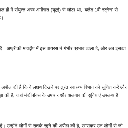
 ही में संयुक्त अरब अमीरात (यूएई) से लौटा था, ‘क्लैड 1बी स्ट्रेन’ से
है।
ै। अफ्रीकी महाद्वीप में इस वायरस ने गंभीर प्रभाव डाला है, और अब इसका
 से अपील की है कि वे लक्षण दिखने पर तुरंत स्वास्थ्य विभाग को सूचित करें और
साझा की है, जहां मंकीपॉक्स के उपचार और अलगाव की सुविधाएं उपलब्ध हैं।
 है। उन्होंने लोगों से सतर्क रहने की अपील की है, खासकर उन लोगों से जो