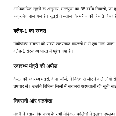
आधिकारिक सूत्रों के अनुसार, मलप्पुरम का 38 वर्षीय निवासी, जो हाल
संक्रमित पाया गया है। सूत्रों ने बताया कि मरीज की स्थिति स्थिर 
क्लैड-1 का खतरा
मंकीपॉक्स वायरस को सबसे खतरनाक वायरसों में से एक माना जाता ह
क्लैड-1 संस्करण भारत में पहुंच गया है।
स्वास्थ्य मंत्री की अपील
केरल की स्वास्थ्य मंत्री, वीना जॉर्ज, ने विदेश से लौटने वाले लोगों
उपचार लें। उन्होंने विभिन्न जिलों में सरकारी अस्पतालों की सूची 
निगरानी और सतर्कता
मंत्री ने बताया कि राज्य के सभी मेडिकल कॉलेजों में इलाज उपलब्ध