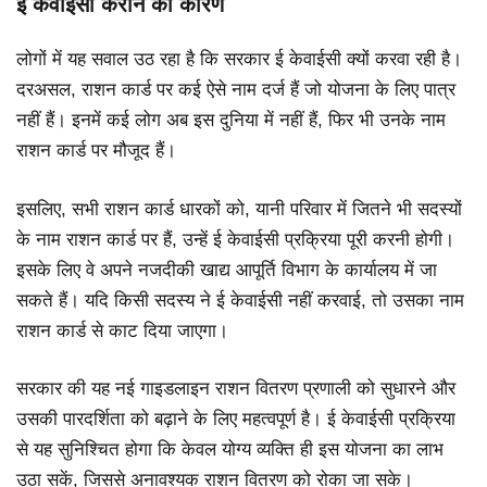
ई केवाईसी कराने का कारण
लोगों में यह सवाल उठ रहा है कि सरकार ई केवाईसी क्यों करवा रही है।
दरअसल, राशन कार्ड पर कई ऐसे नाम दर्ज हैं जो योजना के लिए पात्र
नहीं हैं। इनमें कई लोग अब इस दुनिया में नहीं हैं, फिर भी उनके नाम
राशन कार्ड पर मौजूद हैं।
इसलिए, सभी राशन कार्ड धारकों को, यानी परिवार में जितने भी सदस्यों
के नाम राशन कार्ड पर हैं, उन्हें ई केवाईसी प्रक्रिया पूरी करनी होगी।
इसके लिए वे अपने नजदीकी खाद्य आपूर्ति विभाग के कार्यालय में जा
सकते हैं। यदि किसी सदस्य ने ई केवाईसी नहीं करवाई, तो उसका नाम
राशन कार्ड से काट दिया जाएगा।
सरकार की यह नई गाइडलाइन राशन वितरण प्रणाली को सुधारने और
उसकी पारदर्शिता को बढ़ाने के लिए महत्वपूर्ण है। ई केवाईसी प्रक्रिया
से यह सुनिश्चित होगा कि केवल योग्य व्यक्ति ही इस योजना का लाभ
उठा सकें, जिससे अनावश्यक राशन वितरण को रोका जा सके।