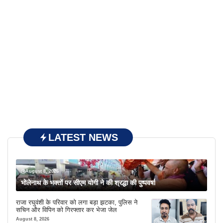
LATEST NEWS
August 8, 2026
भोलेनाथ के भक्तों पर सीएम योगी ने की श्रद्धा की पुष्पवर्षा
राजा रघुवंशी के परिवार को लगा बड़ा झटका, पुलिस ने
सचिन और विपिन को गिरफ्तार कर भेजा जेल
August 8, 2026