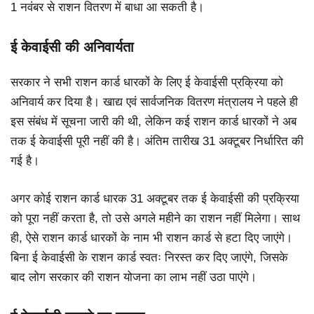
1 नवंबर से राशन वितरण में बाधा आ सकती है।
ई केवाईसी की अनिवार्यता
सरकार ने सभी राशन कार्ड धारकों के लिए ई केवाईसी प्रक्रिया को
अनिवार्य कर दिया है। खाद्य एवं सार्वजनिक वितरण मंत्रालय ने पहले ही
इस संबंध में सूचना जारी की थी, लेकिन कई राशन कार्ड धारकों ने अब
तक ई केवाईसी पूरी नहीं की है। अंतिम तारीख 31 अक्टूबर निर्धारित की
गई है।
अगर कोई राशन कार्ड धारक 31 अक्टूबर तक ई केवाईसी की प्रक्रिया
को पूरा नहीं करता है, तो उसे अगले महीने का राशन नहीं मिलेगा। साथ
ही, ऐसे राशन कार्ड धारकों के नाम भी राशन कार्ड से हटा दिए जाएंगे।
बिना ई केवाईसी के राशन कार्ड स्वतः निरस्त कर दिए जाएंगे, जिसके
बाद लोग सरकार की राशन योजना का लाभ नहीं उठा पाएंगे।