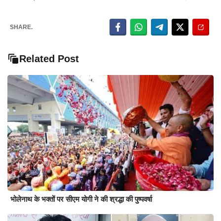
SHARE.
Related Post
भोलेनाथ के भक्तों पर सीएम योगी ने की श्रद्धा की पुष्पवर्षा