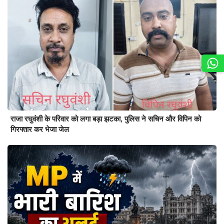
राजा रघुवंशी के परिवार को लगा बड़ा झटका, पुलिस ने सचिन और विपिन को
गिरफ्तार कर भेजा जेल