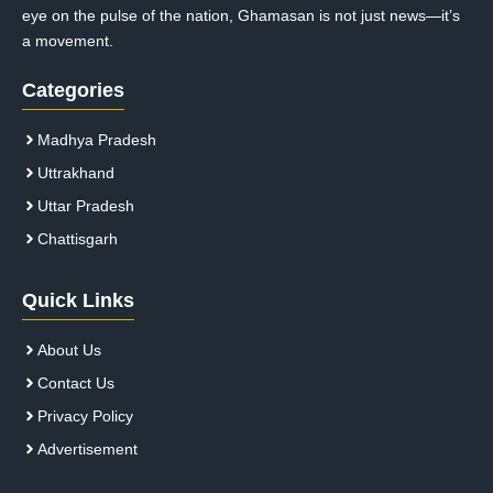
eye on the pulse of the nation, Ghamasan is not just news—it’s
a movement.
Categories
Madhya Pradesh
Uttrakhand
Uttar Pradesh
Chattisgarh
Quick Links
About Us
Contact Us
Privacy Policy
Advertisement