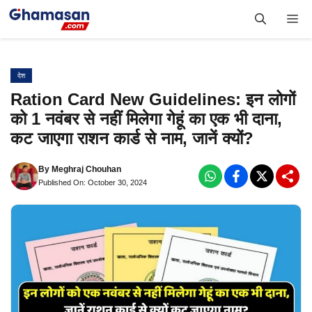
Skip
Me
to
content
देश
Ration Card New Guidelines: इन लोगों
को 1 नवंबर से नहीं मिलेगा गेहूं का एक भी दाना,
कट जाएगा राशन कार्ड से नाम, जानें क्यों?
By
Meghraj Chouhan
Published On: October 30, 2024