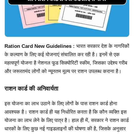
Ration Card New Guidelines :
भारत सरकार देश के नागरिकों
के कल्याण के लिए कई योजनाएं संचालित कर रही है। इनमें से एक
महत्वपूर्ण योजना है नेशनल फूड सिक्योरिटी स्कीम, जिसका उद्देश्य गरीब
और जरूरतमंद लोगों को न्यूनतम मूल्य पर राशन उपलब्ध कराना है।
राशन कार्ड की अनिवार्यता
इस योजना का लाभ उठाने के लिए लोगों के पास राशन कार्ड होना
आवश्यक है। राशन कार्ड ही यह निर्धारित करता है कि कौन व्यक्ति इस
योजना का लाभ लेने के लिए पात्र है। हाल ही में, सरकार ने राशन कार्ड
धारकों के लिए कुछ नई गाइडलाइनों की घोषणा की है, जिसके अनुसार