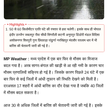
50 से 60 किलोमीटर प्रति घंटे की रफ्तार से हवा चलेगी। इसके साथ ही भोपाल
इंदौर उज्जैन जबलपुर रीवा सीधी सिंगरौली कटनी अनूपपुर डिंडोरी मंडल विदिशा
अशोकनगर शिवपुरी गुना छिंदवाड़ा पांढुर्णा नरसिंहपुर मंदसौर रतलाम धार में भी
बारिश की चेतावनी जारी की गई है।
MP Weather :
मध्य प्रदेश में एक बार फिर से मौसम का मिजाज
बदल गया है। अरब सागर-बंगाल की खाड़ी से आ रही नमी के कारण चार
मौसम प्रणालियों सक्रिय हो गई है। जिसके कारण पिछले 24 घंटे में एक
बार फिर से कई जिलों में आंधी तूफान की स्थिति देखने को मिली है।
दरअसल 17 शहरों में आंधी बारिश का दौर देखा गया है जबकि 40 जिलों
में मौसम बदल सकता है।
आज 30 से अधिक जिलों में बारिश की चेतावनी जारी की गई है। इसके