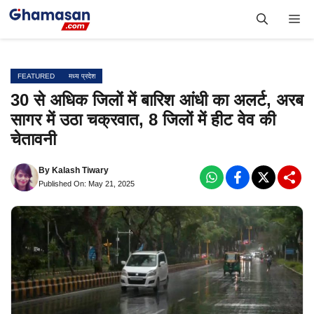
Skip
Me
to
content
FEATURED
मध्य प्रदेश
30 से अधिक जिलों में बारिश आंधी का अलर्ट, अरब
सागर में उठा चक्रवात, 8 जिलों में हीट वेव की
चेतावनी
By
Kalash Tiwary
Published On: May 21, 2025