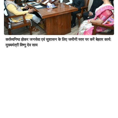
कर्तव्यनिष्ठ होकर जनसेवा एवं सुशासन के लिए जमीनी स्तर पर करें बेहतर कार्य:
मुख्यमंत्री विष्णु देव साय