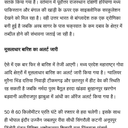
सतर्क किया गया है। वर्तमान में पूर्वोत्तर राजस्थान दक्षिणी हरियाणा मध्य
पाकिस्तान और बंगाल की खाड़ी के ऊपर एक साइक्लोनिक सरकुलेशन
देखने को मिल रहा है। वही उत्तर भारत से बांग्लादेश तक एक द्रोणिका
बनी हुई है जबकि अरब सागर के पास चक्रवात के कम दबाव के क्षेत्र में
तब्दील होने की संभावना जताई जा रही है।
मूसलाधार बारिश का अलर्ट जारी
ऐसे में एक बार फिर से बारिश में तेजी आएगी। मध्य प्रदेश महाराष्ट्र गोवा
आदि क्षेत्रों में मूसलाधार बारिश का अलर्ट जारी किया गया है। ग्वालियर
मुरैना भिंड दतिया निवाड़ी टीकमगढ़ और छतरपुर में हीट वेव की स्थिति
रह सकती है जबकि नर्मदा पुरम बैतूल हरदा खंडवा बुरहानपुर खरगोन
बड़वानी अलीराजपुर झाबुआ में आंधी का ऑरेंज अलर्ट किया गया है।
50 से 60 किलोमीटर प्रति घंटे की रफ्तार से हवा चलेगी। इसके साथ
ही भोपाल इंदौर उज्जैन जबलपुर रीवा सीधी सिंगरौली कटनी अनूपपुर