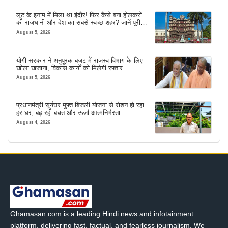
लूट के इनाम में मिला था इंदौर! फिर कैसे बना होलकरों
की राजधानी और देश का सबसे स्वच्छ शहर? जानें पूरी
कहानी
August 5, 2026
योगी सरकार ने अनुपूरक बजट में राजस्व विभाग के लिए
खोला खजाना, विकास कार्यों को मिलेगी रफ्तार
August 5, 2026
प्रधानमंत्री सूर्यघर मुफ्त बिजली योजना से रोशन हो रहा
हर घर, बढ़ रही बचत और ऊर्जा आत्मनिर्भरता
August 4, 2026
Ghamasan.com is a leading Hindi news and infotainment
platform, delivering fast, factual, and fearless journalism. We