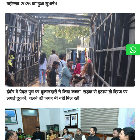
महोत्सव-2026 का हुआ शुभारंभ
इंदौर में पैदल पुल पर दुकानदारों ने किया कब्जा, सड़क से हटाया तो ब्रिज पर
लगाई दुकानें, चलने की जगह भी नहीं मिल रही