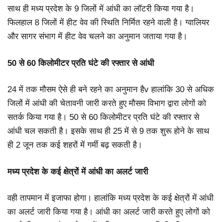
साथ ही मध्य प्रदेश के 9 जिलों में आंधी का लॉटरी किया गया है।
फिलहाल 8 जिलों में हीट वेव की स्थिति निर्मित रहने वाली है। ग्वालियर
और सागर संभाग में हीट वेव चलने का अनुमान जताया गया है।
50 से 60 किलोमीटर प्रति घंटे की रफ्तार से आंधी
24 में तक मौसम ऐसे ही बने रहने का अनुमान हैv हालांकि 30 से अधिक
जिलों में आंधी की चेतावनी जारी करते हुए मौसम विभाग द्वारा लोगों को
सतर्क किया गया है। 50 से 60 किलोमीटर प्रति घंटे की रफ्तार से
आंधी चल सकती है। इसके साथ ही 25 में से 9 तक शुरू होने के साथ
ही 2 जून तक कई शहरों में गर्मी बढ़ सकती है।
मध्य प्रदेश के कई क्षेत्रों में आंधी का अलर्ट जारी
वही तापमान में इजाफा होगा। हालांकि मध्य प्रदेश के कई क्षेत्रों में आंधी
का अलर्ट जारी किया गया है। आंधी का अलर्ट जारी करते हुए लोगों को