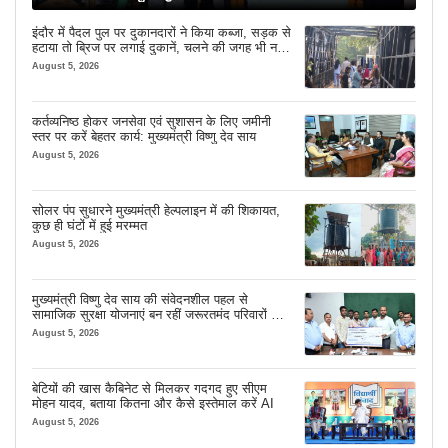
इंदौर में पैदल पुल पर दुकानदारों ने किया कब्जा, सड़क से
हटाया तो ब्रिज पर लगाई दुकानें, चलने की जगह भी नहीं
मिल रही
August 5, 2026
कर्तव्यनिष्ठ होकर जनसेवा एवं सुशासन के लिए जमीनी
स्तर पर करें बेहतर कार्य: मुख्यमंत्री विष्णु देव साय
August 5, 2026
सोलर पंप सुधारने मुख्यमंत्री हेल्पलाइन में की शिकायत,
कुछ ही घंटों में हुई मरम्मत
August 5, 2026
मुख्यमंत्री विष्णु देव साय की संवेदनशील पहल से
सामाजिक सुरक्षा योजनाएं बन रहीं जरूरतमंद परिवारों का
मजबूत सहारा
August 5, 2026
बेटियों की खास कैबिनेट से मिलकर गदगद हुए सीएम
मोहन यादव, बताया कितना और कैसे इस्तेमाल करें AI
August 5, 2026