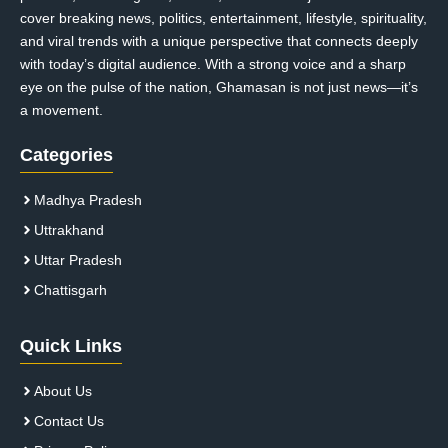
cover breaking news, politics, entertainment, lifestyle, spirituality,
and viral trends with a unique perspective that connects deeply
with today’s digital audience. With a strong voice and a sharp
eye on the pulse of the nation, Ghamasan is not just news—it’s
a movement.
Categories
Madhya Pradesh
Uttrakhand
Uttar Pradesh
Chattisgarh
Quick Links
About Us
Contact Us