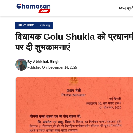
Skip
मध्य प्र
to
content
FEATURED
इंदौर न्यूज़
विधायक Golu Shukla को प्रधानमंत्री 
पर दी शुभकामनाएं
By
Abhishek Singh
Published On: December 16, 2025