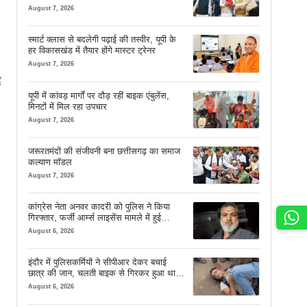
चेहरे देखकर आनंद आता है
August 7, 2026
स्मार्ट क्लास से बदलेगी पढ़ाई की तस्वीर, यूपी के
हर विकासखंड में तैयार होंगे मास्टर ट्रेनर
August 7, 2026
द
यूपी में कांवड़ मार्गों पर दौड़ रहीं बाइक एंबुलेंस,
मिनटों में मिल रहा उपचार
August 7, 2026
जरूरतमंदों की संजीवनी बना छत्तीसगढ़ का समाज
कल्याण मॉडल
August 7, 2026
कांग्रेस नेता अनवर कादरी को पुलिस ने किया
गिरफ्तार, फर्जी आर्म्स लाइसेंस मामले में हुई
कार्रवाई
August 6, 2026
इंदौर में पुलिसकर्मियों ने सीपीआर देकर बचाई
छात्र की जान, चलती बाइक से गिरकर हुआ था
बेहोश
August 6, 2026