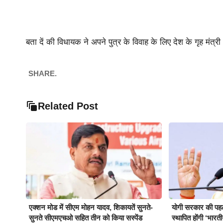
बता दें की विधायक ने अपने पुत्र के विवाह के लिए देश के गृह मंत्
SHARE.
Related Post
एक्शन मोड में सीएम मोहन यादव, शिकायतें सुनते-
योगी सरकार की पहल प
सुनते सीएमएचओ सहित तीन को किया सस्पेंड
स्थापित होंगी ‘भारत