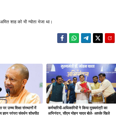
री अमित शाह को भी न्योता भेजा था।
र उच्च शिक्षा संस्थानों में
कर्मचारियों-अधिकारियों ने किया मुख्यमंत्री का
ीय ज्ञान परंपरा संवर्धन शोधपीठ
अभिनंदन, सीएम मोहन यादव बोले- आपके खिले