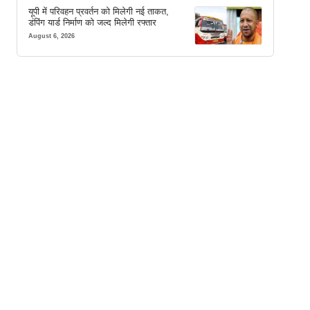
यूपी में परिवहन प्रवर्तन को मिलेगी नई ताकत,
डंपिंग यार्ड निर्माण को जल्द मिलेगी रफ्तार
August 6, 2026