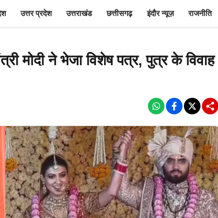
देश
उत्तर प्रदेश
उत्तराखंड
छत्तीसगढ़
इंदौर न्यूज़
राजनीति
मोदी ने भेजा विशेष पत्र, पुत्र के विवाह