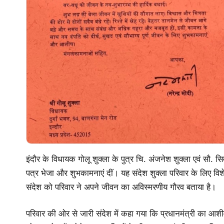
इंदौर के विधायक गोलू शुक्ला के पुत्र चि. अंजनेश शुक्ला एवं सौ. सि
पत्र भेजा और शुभकामनाएं दीं। यह संदेश शुक्ला परिवार के लिए विशेष
संदेश को परिवार ने अपने जीवन का अविस्मरणीय गौरव बताया है।
परिवार की ओर से जारी संदेश में कहा गया कि प्रधानमंत्री का आशीर्व