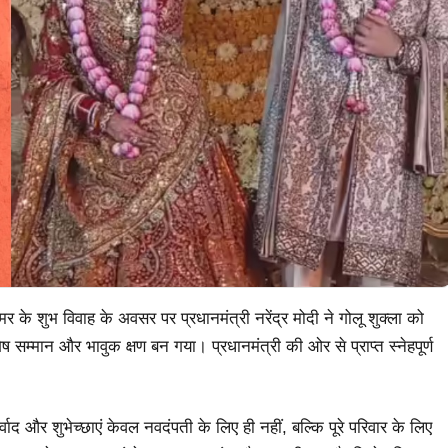
मर के शुभ विवाह के अवसर पर प्रधानमंत्री नरेंद्र मोदी ने गोलू शुक्ला को
 सम्मान और भावुक क्षण बन गया। प्रधानमंत्री की ओर से प्राप्त स्नेहपूर्ण
ाद और शुभेच्छाएं केवल नवदंपती के लिए ही नहीं, बल्कि पूरे परिवार के लिए