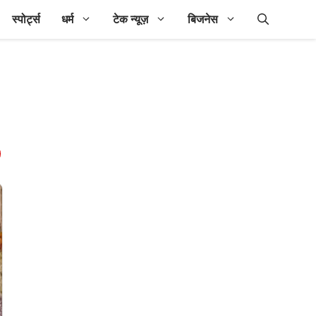
स्पोर्ट्स
धर्म
टेक न्यूज़
बिजनेस