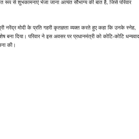
यक्तिगत रूप से शुभकामनाएं भेजा जाना अत्यंत सौभाग्य की बात है, जिसे परिवार
 नरेंद्र मोदी के प्रति गहरी कृतज्ञता व्यक्त करते हुए कहा कि उनके स्नेह,
िशेष बना दिया। परिवार ने इस अवसर पर प्रधानमंत्री को कोटि-कोटि धन्यवा
ामना की।