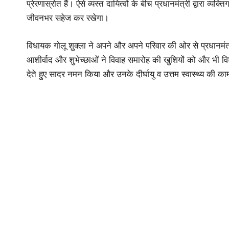
प्रेरणास्रोत हैं। ऐसे व्यस्त दायित्वों के बीच प्रधानमंत्री द्वारा व्
जीवनभर सहेज कर रखेगा।
विधायक गोलू शुक्ला ने अपने और अपने परिवार की ओर से प्रधानमंत्री
आशीर्वाद और शुभेच्छाओं ने विवाह समारोह की खुशियों को और भी व
देते हुए सादर नमन किया और उनके दीर्घायु व उत्तम स्वास्थ्य की क