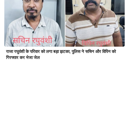
राजा रघुवंशी के परिवार को लगा बड़ा झटका, पुलिस ने सचिन और विपिन को
गिरफ्तार कर भेजा जेल