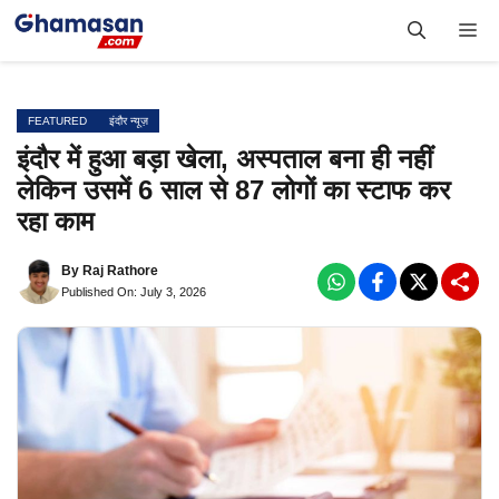
Skip
Me
to
content
FEATURED
इंदौर न्यूज़
इंदौर में हुआ बड़ा खेला, अस्पताल बना ही नहीं
लेकिन उसमें 6 साल से 87 लोगों का स्टाफ कर
रहा काम
By
Raj Rathore
Published On: July 3, 2026