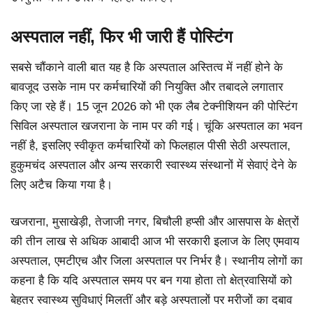
अस्पताल नहीं, फिर भी जारी हैं पोस्टिंग
सबसे चौंकाने वाली बात यह है कि अस्पताल अस्तित्व में नहीं होने के
बावजूद उसके नाम पर कर्मचारियों की नियुक्ति और तबादले लगातार
किए जा रहे हैं। 15 जून 2026 को भी एक लैब टेक्नीशियन की पोस्टिंग
सिविल अस्पताल खजराना के नाम पर की गई। चूंकि अस्पताल का भवन
नहीं है, इसलिए स्वीकृत कर्मचारियों को फिलहाल पीसी सेठी अस्पताल,
हुकुमचंद अस्पताल और अन्य सरकारी स्वास्थ्य संस्थानों में सेवाएं देने के
लिए अटैच किया गया है।
खजराना, मुसाखेड़ी, तेजाजी नगर, बिचौली हप्सी और आसपास के क्षेत्रों
की तीन लाख से अधिक आबादी आज भी सरकारी इलाज के लिए एमवाय
अस्पताल, एमटीएच और जिला अस्पताल पर निर्भर है। स्थानीय लोगों का
कहना है कि यदि अस्पताल समय पर बन गया होता तो क्षेत्रवासियों को
बेहतर स्वास्थ्य सुविधाएं मिलतीं और बड़े अस्पतालों पर मरीजों का दबाव