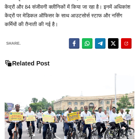
केंद्रों और 84 संजीवनी क्लीनिकों में किया जा रहा है। इनमें अधिकांश
केंद्रों पर मेडिकल ऑफिसर के साथ आउटसोर्स स्टाफ और नर्सिंग
कर्मियों की तैनाती की गई है।
SHARE.
Related Post