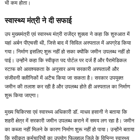
भी कम होता।
स्वास्थ्य मंत्री ने दी सफाई
उप मुख्यमंत्री एवं स्वास्थ्य मंत्री राजेंद्र शुक्ला ने कहा कि शुरुआत में
यहां अर्बन पीएचसी थी, जिसे बाद में सिविल अस्पताल में अपग्रेड किया
गया। निर्माण इसलिए शुरू नहीं हो सका क्योंकि जमीन उपलब्ध नहीं हो
पाई। उन्होंने कहा कि स्वीकृत पद पोर्टल पर दर्ज हैं और पैरामेडिकल
स्टाफ को आवश्यकता के अनुसार अन्य सरकारी अस्पतालों और
संजीवनी क्लीनिकों में अटैच किया जा सकता है। सरकार उपयुक्त
जमीन की तलाश कर रही है और उपलब्ध होते ही अस्पताल का निर्माण
शुरू किया जाएगा।
मुख्य चिकित्सा एवं स्वास्थ्य अधिकारी डॉ. माधव हसानी ने बताया कि
शहरी क्षेत्र में सरकारी जमीन उपलब्ध कराने में समय लग रहा है। जमीन
का कब्जा नहीं मिलने के कारण निर्माण शुरू नहीं हो पाया। उन्होंने बताया
कि स्वीकृत कर्मचारियों का उपयोग फिलहाल जिले के विभिन्न स्वास्थ्य