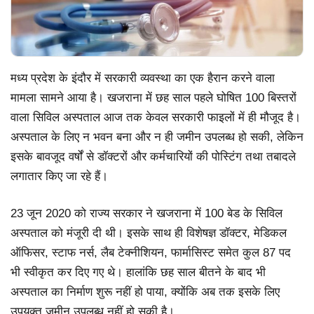
मध्य प्रदेश के इंदौर में सरकारी व्यवस्था का एक हैरान करने वाला
मामला सामने आया है। खजराना में छह साल पहले घोषित 100 बिस्तरों
वाला सिविल अस्पताल आज तक केवल सरकारी फाइलों में ही मौजूद है।
अस्पताल के लिए न भवन बना और न ही जमीन उपलब्ध हो सकी, लेकिन
इसके बावजूद वर्षों से डॉक्टरों और कर्मचारियों की पोस्टिंग तथा तबादले
लगातार किए जा रहे हैं।
23 जून 2020 को राज्य सरकार ने खजराना में 100 बेड के सिविल
अस्पताल को मंजूरी दी थी। इसके साथ ही विशेषज्ञ डॉक्टर, मेडिकल
ऑफिसर, स्टाफ नर्स, लैब टेक्नीशियन, फार्मासिस्ट समेत कुल 87 पद
भी स्वीकृत कर दिए गए थे। हालांकि छह साल बीतने के बाद भी
अस्पताल का निर्माण शुरू नहीं हो पाया, क्योंकि अब तक इसके लिए
उपयुक्त जमीन उपलब्ध नहीं हो सकी है।