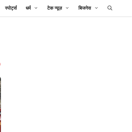
स्पोर्ट्स
धर्म
टेक न्यूज़
बिजनेस