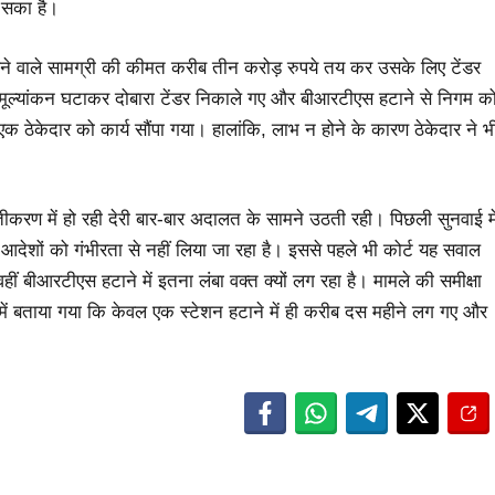
ा सका है।
लने वाले सामग्री की कीमत करीब तीन करोड़ रुपये तय कर उसके लिए टेंडर
 मूल्यांकन घटाकर दोबारा टेंडर निकाले गए और बीआरटीएस हटाने से निगम क
क ठेकेदार को कार्य सौंपा गया। हालांकि, लाभ न होने के कारण ठेकेदार ने भ
्तीकरण में हो रही देरी बार-बार अदालत के सामने उठती रही। पिछली सुनवाई मे
आदेशों को गंभीरता से नहीं लिया जा रहा है। इससे पहले भी कोर्ट यह सवाल
 वहीं बीआरटीएस हटाने में इतना लंबा वक्त क्यों लग रहा है। मामले की समीक्षा
समें बताया गया कि केवल एक स्टेशन हटाने में ही करीब दस महीने लग गए और