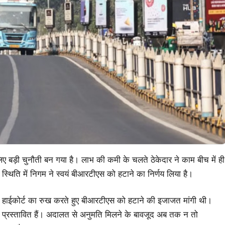
ए बड़ी चुनौती बन गया है। लाभ की कमी के चलते ठेकेदार ने काम बीच में ही
 स्थिति में निगम ने स्वयं बीआरटीएस को हटाने का निर्णय लिया है।
े हाईकोर्ट का रुख करते हुए बीआरटीएस को हटाने की इजाजत मांगी थी।
 प्रस्तावित हैं। अदालत से अनुमति मिलने के बावजूद अब तक न तो