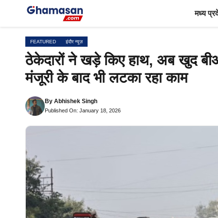
Skip
मध्य प्र
to
content
FEATURED
इंदौर न्यूज़
ठेकेदारों ने खड़े किए हाथ, अब खुद ब
मंजूरी के बाद भी लटका रहा काम
By
Abhishek Singh
Published On: January 18, 2026