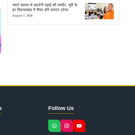
स्मार्ट क्लास से बदलेगी पढ़ाई की तस्वीर, यूपी के
हर विकासखंड में तैयार होंगे मास्टर ट्रेनर
August 7, 2026
s
Follow Us