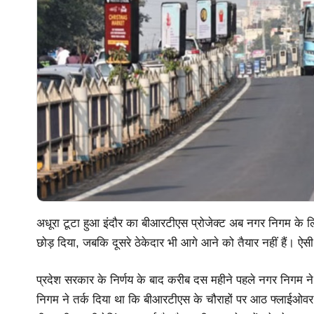
अधूरा टूटा हुआ इंदौर का बीआरटीएस प्रोजेक्ट अब नगर निगम के लि
छोड़ दिया, जबकि दूसरे ठेकेदार भी आगे आने को तैयार नहीं हैं। ऐसी
प्रदेश सरकार के निर्णय के बाद करीब दस महीने पहले नगर निगम न
निगम ने तर्क दिया था कि बीआरटीएस के चौराहों पर आठ फ्लाईओवर