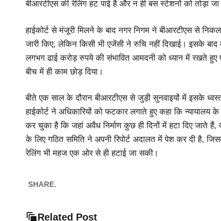
बीआरटीएस की रेलिंग हट पाई है और न ही बस स्टेशनों को तोड़ा ज
हाईकोर्ट से मंजूरी मिलने के बाद नगर निगम ने बीआरटीएस से निक
जारी किए, लेकिन किसी भी एजेंसी ने रुचि नहीं दिखाई। इसके बाद
लगभग ढाई करोड़ रुपये की संभावित आमदनी को ध्यान में रखते हुए ए
बीच में ही काम छोड़ दिया।
बीते एक साल के दौरान बीआरटीएस से जुड़ी सुनवाइयों में इसके ध्वस
हाईकोर्ट ने अधिकारियों को फटकार लगाते हुए कहा कि न्यायालय के 
कर चुका है कि जहां अवैध निर्माण कुछ ही दिनों में हटा दिए जाते हैं,
के लिए गठित समिति ने अपनी रिपोर्ट अदालत में पेश कर दी है, जि
रेलिंग भी महज एक ओर से ही हटाई जा सकी।
SHARE.
Related Post