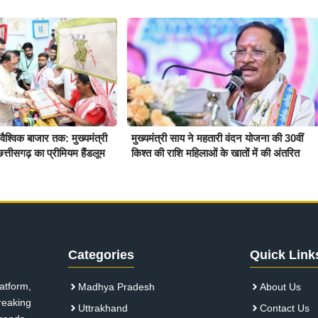
श्विक बाजार तक: मुख्यमंत्री
मुख्यमंत्री साय ने महतारी वंदन योजना की 30वीं
त्तीसगढ़ का प्रीमियम हैंडलूम
किश्त की राशि महिलाओं के खातों में की अंतरित
Categories
Quick Link
atform,
Madhya Pradesh
About Us
breaking
Uttrakhand
Contact Us