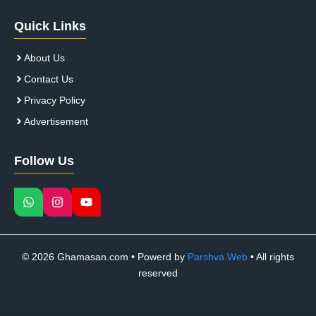
Quick Links
About Us
Contact Us
Privacy Policy
Advertisement
Follow Us
© 2026 Ghamasan.com • Powerd by
Parshva Web
• All rights
reserved