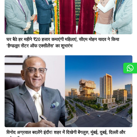
घर बैठे हर महीने ₹20 हजार कमाएंगी महिलाएं, सीएम मोहन यादव ने किया
‘हैण्डलूम सेंटर ऑफ एक्सीलेंस’ का शुभारंभ
विनोद अग्रवाल बदलेंगे इंदौर! शहर में दिखेगी बेंगलुरु, मुंबई, दुबई, दिल्ली और