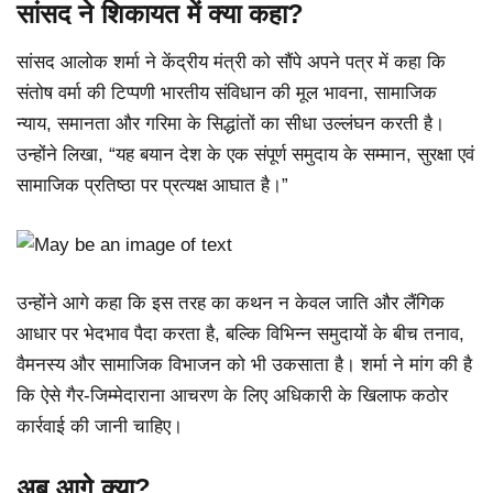
सांसद ने शिकायत में क्या कहा?
सांसद आलोक शर्मा ने केंद्रीय मंत्री को सौंपे अपने पत्र में कहा कि
संतोष वर्मा की टिप्पणी भारतीय संविधान की मूल भावना, सामाजिक
न्याय, समानता और गरिमा के सिद्धांतों का सीधा उल्लंघन करती है।
उन्होंने लिखा, “यह बयान देश के एक संपूर्ण समुदाय के सम्मान, सुरक्षा एवं
सामाजिक प्रतिष्ठा पर प्रत्यक्ष आघात है।”
उन्होंने आगे कहा कि इस तरह का कथन न केवल जाति और लैंगिक
आधार पर भेदभाव पैदा करता है, बल्कि विभिन्न समुदायों के बीच तनाव,
वैमनस्य और सामाजिक विभाजन को भी उकसाता है। शर्मा ने मांग की है
कि ऐसे गैर-जिम्मेदाराना आचरण के लिए अधिकारी के खिलाफ कठोर
कार्रवाई की जानी चाहिए।
अब आगे क्या?