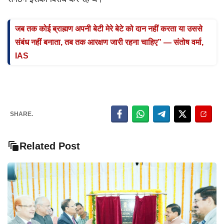
जब तक कोई ब्राह्मण अपनी बेटी मेरे बेटे को दान नहीं करता या उससे
संबंध नहीं बनाता, तब तक आरक्षण जारी रहना चाहिए” — संतोष वर्मा,
IAS
SHARE.
Related Post