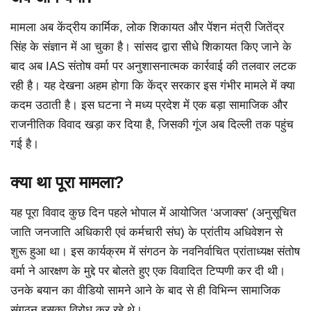
मामला अब केंद्रीय कार्मिक, लोक शिकायत और पेंशन मंत्री जितेंद्र
सिंह के संज्ञान में आ चुका है। सांसद द्वारा सीधे शिकायत किए जाने के
बाद अब IAS संतोष वर्मा पर अनुशासनात्मक कार्रवाई की तलवार लटक
रही है। यह देखना अहम होगा कि केंद्र सरकार इस गंभीर मामले में क्या
कदम उठाती है। इस घटना ने मध्य प्रदेश में एक बड़ा सामाजिक और
राजनीतिक विवाद खड़ा कर दिया है, जिसकी गूंज अब दिल्ली तक पहुंच
गई है।
क्या था पूरा मामला?
यह पूरा विवाद कुछ दिन पहले भोपाल में आयोजित ‘अजाक्स’ (अनुसूचित
जाति जनजाति अधिकारी एवं कर्मचारी संघ) के प्रांतीय अधिवेशन से
शुरू हुआ था। इस कार्यक्रम में संगठन के नवनिर्वाचित प्रांताध्यक्ष संतोष
वर्मा ने आरक्षण के मुद्दे पर बोलते हुए एक विवादित टिप्पणी कर दी थी।
उनके बयान का वीडियो सामने आने के बाद से ही विभिन्न सामाजिक
संगठन इसका विरोध कर रहे थे।