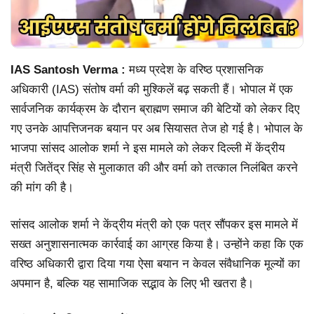
IAS Santosh Verma :
मध्य प्रदेश के वरिष्ठ प्रशासनिक
अधिकारी (IAS) संतोष वर्मा की मुश्किलें बढ़ सकती हैं। भोपाल में एक
सार्वजनिक कार्यक्रम के दौरान ब्राह्मण समाज की बेटियों को लेकर दिए
गए उनके आपत्तिजनक बयान पर अब सियासत तेज हो गई है। भोपाल के
भाजपा सांसद आलोक शर्मा ने इस मामले को लेकर दिल्ली में केंद्रीय
मंत्री जितेंद्र सिंह से मुलाकात की और वर्मा को तत्काल निलंबित करने
की मांग की है।
सांसद आलोक शर्मा ने केंद्रीय मंत्री को एक पत्र सौंपकर इस मामले में
सख्त अनुशासनात्मक कार्रवाई का आग्रह किया है। उन्होंने कहा कि एक
वरिष्ठ अधिकारी द्वारा दिया गया ऐसा बयान न केवल संवैधानिक मूल्यों का
अपमान है, बल्कि यह सामाजिक सद्भाव के लिए भी खतरा है।