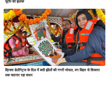
यूरोप की झलक
ब्रिक्स डेलीगेट्स के दिल में बसी झीलों की नगरी भोपाल, वन विहार से शिकारा
तक यादगार रहा सफर