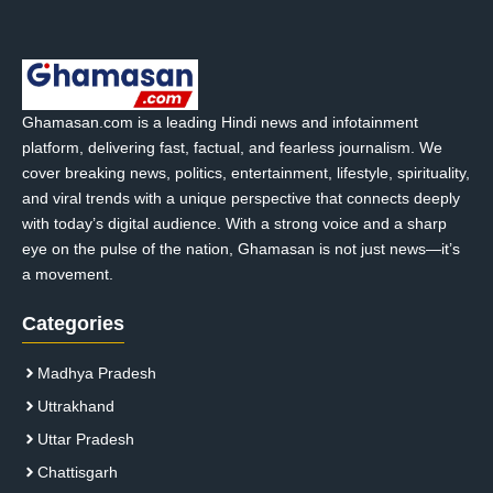
Ghamasan.com is a leading Hindi news and infotainment
platform, delivering fast, factual, and fearless journalism. We
cover breaking news, politics, entertainment, lifestyle, spirituality,
and viral trends with a unique perspective that connects deeply
with today’s digital audience. With a strong voice and a sharp
eye on the pulse of the nation, Ghamasan is not just news—it’s
a movement.
Categories
Madhya Pradesh
Uttrakhand
Uttar Pradesh
Chattisgarh