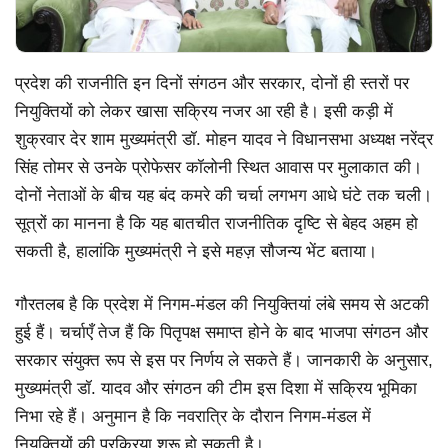
प्रदेश की राजनीति इन दिनों संगठन और सरकार, दोनों ही स्तरों पर
नियुक्तियों को लेकर खासा सक्रिय नजर आ रही है। इसी कड़ी में
शुक्रवार देर शाम मुख्यमंत्री डॉ. मोहन यादव ने विधानसभा अध्यक्ष नरेंद्र
सिंह तोमर से उनके प्रोफेसर कॉलोनी स्थित आवास पर मुलाकात की।
दोनों नेताओं के बीच यह बंद कमरे की चर्चा लगभग आधे घंटे तक चली।
सूत्रों का मानना है कि यह बातचीत राजनीतिक दृष्टि से बेहद अहम हो
सकती है, हालांकि मुख्यमंत्री ने इसे महज़ सौजन्य भेंट बताया।
गौरतलब है कि प्रदेश में निगम-मंडल की नियुक्तियां लंबे समय से अटकी
हुई हैं। चर्चाएँ तेज हैं कि पितृपक्ष समाप्त होने के बाद भाजपा संगठन और
सरकार संयुक्त रूप से इस पर निर्णय ले सकते हैं। जानकारी के अनुसार,
मुख्यमंत्री डॉ. यादव और संगठन की टीम इस दिशा में सक्रिय भूमिका
निभा रहे हैं। अनुमान है कि नवरात्रि के दौरान निगम-मंडल में
नियुक्तियों की प्रक्रिया शुरू हो सकती है।