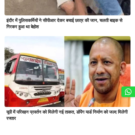
इंदौर में पुलिसकर्मियों ने सीपीआर देकर बचाई छात्र की जान, चलती बाइक से
गिरकर हुआ था बेहोश
यूपी में परिवहन प्रवर्तन को मिलेगी नई ताकत, डंपिंग यार्ड निर्माण को जल्द मिलेगी
रफ्तार