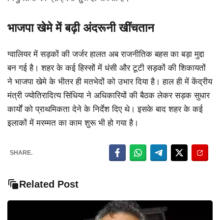
भाजपा खेमे में बढ़ी अंदरूनी खींचतान
ग्वालियर में सड़कों की जर्जर हालत अब राजनीतिक बहस का बड़ा मुद्दा
बन गई है। शहर के कई हिस्सों में धंसी और टूटी सड़कों की शिकायतों
ने भाजपा खेमे के भीतर ही मतभेदों को उभार दिया है। हाल ही में केंद्रीय
मंत्री ज्योतिरादित्य सिंधिया ने अधिकारियों की बैठक लेकर सड़क सुधार
कार्यों को प्राथमिकता देने के निर्देश दिए थे। इसके बाद शहर के कई
इलाकों में मरम्मत का काम शुरू भी हो गया है।
SHARE.
Related Post