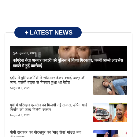
LATEST NEWS
August 6, 2026
कांग्रेस नेता अनवर कादरी को पुलिस ने किया गिरफ्तार, फर्जी आर्म्स लाइसेंस
मामले में हुई कार्रवाई
इंदौर में पुलिसकर्मियों ने सीपीआर देकर बचाई छात्र की
जान, चलती बाइक से गिरकर हुआ था बेहोश
August 6, 2026
यूपी में परिवहन प्रवर्तन को मिलेगी नई ताकत, डंपिंग यार्ड
निर्माण को जल्द मिलेगी रफ्तार
August 6, 2026
योगी सरकार का गोरखपुर का ‘मातृ सेवा’ मॉडल बना
जीवनरक्षक