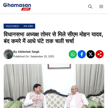
Skip
Me
to
content
FEATURED
मध्य प्रदेश
विधानसभा अध्यक्ष तोमर से मिले सीएम मोहन यादव,
बंद कमरे में आधे घंटे तक चली चर्चा
By
Abhishek Singh
Published On: September 20, 2025