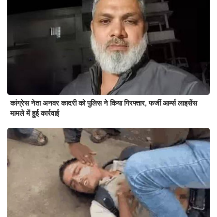
कांग्रेस नेता अनवर कादरी को पुलिस ने किया गिरफ्तार, फर्जी आर्म्स लाइसेंस
मामले में हुई कार्रवाई