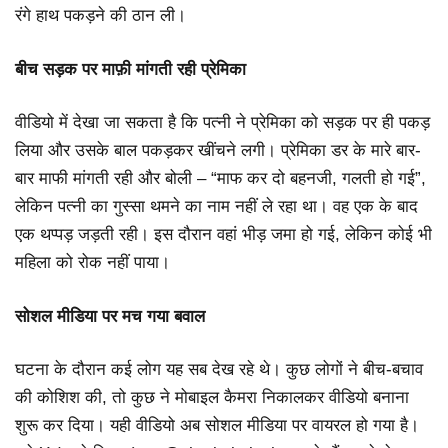
रंगे हाथ पकड़ने की ठान ली।
बीच सड़क पर माफ़ी मांगती रही प्रेमिका
वीडियो में देखा जा सकता है कि पत्नी ने प्रेमिका को सड़क पर ही पकड़
लिया और उसके बाल पकड़कर खींचने लगी। प्रेमिका डर के मारे बार-
बार माफी मांगती रही और बोली – “माफ कर दो बहनजी, गलती हो गई”,
लेकिन पत्नी का गुस्सा थमने का नाम नहीं ले रहा था। वह एक के बाद
एक थप्पड़ जड़ती रही। इस दौरान वहां भीड़ जमा हो गई, लेकिन कोई भी
महिला को रोक नहीं पाया।
सोशल मीडिया पर मच गया बवाल
घटना के दौरान कई लोग यह सब देख रहे थे। कुछ लोगों ने बीच-बचाव
की कोशिश की, तो कुछ ने मोबाइल कैमरा निकालकर वीडियो बनाना
शुरू कर दिया। यही वीडियो अब सोशल मीडिया पर वायरल हो गया है।