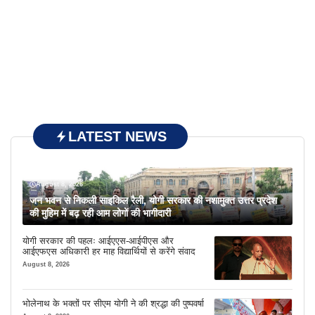
LATEST NEWS
August 8, 2026
जन भवन से निकली साइकिल रैली, योगी सरकार की नशामुक्त उत्तर प्रदेश
की मुहिम में बढ़ रही आम लोगों की भागीदारी
योगी सरकार की पहलः आईएएस-आईपीएस और
आईएफएस अधिकारी हर माह विद्यार्थियों से करेंगे संवाद
August 8, 2026
भोलेनाथ के भक्तों पर सीएम योगी ने की श्रद्धा की पुष्पवर्षा