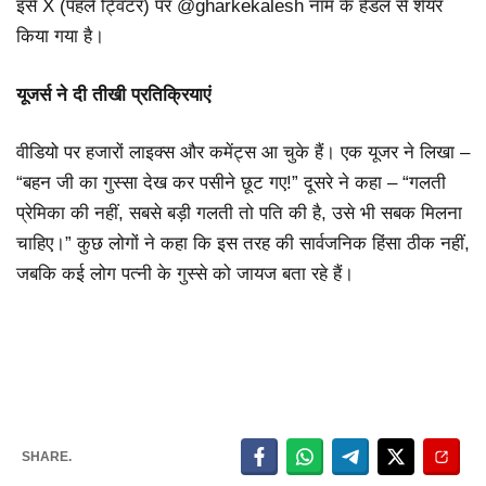
इसे X (पहले ट्विटर) पर @gharkekalesh नाम के हैंडल से शेयर
किया गया है।
यूजर्स ने दी तीखी प्रतिक्रियाएं
वीडियो पर हजारों लाइक्स और कमेंट्स आ चुके हैं। एक यूजर ने लिखा –
“बहन जी का गुस्सा देख कर पसीने छूट गए!” दूसरे ने कहा – “गलती
प्रेमिका की नहीं, सबसे बड़ी गलती तो पति की है, उसे भी सबक मिलना
चाहिए।” कुछ लोगों ने कहा कि इस तरह की सार्वजनिक हिंसा ठीक नहीं,
जबकि कई लोग पत्नी के गुस्से को जायज बता रहे हैं।
SHARE.