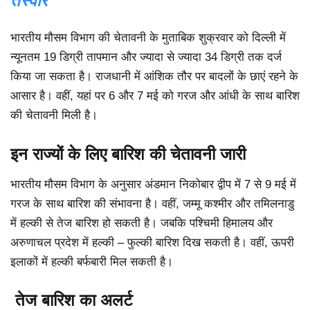
तस्वीर
भारतीय मौसम विभाग की चेतावनी के मुताबिक शुक्रवार को दिल्ली में
न्यूनतम 19 डिग्री तापमान और ज्यादा से ज्यादा 34 डिग्री तक दर्ज
किया जा सकता है। राजधानी में आंशिक तौर पर बादलों के छाएं रहने के
आसार है। वहीं, यहां पर 6 और 7 मई को गरज और आंधी के साथ बारिश
की चेतावनी मिली है।
इन राज्यों के लिए बारिश की चेतावनी जारी
भारतीय मौसम विभाग के अनुसार अंडमान निकोबार द्वीप में 7 से 9 मई में
गरज के साथ बारिश की संभावना है। वहीं, जम्मू कश्मीर और तमिलनाडु
में हल्की से तेज बारिश हो सकती है। जबकि पश्चिमी हिमालय और
अरुणाचल प्रदेश में हल्की – फुल्की बारिश दिख सकती है। वहीं, ऊपरी
इलाकों में हल्की बर्फबारी मिल सकती है।
तेज बारिश का अलर्ट