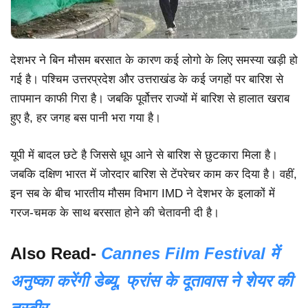
देशभर ने बिन मौसम बरसात के कारण कई लोगो के लिए समस्या खड़ी हो
गई है। पश्चिम उत्तरप्रदेश और उत्तराखंड के कई जगहों पर बारिश से
तापमान काफी गिरा है। जबकि पूर्वोत्तर राज्यों में बारिश से हालात खराब
हुए है, हर जगह बस पानी भरा गया है।
यूपी में बादल छटे है जिससे धूप आने से बारिश से छुटकारा मिला है।
जबकि दक्षिण भारत में जोरदार बारिश से टेंपरेचर काम कर दिया है। वहीं,
इन सब के बीच भारतीय मौसम विभाग IMD ने देशभर के इलाकों में
गरज-चमक के साथ बरसात होने की चेतावनी दी है।
Also Read-
Cannes Film Festival में
अनुष्का करेंगी डेब्यू, फ्रांस के दूतावास ने शेयर की