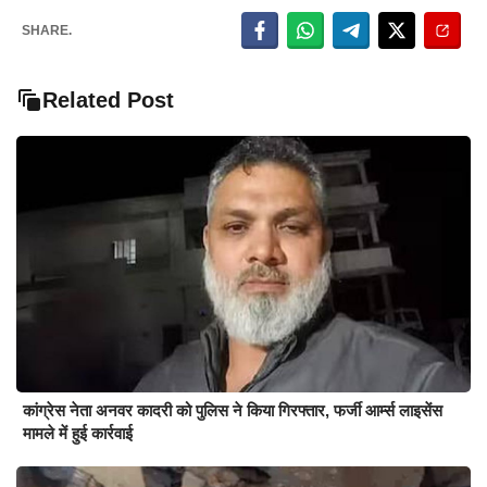
SHARE.
Related Post
कांग्रेस नेता अनवर कादरी को पुलिस ने किया गिरफ्तार, फर्जी आर्म्स लाइसेंस
मामले में हुई कार्रवाई