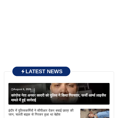
LATEST NEWS
August 6, 2026
कांग्रेस नेता अनवर कादरी को पुलिस ने किया गिरफ्तार, फर्जी आर्म्स लाइसेंस
मामले में हुई कार्रवाई
इंदौर में पुलिसकर्मियों ने सीपीआर देकर बचाई छात्र की
जान, चलती बाइक से गिरकर हुआ था बेहोश