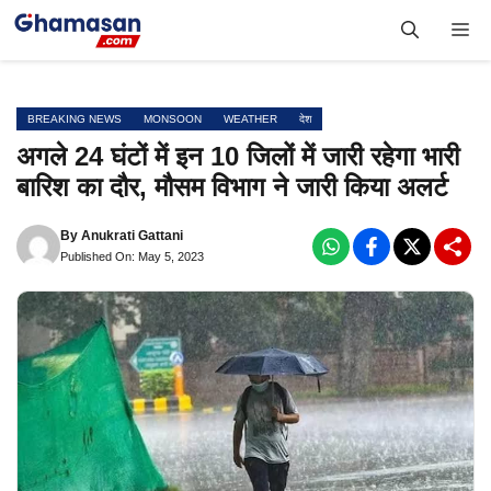
Skip
Me
to
content
BREAKING NEWS
MONSOON
WEATHER
देश
अगले 24 घंटों में इन 10 जिलों में जारी रहेगा भारी
बारिश का दौर, मौसम विभाग ने जारी किया अलर्ट
By
Anukrati Gattani
Published On: May 5, 2023