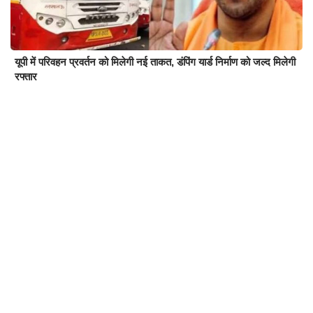
यूपी में परिवहन प्रवर्तन को मिलेगी नई ताकत, डंपिंग यार्ड निर्माण को जल्द मिलेगी
रफ्तार