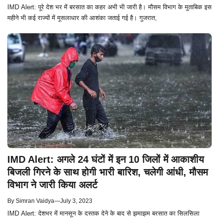
IMD Alert: पूरे देश भर में बरसात का कहर अभी भी जारी है। मौसम विभाग के मुताबिक इस
महीने भी कई राज्यों में मूसलाधार की आशंका जताई गई है। गुजरात,
IMD Alert: अगले 24 घंटों में इन 10 जिलों में आकाशीय
बिजली गिरने के साथ होगी भारी बारिश, चलेगी आंधी, मौसम
विभाग ने जारी किया अलर्ट
By
Simran Vaidya
—
July 3, 2023
IMD Alert: देशभर में मानसून के दस्तक देने के बाद से झमाझम बरसात का सिलसिला