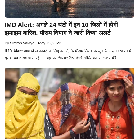
IMD Alert: अगले 24 घंटों में इन 10 जिलों में होगी
झमाझम बारिश, मौसम विभाग ने जारी किया अलर्ट
By
Simran Vaidya
—
May 15, 2023
IMD Alert: आपकी जानकारी के लिए बता दें कि मौसम विभाग के मुताबिक, उत्तर भारत में
ग्रीष्म का तांडव जारी रहेगा। यहां पर टेंपरेचर 25 डिग्री सेल्सियस से लेकर 40