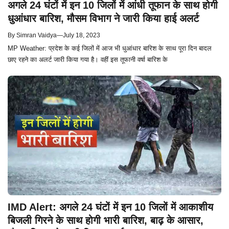
अगले 24 घंटों में इन 10 जिलों में आंधी तूफान के साथ होगी
धुआंधार बारिश, मौसम विभाग ने जारी किया हाई अलर्ट
By
Simran Vaidya
—
July 18, 2023
MP Weather: प्रदेश के कई जिलों में आज भी धुआंधार बारिश के साथ पूरा दिन बादल
छाए रहने का अलर्ट जारी किया गया है। वहीं इस तूफानी वर्षा बारिश के
IMD Alert: अगले 24 घंटों में इन 10 जिलों में आकाशीय
बिजली गिरने के साथ होगी भारी बारिश, बाढ़ के आसार,