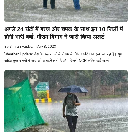
अगले 24 घंटों में गरज और चमक के साथ इन 10 जिलों में
होगी भारी वर्षा, मौसम विभाग ने जारी किया अलर्ट
By
Simran Vaidya
—
May 8, 2023
Weather Update: देश के कई राज्यों में मौसम में निरंतर परिवर्तन देखा जा रहा है। यूपी
सहित कुछ राज्यों में जहां तपिश बढ़ने लगी है वहीं, दिल्ली-NCR सहित कई राज्यों