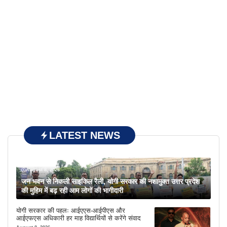
LATEST NEWS
August 8, 2026
जन भवन से निकली साइकिल रैली, योगी सरकार की नशामुक्त उत्तर प्रदेश
की मुहिम में बढ़ रही आम लोगों की भागीदारी
योगी सरकार की पहलः आईएएस-आईपीएस और
आईएफएस अधिकारी हर माह विद्यार्थियों से करेंगे संवाद