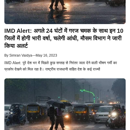
IMD Alert: अगले 24 घंटों में गरज चमक के साथ इन 10
जिलों में होगी भारी वर्षा, चलेगी आंधी, मौसम विभाग ने जारी
किया अलर्ट
By
Simran Vaidya
—
May 16, 2023
IMD Alert: पुरे देश भर में पिछले कुछ सप्ताह से निरंतर जला देने वाली भीषण गर्मी का
प्रकोप देखने को मिल रहा है। राष्ट्रीय राजधानी सहित देश के कई राज्यों