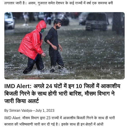
लगातार जारी है। असम, गुजरात समेत देशभर के कई राज्यों में वर्षा एक समस्या बनी
IMD Alert: अगले 24 घंटों में इन 10 जिलों में आकाशीय
बिजली गिरने के साथ होगी भारी बारिश, मौसम विभाग ने
जारी किया अलर्ट
By
Simran Vaidya
—
July 1, 2023
IMD Alert: मौसम विभाग द्वारा 23 राज्यों में आकाशीय बिजली गिरने के साथ ही भारी
बरसात की भविष्यवाणी जारी कर दी गई है। इसके साथ ही इन क्षेत्रों में आंधी