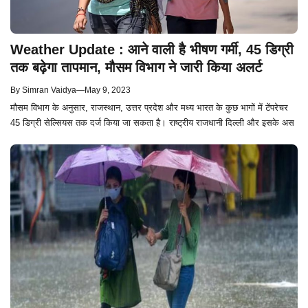
Weather Update : आने वाली है भीषण गर्मी, 45 डिग्री
तक बढ़ेगा तापमान, मौसम विभाग ने जारी किया अलर्ट
By
Simran Vaidya
—
May 9, 2023
मौसम विभाग के अनुसार, राजस्थान, उत्तर प्रदेश और मध्य भारत के कुछ भागों में टेंपरेचर
45 डिग्री सेल्सियस तक दर्ज किया जा सकता है। राष्ट्रीय राजधानी दिल्ली और इसके अस