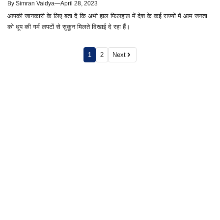
By
Simran Vaidya
—
April 28, 2023
आपकी जानकारी के लिए बता दें कि अभी हाल फिलहाल में देश के कई राज्यों में आम जनता
को धूप की गर्म लपटों से सुकून मिलते दिखाई दे रहा हैं।
1
2
Next