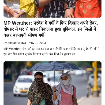
MP Weather: प्रदेश में गर्मी ने फिर दिखाए अपने तेवर,
दोपहर में घर से बाहर निकलना हुआ मुश्किल, इन जिलों में
कहर बरपाएगी भीषण गर्मी
By
Simran Vaidya
—
May 11, 2023
MP Weather: जैसा की हम सब इस बात से भलीभांति अवगत हैं कि मध्य प्रदेश में गर्मी ने
एक बार फिर अपना प्रकोप दिखाना प्रारंभ कर दिया है। बुधवार को