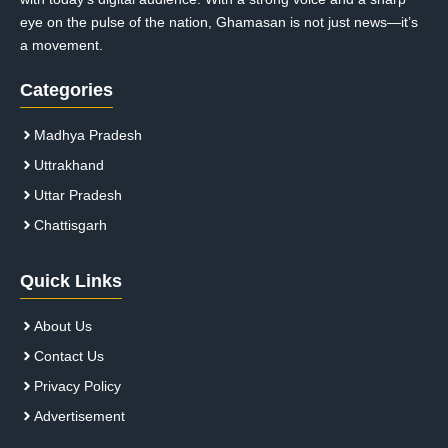
eye on the pulse of the nation, Ghamasan is not just news—it’s
a movement.
Categories
Madhya Pradesh
Uttrakhand
Uttar Pradesh
Chattisgarh
Quick Links
About Us
Contact Us
Privacy Policy
Advertisement