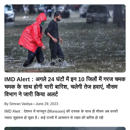
IMD Alert : अगले 24 घंटों में इन 10 जिलों में गरज चमक
चमक के साथ होगी भारी बारिश, चलेगी तेज हवाएं, मौसम
विभाग ने जारी किया अलर्ट
By
Simran Vaidya
—
June 29, 2023
IMD Alert : देशभर में मानसून (Monsoon) की दस्तक के साथ ही मौसम अब काफी
ज्यादा सुहावना हो चुका है। कई राज्यों में आसमान से राहत की बारिश हो रही