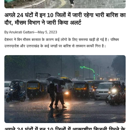
अगले 24 घंटों में इन 10 जिलों में जारी रहेगा भारी बारिश का
दौर, मौसम विभाग ने जारी किया अलर्ट
By
Anukrati Gattani
—
May 5, 2023
देशभर ने बिन मौसम बरसात के कारण कई लोगो के लिए समस्या खड़ी हो गई है। पश्चिम
उत्तरप्रदेश और उत्तराखंड के कई जगहों पर बारिश से तापमान काफी गिरा है।
अगले 24 घंटों में इन 10 जिलों में आकाशीय बिजली गिरने के