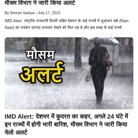
मौसम विभाग ने जारी किया अलर्ट
By
Simran Vaidya
—
July 17, 2023
IMD Alert: राष्ट्रीय राजधानी दिल्ली सहित देशभर के कई राज्यों में धुआंधार वर्षा (Rain
Alert) का भयंकर प्रभाव लगातार देखने को मिल रहा है और इस वजह से कई राज्यों
IMD Alert: देशभर में कुदरत का कहर, अगले 24 घंटे में
इन राज्यों में होगी भारी बारिश, मौसम विभाग ने जारी किया
येलो अलर्ट