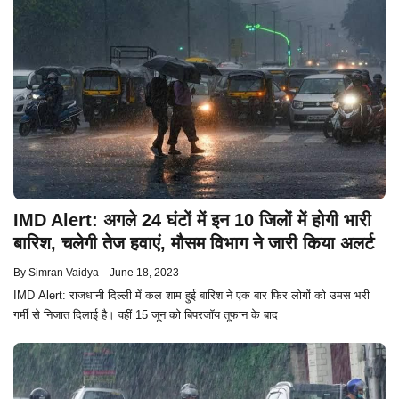
IMD Alert: अगले 24 घंटों में इन 10 जिलों में होगी भारी
बारिश, चलेगी तेज हवाएं, मौसम विभाग ने जारी किया अलर्ट
By
Simran Vaidya
—
June 18, 2023
IMD Alert: राजधानी दिल्ली में कल शाम हुई बारिश ने एक बार फिर लोगों को उमस भरी
गर्मी से निजात दिलाई है। वहीं 15 जून को बिपरजॉय तूफान के बाद