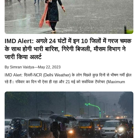
IMD Alert: अगले 24 घंटों में इन 10 जिलों में गरज चमक
के साथ होगी भारी बारिश, गिरेगी बिजली, मौसम विभाग ने
जारी किया अलर्ट
By
Simran Vaidya
—
May 22, 2023
IMD Alert: दिल्ली-NCR (Delhi Weather) के लोग पिछले कुछ दिनों से भीषण गर्मी झेल
रहे हैं। रविवार का दिन भी ऐसा ही रहा और 21 मई को सर्वाधिक टेंपरेचर (Maximum