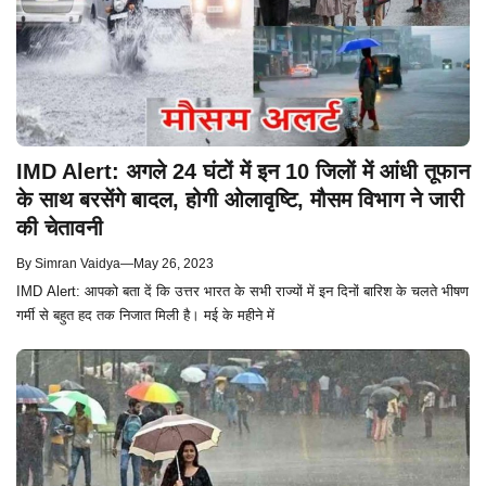
IMD Alert: अगले 24 घंटों में इन 10 जिलों में आंधी तूफान
के साथ बरसेंगे बादल, होगी ओलावृष्टि, मौसम विभाग ने जारी
की चेतावनी
By
Simran Vaidya
—
May 26, 2023
IMD Alert: आपको बता दें कि उत्तर भारत के सभी राज्यों में इन दिनों बारिश के चलते भीषण
गर्मी से बहुत हद तक निजात मिली है। मई के महीने में