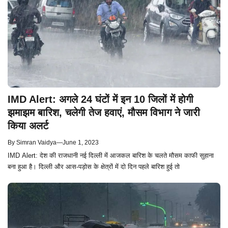
IMD Alert: अगले 24 घंटों में इन 10 जिलों में होगी
झमाझम बारिश, चलेगी तेज हवाएं, मौसम विभाग ने जारी
किया अलर्ट
By
Simran Vaidya
—
June 1, 2023
IMD Alert: देश की राजधानी नई दिल्ली में आजकल बारिश के चलते मौसम काफी सुहाना
बना हुआ है। दिल्ली और आस-पड़ोस के क्षेत्रों में दो दिन पहले बारिश हुई तो