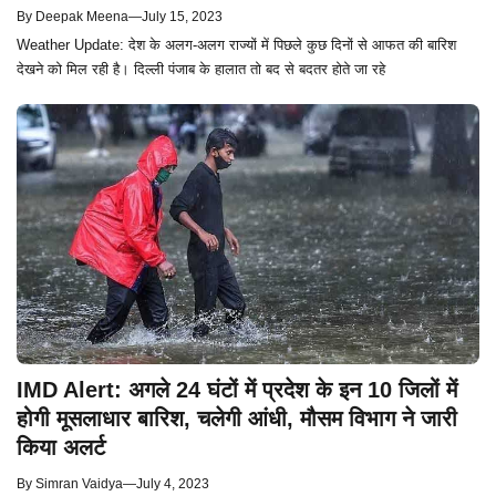
By
Deepak Meena
—
July 15, 2023
Weather Update: देश के अलग-अलग राज्यों में पिछले कुछ दिनों से आफत की बारिश
देखने को मिल रही है। दिल्ली पंजाब के हालात तो बद से बदतर होते जा रहे
IMD Alert: अगले 24 घंटों में प्रदेश के इन 10 जिलों में
होगी मूसलाधार बारिश, चलेगी आंधी, मौसम विभाग ने जारी
किया अलर्ट
By
Simran Vaidya
—
July 4, 2023