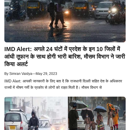
IMD Alert: अगले 24 घंटों में प्रदेश के इन 10 जिलों में
आंधी तूफान के साथ होगी भारी बारिश, मौसम विभाग ने जारी
किया अलर्ट
By
Simran Vaidya
—
May 29, 2023
IMD Alert: आपकी जानकारी के लिए बता दें कि राजधानी दिल्ली सहित देश के अधिकतर
राज्यों में भीषण गर्मी के प्रकोप से लोगों को राहत मिली है। मौसम विभाग से