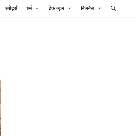
स्पोर्ट्स
धर्म
टेक न्यूज़
बिजनेस