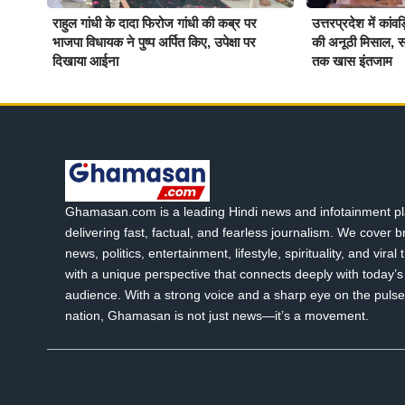
राहुल गांधी के दादा फिरोज गांधी की कब्र पर
उत्तरप्रदेश में कांवड
भाजपा विधायक ने पुष्प अर्पित किए, उपेक्षा पर
की अनूठी मिसाल, सात
दिखाया आईना
तक खास इंतजाम
Ghamasan.com is a leading Hindi news and infotainment pl
delivering fast, factual, and fearless journalism. We cover 
news, politics, entertainment, lifestyle, spirituality, and viral
with a unique perspective that connects deeply with today’s 
audience. With a strong voice and a sharp eye on the pulse
nation, Ghamasan is not just news—it’s a movement.