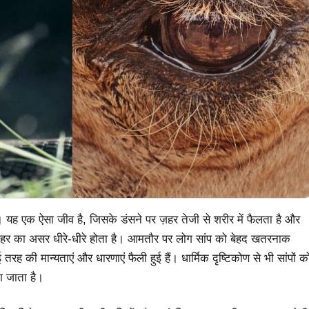
ै। यह एक ऐसा जीव है, जिसके डंसने पर ज़हर तेजी से शरीर में फैलता है और
 ज़हर का असर धीरे-धीरे होता है। आमतौर पर लोग सांप को बेहद खतरनाक
तरह की मान्यताएं और धारणाएं फैली हुई हैं। धार्मिक दृष्टिकोण से भी सांपों क
ा जाता है।