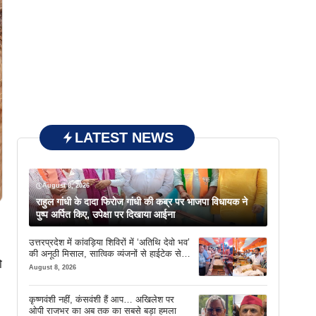
LATEST NEWS
August 8, 2026
राहुल गांधी के दादा फिरोज गांधी की कब्र पर भाजपा विधायक ने
पुष्प अर्पित किए, उपेक्षा पर दिखाया आईना
उत्तरप्रदेश में कांवड़िया शिविरों में ‘अतिथि देवो भव’
की अनूठी मिसाल, सात्विक व्यंजनों से हाईटेक सेवा
ो
तक खास इंतजाम
August 8, 2026
कृष्णवंशी नहीं, कंसवंशी हैं आप… अखिलेश पर
ओपी राजभर का अब तक का सबसे बड़ा हमला