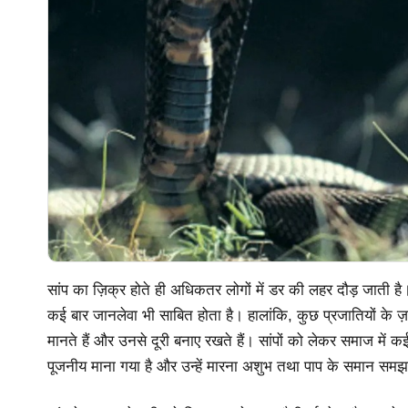
सांप का ज़िक्र होते ही अधिकतर लोगों में डर की लहर दौड़ जाती ह
कई बार जानलेवा भी साबित होता है। हालांकि, कुछ प्रजातियों के
मानते हैं और उनसे दूरी बनाए रखते हैं। सांपों को लेकर समाज में कई 
पूजनीय माना गया है और उन्हें मारना अशुभ तथा पाप के समान समझ