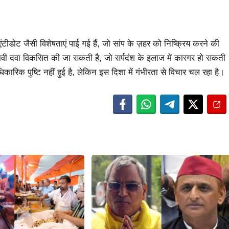
ं एंटीडोट जैसी विशेषताएं पाई गई हैं, जो सांप के ज़हर को निष्क्रिय करने की
्रभावी दवा विकसित की जा सकती है, जो सर्पदंश के इलाज में कारगर हो सकती
रिक पुष्टि नहीं हुई है, लेकिन इस दिशा में गंभीरता से विचार चल रहा है।