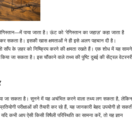
िस्तान—में पाया जाता है। ऊंट को ‘रेगिस्तान का जहाज़’ कहा जाता है
सफर कर सकता है। इसकी खास क्षमताओं ने ही इसे अलग पहचान दी है।
ं जो साँप के ज़हर को निष्क्रिय करने की क्षमता रखते हैं। एक शोध में यह सामने
किया जा सकता है। इस चौंकाने वाले तथ्य की पुष्टि दुबई की सेंट्रल वेटरनर
र
 किया जा सकता है। सुनने में यह अचंभित करने वाला तथ्य लग सकता है, लेकि
्रतियोगी परीक्षाओं की तैयारी कर रहे हैं, यह जानकारी बेहद उपयोगी हो सकत
 है। यदि कभी आप ऐसी किसी विषैली परिस्थिति का सामना करें, तो यह ज्ञान