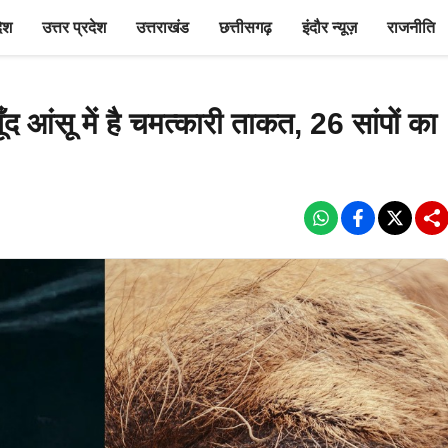
देश
उत्तर प्रदेश
उत्तराखंड
छत्तीसगढ़
इंदौर न्यूज़
राजनीति
 आंसू में है चमत्कारी ताकत, 26 सांपों का