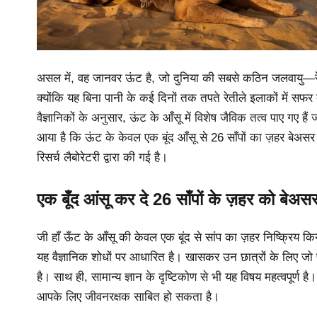
असल में, वह जानवर ऊंट है, जो दुनिया की सबसे कठिन जलवायु—रेग
क्योंकि यह बिना पानी के कई दिनों तक तपते रेतीले इलाकों में 
वैज्ञानिकों के अनुसार, ऊंट के आँसू में विशेष जैविक तत्व पाए गए है
आया है कि ऊंट के केवल एक बूंद आँसू से 26 साँपों का ज़हर बेअसर 
रिसर्च लैबोरेटरी द्वारा की गई है।
एक बूँद आंसू कर दे 26 साँपों के ज़हर को बेअस
जी हाँ ऊँट के आँसू की केवल एक बूंद से सांप का ज़हर निष्क्रिय
यह वैज्ञानिक शोधों पर आधारित है। खासकर उन छात्रों के लिए जो प
है। साथ ही, सामान्य ज्ञान के दृष्टिकोण से भी यह विषय महत्वपूर्ण
आपके लिए जीवनरक्षक साबित हो सकता है।