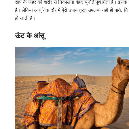
सांप के ज़हर को शरीर से निकालना बेहद चुनौतीपूर्ण होता है। इसक
है। लेकिन आधुनिक दौर में ऐसे उपाय तुरंत उपलब्ध नहीं हो पाते, 
हो जाती है।
ऊंट के आंसू