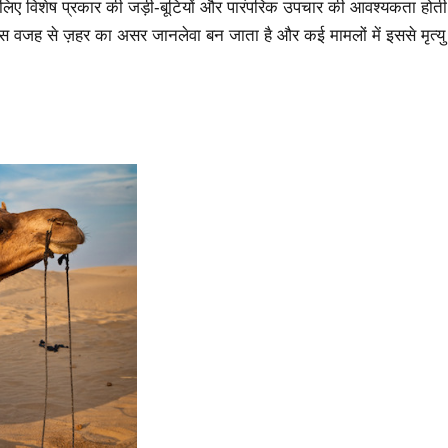
े लिए विशेष प्रकार की जड़ी-बूटियों और पारंपरिक उपचार की आवश्यकता होती
जिस वजह से ज़हर का असर जानलेवा बन जाता है और कई मामलों में इससे मृत्यु