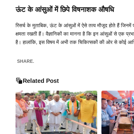
ऊंट के आंसुओं में छिपे विषनाशक औषधि
रिसर्च के मुताबिक, ऊंट के आंसुओं में ऐसे तत्व मौजूद होते हैं जिनमे
क्षमता रखती हैं। वैज्ञानिकों का मानना है कि इन आंसुओं से एक प
है। हालांकि, इस विषय में अभी तक चिकित्सकों की ओर से कोई आधिका
SHARE.
Related Post