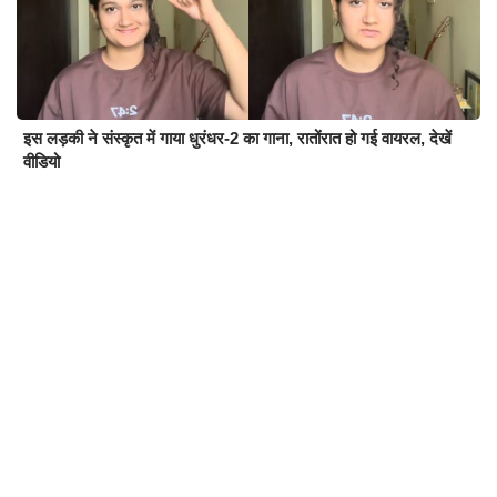
इस लड़की ने संस्कृत में गाया धुरंधर-2 का गाना, रातोंरात हो गई वायरल, देखें
वीडियो