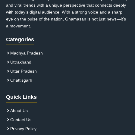
and viral trends with a unique perspective that connects deeply
with today’s digital audience. With a strong voice and a sharp
eye on the pulse of the nation, Ghamasan is not just news—it’s
a movement.
Categories
Madhya Pradesh
Uttrakhand
Uttar Pradesh
Chattisgarh
Quick Links
About Us
Contact Us
Privacy Policy