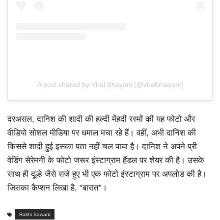
A post shared by Viral Bhayani (@viralbhayani)
दरअसल, दानिश की शादी की हल्दी मेंहदी रस्मों की यह फोटो और
वीडियो सोशल मीडिया पर धमाल मचा रहे हैं। वहीं, अभी दानिश की
किससे शादी हुई इसका पता नहीं चल पाया है। दानिश ने अपने प्री
वेडिंग सेरेमनी के फोटो जरूर इंस्टाग्राम हैंडल पर शेयर की है। उसके
साथ ही दूल्हे जैसे सजे हुए भी एक फोटो इंस्टाग्राम पर अपलोड की है।
जिसका कैप्शन लिखा है, “बारात”।
Rakhi Sawant