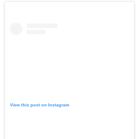
View this post on Instagram