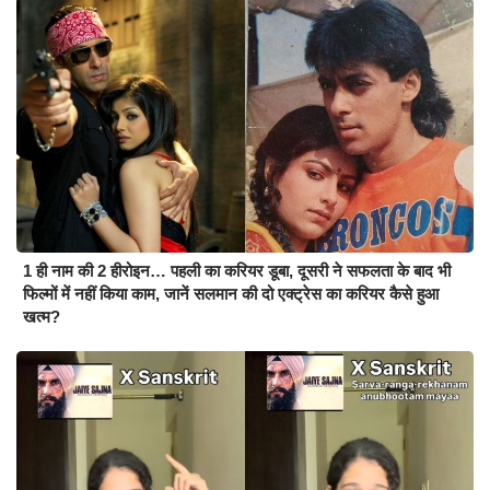
1 ही नाम की 2 हीरोइन… पहली का करियर डूबा, दूसरी ने सफलता के बाद भी
फिल्मों में नहीं किया काम, जानें सलमान की दो एक्ट्रेस का करियर कैसे हुआ
खत्म?