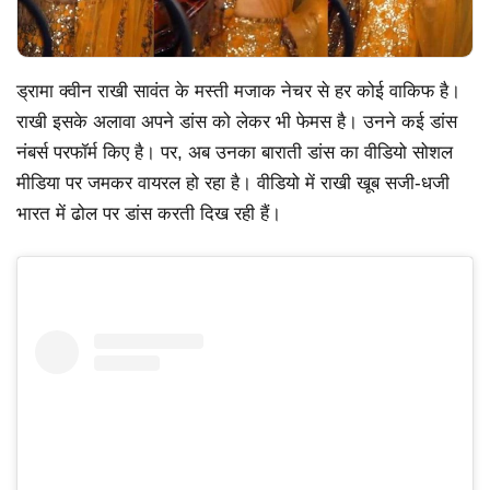
ड्रामा क्वीन राखी सावंत के मस्ती मजाक नेचर से हर कोई वाकिफ है।
राखी इसके अलावा अपने डांस को लेकर भी फेमस है। उनने कई डांस
नंबर्स परफॉर्म किए है। पर, अब उनका बाराती डांस का वीडियो सोशल
मीडिया पर जमकर वायरल हो रहा है। वीडियो में राखी खूब सजी-धजी
भारत में ढोल पर डांस करती दिख रही हैं।