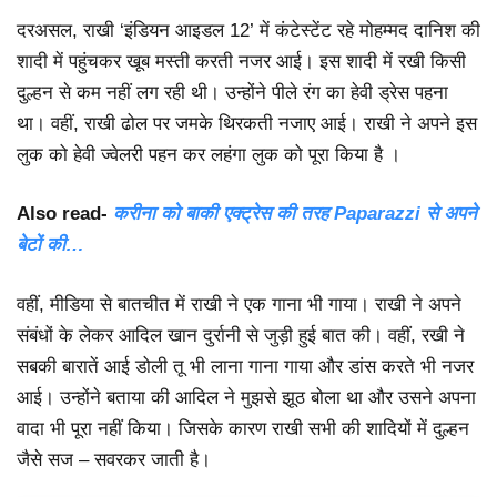
दरअसल, राखी ‘इंडियन आइडल 12’ में कंटेस्टेंट रहे मोहम्मद दानिश की
शादी में पहुंचकर खूब मस्ती करती नजर आई। इस शादी में रखी किसी
दुल्हन से कम नहीं लग रही थी। उन्होंने पीले रंग का हेवी ड्रेस पहना
था। वहीं, राखी ढोल पर जमके थिरकती नजाए आई। राखी ने अपने इस
लुक को हेवी ज्वेलरी पहन कर लहंगा लुक को पूरा किया है ।
Also read-
करीना को बाकी एक्ट्रेस की तरह Paparazzi से अपने
बेटों की…
वहीं, मीडिया से बातचीत में राखी ने एक गाना भी गाया। राखी ने अपने
संबंधों के लेकर आदिल खान दुर्रानी से जुड़ी हुई बात की। वहीं, रखी ने
सबकी बारातें आई डोली तू भी लाना गाना गाया और डांस करते भी नजर
आई। उन्होंने बताया की आदिल ने मुझसे झूठ बोला था और उसने अपना
वादा भी पूरा नहीं किया। जिसके कारण राखी सभी की शादियों में दुल्हन
जैसे सज – सवरकर जाती है।