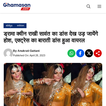
Skip
Me
to
content
बॉलीवुड
मनोरंजन
ड्रामा क्वीन राखी सावंत का डांस देख उड़ जायेंगे
होश, एक्ट्रेस का बाराती डांस हुआ वायरल
By
Anukrati Gattani
Published On: April 28, 2023