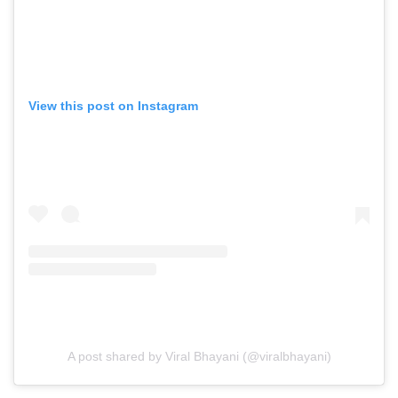
View this post on Instagram
A post shared by Viral Bhayani (@viralbhayani)