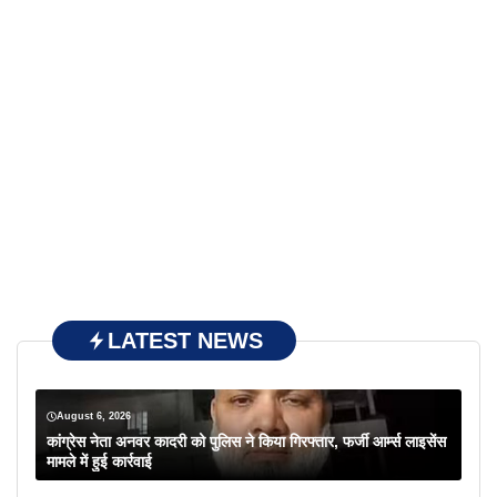
LATEST NEWS
August 6, 2026
कांग्रेस नेता अनवर कादरी को पुलिस ने किया गिरफ्तार, फर्जी आर्म्स लाइसेंस
मामले में हुई कार्रवाई