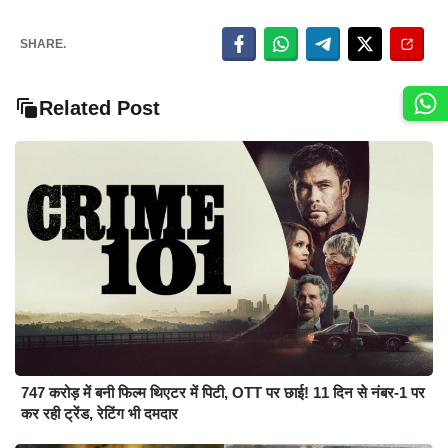
SHARE.
Related Post
747 करोड़ में बनी फिल्म थिएटर में पिटी, OTT पर छाई! 11 दिन से नंबर-1 पर
कर रही ट्रेंड, रेटिंग भी दमदार