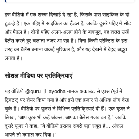
इस वीडियो में एक शख्स दिखाई दे रहा है, जिसके पास साइकिल के दो
टुकड़े हैं। एक पहिए में साइकिल का हैंडल है, जबकि दूसरे पहिए में सीट
और पैडल हैं। दोनों पहिए अलग-अलग होने के बावजूद, वह शख्स उन्हें
बैलेंस करते हुए चलाता नजर आ रहा है। बिना किसी प्रैक्टिस के इस
तरह का बैलेंस बनाना वाकई मुश्किल है, और यह देखने में बेहद अद्भुत
लगता है।
सोशल मीडिया पर प्रतिक्रियाएं
यह वीडियो @guru_ji_ayodha नामक अकाउंट से एक्स (पूर्व में
ट्विटर) पर शेयर किया गया है और इसे एक हजार से अधिक लोग देख
चुके हैं। वीडियो पर यूजर्स ने विभिन्न प्रतिक्रियाएं दी हैं। एक यूजर ने
लिखा, “आप कुछ भी कहें अंकल, आपका बैलेंस गजब का है,” जबकि
दूसरे यूजर ने कहा, “ये वीडियो इसका सबसे बड़ा सबूत है… अंकल
आपने तो कमाल कर दिया।”