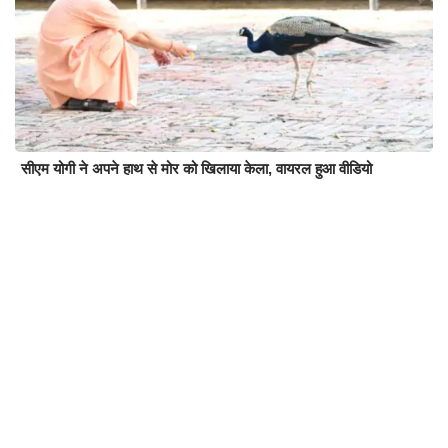
सीएम योगी ने अपने हाथ से मोर को खिलाया केला, वायरल हुआ वीडियो