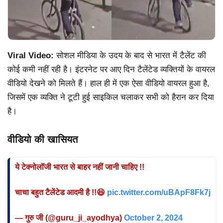
Viral Video:
सोशल मीडिया के उदय के बाद से भारत में टैलेंट की
कोई कमी नहीं रही है। इंटरनेट पर आए दिन टैलेंटेड व्यक्तियों के वायरल
वीडियो देखने को मिलते हैं। हाल ही में एक ऐसा वीडियो वायरल हुआ है,
जिसमें एक व्यक्ति ने टूटी हुई साइकिल चलाकर सभी को हैरान कर दिया
है।
वीडियो की खासियत
ये टेक्नोलॉजी भारत से बाहर नहीं जानी चाहिए !!
चाचा बहुत टैलेंटेड आदमी है !!😆
pic.twitter.com/uBApF8Fk7j
— गुरु जी (@guru_ji_ayodhya)
October 2, 2024