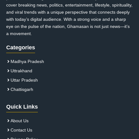
cover breaking news, politics, entertainment, lifestyle, spirituality,
and viral trends with a unique perspective that connects deeply
with today’s digital audience. With a strong voice and a sharp
eye on the pulse of the nation, Ghamasan is not just news—it’s
a movement.
Categories
Madhya Pradesh
Uttrakhand
Uttar Pradesh
Chattisgarh
Quick Links
About Us
Contact Us