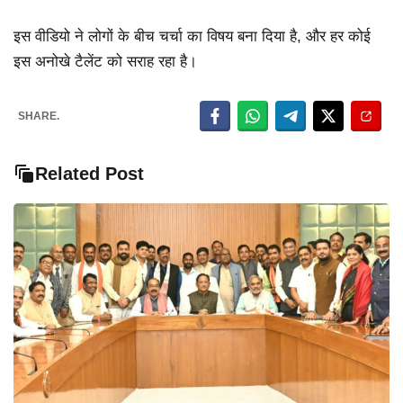
इस वीडियो ने लोगों के बीच चर्चा का विषय बना दिया है, और हर कोई
इस अनोखे टैलेंट को सराह रहा है।
SHARE.
Related Post