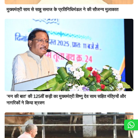
मुख्यमंत्री साय से साहू समाज के प्रतिनिधिमंडल ने की सौजन्य मुलाकात
‘मन की बात’ की 125वीं कड़ी का मुख्यमंत्री विष्णु देव साय सहित मंत्रियों और
नागरिकों ने किया श्रवण