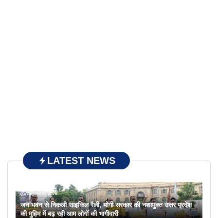
LATEST NEWS
August 8, 2026
जन भवन से निकली साइकिल रैली, योगी सरकार की नशामुक्त उत्तर प्रदेश
की मुहिम में बढ़ रही आम लोगों की भागीदारी