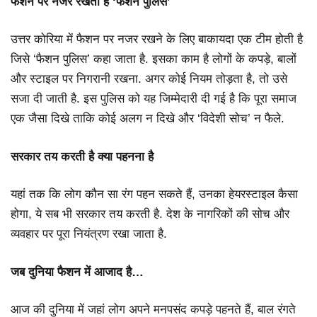
फैशन पर नजर रखती है ‘फैशन पुलिस’
उत्तर कोरिया में फैशन पर नजर रखने के लिए बाकायदा एक टीम होती है
जिसे ‘फैशन पुलिस’ कहा जाता है. इसका काम है लोगों के कपड़े, बालों
और स्टाइल पर निगरानी रखना. अगर कोई नियम तोड़ता है, तो उसे
सजा दी जाती है. इस पुलिस को यह जिम्मेदारी दी गई है कि पूरा समाज
एक जैसा दिखे ताकि कोई अलग न दिखे और ‘विदेशी सोच’ न फैले.
सरकार तय करती है क्या पहनना है
यहां तक कि लोग कौन सा रंग पहन सकते हैं, उनका हेयरस्टाइल कैसा
होगा, ये सब भी सरकार तय करती है. देश के नागरिकों की सोच और
व्यवहार पर पूरा नियंत्रण रखा जाता है.
जब दुनिया फैशन में आजाद है…
आज की दुनिया में जहां लोग अपने मनपसंद कपड़े पहनते हैं, बाल रंगते