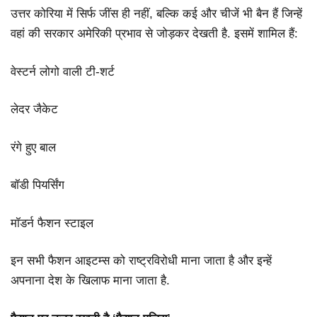
उत्तर कोरिया में सिर्फ जींस ही नहीं, बल्कि कई और चीजें भी बैन हैं जिन्हें
वहां की सरकार अमेरिकी प्रभाव से जोड़कर देखती है. इसमें शामिल हैं:
वेस्टर्न लोगो वाली टी-शर्ट
लेदर जैकेट
रंगे हुए बाल
बॉडी पियर्सिंग
मॉडर्न फैशन स्टाइल
इन सभी फैशन आइटम्स को राष्ट्रविरोधी माना जाता है और इन्हें
अपनाना देश के खिलाफ माना जाता है.