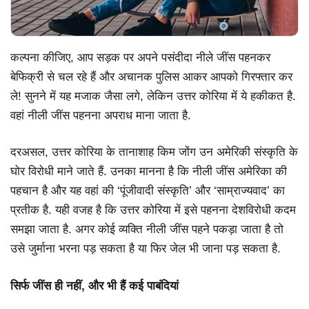
कल्पना कीजिए, आप सड़क पर अपने पसंदीदा नीले जींस पहनकर
बेफिक्री से चल रहे हैं और अचानक पुलिस आकर आपको गिरफ्तार कर
ले! सुनने में यह मजाक जैसा लगे, लेकिन उत्तर कोरिया में ये हकीकत है.
वहां नीली जींस पहनना अपराध माना जाता है.
दरअसल, उत्तर कोरिया के तानाशाह किम जोंग उन अमेरिकी संस्कृति के
घोर विरोधी माने जाते हैं. उनका मानना है कि नीली जींस अमेरिका की
पहचान है और यह वहां की ‘पूंजीवादी संस्कृति’ और ‘साम्राज्यवाद’ का
प्रतीक है. यही वजह है कि उत्तर कोरिया में इसे पहनना देशविरोधी कदम
समझा जाता है. अगर कोई व्यक्ति नीली जींस पहने पकड़ा जाता है तो
उसे जुर्माना भरना पड़ सकता है या फिर जेल भी जाना पड़ सकता है.
सिर्फ जींस ही नहीं, और भी हैं कई पाबंदियां