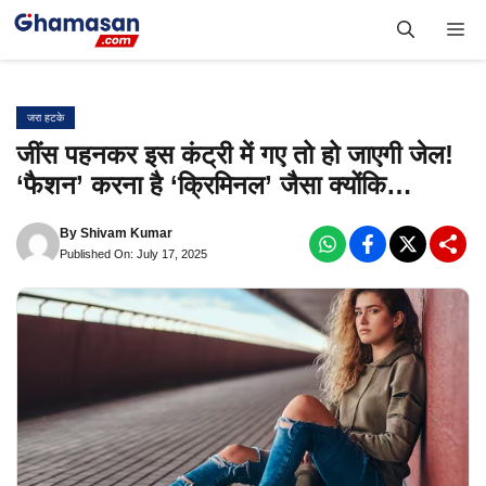
Skip
Me
to
content
जरा हटके
जींस पहनकर इस कंट्री में गए तो हो जाएगी जेल!
‘फैशन’ करना है ‘क्रिमिनल’ जैसा क्योंकि…
By
Shivam Kumar
Published On: July 17, 2025