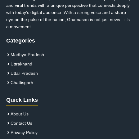
and viral trends with a unique perspective that connects deeply
with today’s digital audience. With a strong voice and a sharp
eye on the pulse of the nation, Ghamasan is not just news—it’s
a movement.
Categories
Madhya Pradesh
Uttrakhand
Uttar Pradesh
Chattisgarh
Quick Links
About Us
Contact Us
Privacy Policy