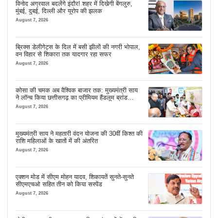
विनोद अग्रवाल बदलेंगे इंदौर! शहर में दिखेगी बेंगलुरु,
मुंबई, दुबई, दिल्ली और यूरोप की झलक
August 7, 2026
ब्रिक्स डेलीगेट्स के दिल में बसी झीलों की नगरी भोपाल,
वन विहार से शिकारा तक यादगार रहा सफर
August 7, 2026
कोसा की चमक अब वैश्विक बाजार तक: मुख्यमंत्री साय
ने लॉन्च किया छत्तीसगढ़ का प्रीमियम हैंडलूम ब्रांड
‘कोशल फैब’
August 7, 2026
मुख्यमंत्री साय ने महतारी वंदन योजना की 30वीं किश्त की
राशि महिलाओं के खातों में की अंतरित
August 7, 2026
एक्शन मोड में सीएम मोहन यादव, शिकायतें सुनते-सुनते
सीएमएचओ सहित तीन को किया सस्पेंड
August 7, 2026