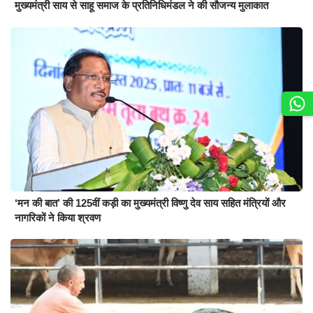
मुख्यमंत्री साय से साहू समाज के प्रतिनिधिमंडल ने की सौजन्य मुलाकात
‘मन की बात’ की 125वीं कड़ी का मुख्यमंत्री विष्णु देव साय सहित मंत्रियों और
नागरिकों ने किया श्रवण