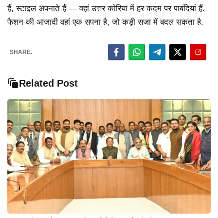
हैं, स्टाइल अपनाते हैं — वहां उत्तर कोरिया में हर कदम पर पाबंदियां हैं.
फैशन की आजादी वहां एक सपना है, जो कड़ी सजा में बदल सकता है.
SHARE.
Related Post