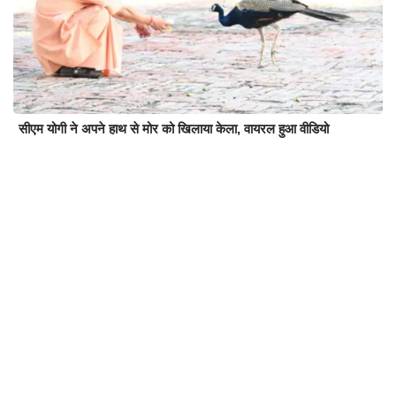
सीएम योगी ने अपने हाथ से मोर को खिलाया केला, वायरल हुआ वीडियो