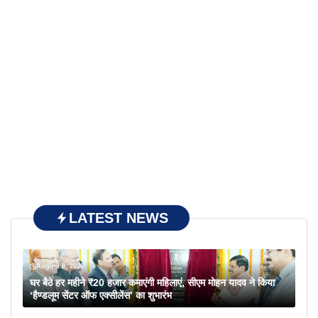
LATEST NEWS
August 8, 2026
घर बैठे हर महीने ₹20 हजार कमाएंगी महिलाएं, सीएम मोहन यादव ने किया
‘हैण्डलूम सेंटर ऑफ एक्सीलेंस’ का शुभारंभ