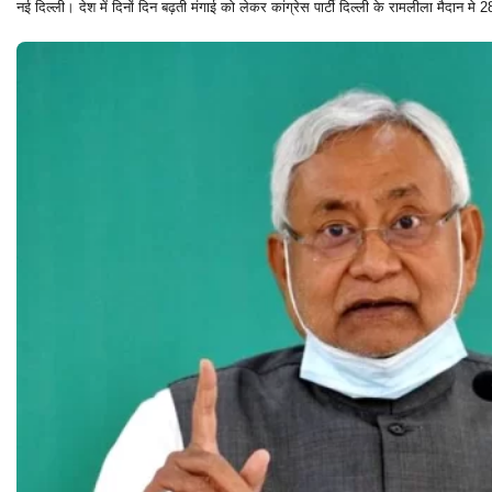
नई दिल्ली। देश में दिनों दिन बढ़ती मंगाई को लेकर कांग्रेस पार्टी दिल्ली के रामलीला मैदान म