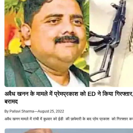
अवैध खनन के मामले में प्रेमप्रकाश को ED ने किया गिरफ्तार,र
बरामद
By
Pallavi Sharma
—
August 25, 2022
अवैध खनन मामले में रांची में बुधवार को ईडी की छापेमारी के बाद प्रेम प्रकाश को गिरफ्तार कर