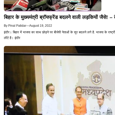
बिहार के मुख्यमंत्री ब्रॉयफ्रेंड बदलने वाली लड़कियों जैसे! –
By
Pinal Patidar
—
August 19, 2022
इंदौर। बिहार में भाजपा का साथ छोड़ने पर बीजेपी नेताओं के सुर बदलने लगे है. भाजपा के राष्ट
लौटे है। इंदौर