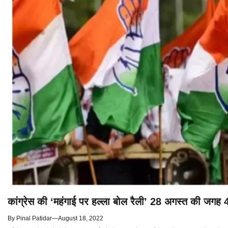
कांग्रेस की ‘महंगाई पर हल्ला बोल रैली’ 28 अगस्त की जगह 
By
Pinal Patidar
—
August 18, 2022