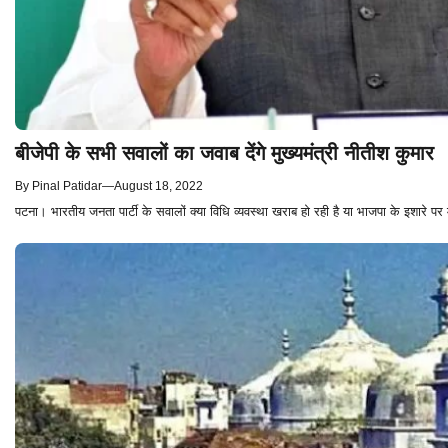
बीजेपी के सभी सवालों का जवाब देंगे मुख्यमंत्री नीतीश कुमार
By
Pinal Patidar
—
August 18, 2022
पटना। भारतीय जनता पार्टी के सवालों क्या विधि व्यवस्था खराब हो रही है या भाजपा के इशारे प