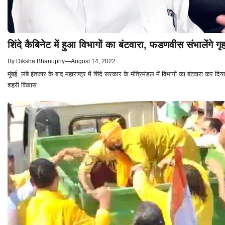
शिंदे कैबिनेट में हुआ विभागों का बंटवारा, फडणवीस संभालेंगे गृ
By
Diksha Bhanupriy
—
August 14, 2022
मुंबई: लंबे इंतजार के बाद महाराष्ट्र में शिंदे सरकार के मंत्रिमंडल में विभागों का बंटवारा कर
शहरी विकास