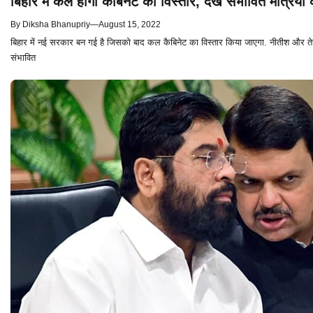
बिहार में कल होगा कैबिनेट का विस्तार, देखें संभावित मंत्रियों
By
Diksha Bhanupriy
—
August 15, 2022
बिहार में नई सरकार बन गई है जिसको बाद कल कैबिनेट का विस्तार किया जाएगा. नीतीश और तेज
संभावित