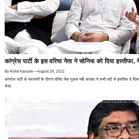
कांग्रेस पार्टी के इस वरिष्ठ नेता ने सोनिया को दिया इस्तीफा
By
Rohit Kanude
—
August 26, 2022
कांग्रेस पार्टी से नाराजगी के दौरान वरिष्ठ नेता गुलाब नबी आजाद ने सभी पदों से इस्तीफा दे दिया है
भेजा,