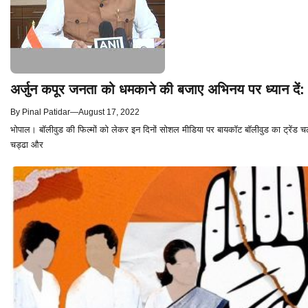
अर्जुन कपूर जनता को धमकाने की बजाए अभिनय पर ध्यान दें: गृ
By
Pinal Patidar
—
August 17, 2022
भोपाल। बॉलीवुड की फिल्मों को लेकर इन दिनों सोशल मीडिया पर बायकॉट बॉलीवुड का ट्रेंड चल
चड्ढा और