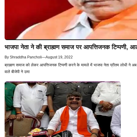
भाजपा नेता ने की ब्राह्मण समाज पर आपत्तिजनक टिप्पणी, आला
By
Shraddha Pancholi
—
August 19, 2022
ब्राह्मण समाज को लेकर आपत्तिजनक टिप्पणी करने के मामले में भाजपा नेता प्रीतम लोधी ने अ
वाले बीजेपी ने उमा