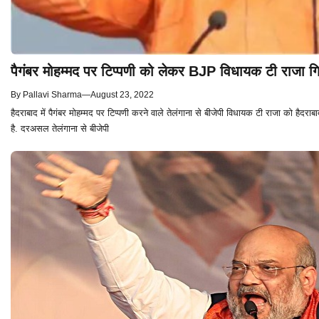
पैगंबर मोहम्मद पर टिप्पणी को लेकर BJP विधायक टी राजा गिरफ्
By
Pallavi Sharma
—
August 23, 2022
हैदराबाद में पैगंबर मोहम्मद पर टिप्पणी करने वाले तेलंगाना से बीजेपी विधायक टी राजा को है
है. दरअसल तेलंगाना से बीजेपी