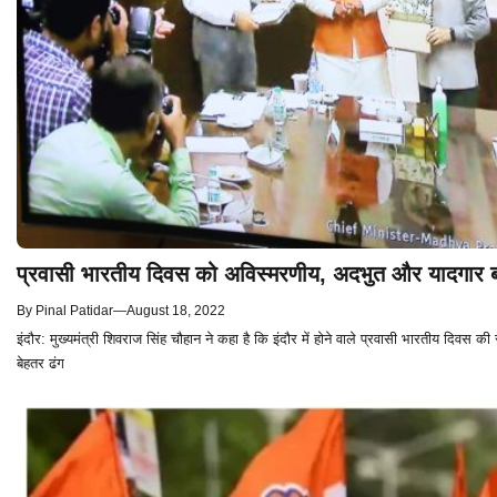
प्रवासी भारतीय दिवस को अविस्मरणीय, अदभुत और यादगार ब
By
Pinal Patidar
—
August 18, 2022
इंदौर: मुख्यमंत्री शिवराज सिंह चौहान ने कहा है कि इंदौर में होने वाले प्रवासी भारतीय दिवस
बेहतर ढंग