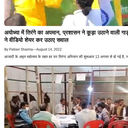
अयोध्या में तिरंगे का अपमान, प्रशासन ने कूड़ा उठाने वाली गाड
ने वीडियो शेयर कर उठाए सवाल
By
Pallavi Sharma
—
August 14, 2022
आजादी के अमृत महोत्सव के तहत हर घर तिरंगा अभियान की शुरूआत 13 अगस्त से हो गई है