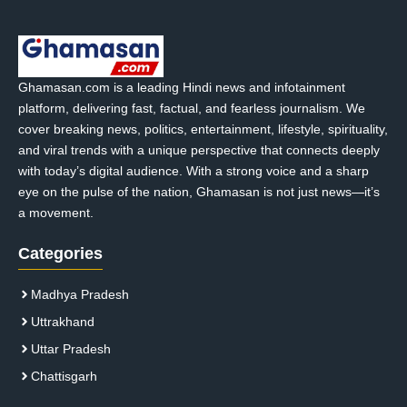
Ghamasan.com is a leading Hindi news and infotainment
platform, delivering fast, factual, and fearless journalism. We
cover breaking news, politics, entertainment, lifestyle, spirituality,
and viral trends with a unique perspective that connects deeply
with today’s digital audience. With a strong voice and a sharp
eye on the pulse of the nation, Ghamasan is not just news—it’s
a movement.
Categories
Madhya Pradesh
Uttrakhand
Uttar Pradesh
Chattisgarh