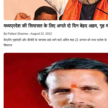
मध्यप्रदेश की सियासत के लिए अगले दो दिन बेहद अहम, गृह मं
By
Pallavi Sharma
—
August 22, 2022
केंद्रीय गृहमंत्री और बीजेपी के चाणक्य कहे जाने वाले अमित शाह 22 अगस्त को मध्य प्रदेश के दौर
शिवराज