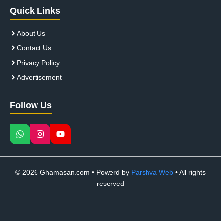
Quick Links
About Us
Contact Us
Privacy Policy
Advertisement
Follow Us
© 2026 Ghamasan.com • Powerd by
Parshva Web
• All rights
reserved