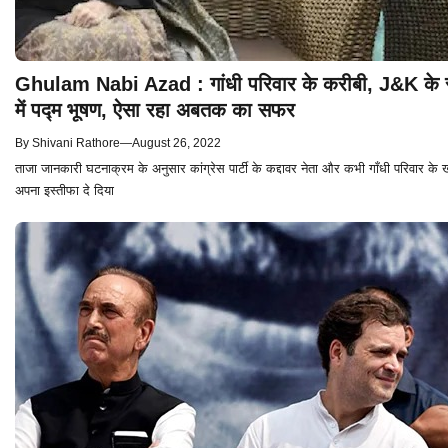
Ghulam Nabi Azad : गांधी परिवार के करीबी, J&K के स
में पद्म भूषण, ऐसा रहा अबतक का सफर
By
Shivani Rathore
—
August 26, 2022
ताजा जानकारी घटनाक्रम के अनुसार कांग्रेस पार्टी के कद्दावर नेता और कभी गाँधी परिवार क
अपना इस्तीफा दे दिया