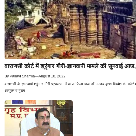
वाराणसी कोर्ट में श्रृंगार गौरी-ज्ञानवापी मामले की सुनवाई आज, 
By
Pallavi Sharma
—
August 18, 2022
वाराणसी के ज्ञानवापी श्रृंगार गौरी प्रकरण में आज जिला जज डॉ. अजय कृष्ण विश्वेश की कोर्ट मे
आयुक्त व मुख्य