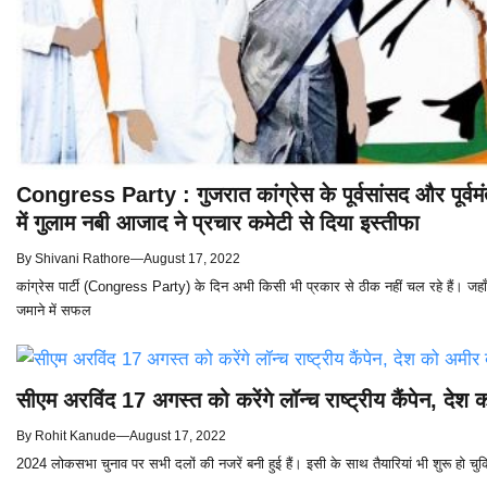
Congress Party : गुजरात कांग्रेस के पूर्वसांसद और पूर्वमंत
में गुलाम नबी आजाद ने प्रचार कमेटी से दिया इस्तीफा
By
Shivani Rathore
—
August 17, 2022
कांग्रेस पार्टी (Congress Party) के दिन अभी किसी भी प्रकार से ठीक नहीं चल रहे हैं। जहाँ 
जमाने में सफल
सीएम अरविंद 17 अगस्त को करेंगे लॉन्च राष्ट्रीय कैंपेन, दे
By
Rohit Kanude
—
August 17, 2022
2024 लोकसभा चुनाव पर सभी दलों की नजरें बनी हुई हैं। इसी के साथ तैयारियां भी शुरू हो चुकि