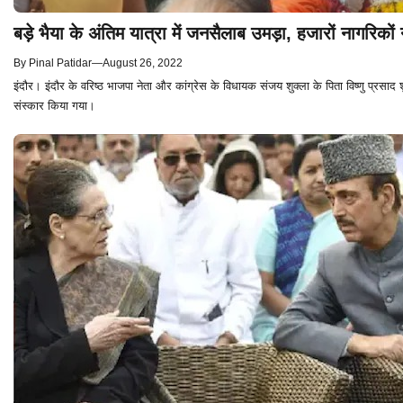
बड़े भैया के अंतिम यात्रा में जनसैलाब उमड़ा, हजारों नागरिकों 
By
Pinal Patidar
—
August 26, 2022
इंदौर। इंदौर के वरिष्ठ भाजपा नेता और कांग्रेस के विधायक संजय शुक्ला के पिता विष्णु प्रसा
संस्कार किया गया।