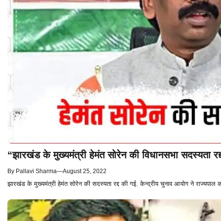
“झारखंड के मुख्यमंत्री हेमंत सोरेन की विधानसभा सदस्यता र
By
Pallavi Sharma
—
August 25, 2022
झारखंड के मुख्यमंत्री हेमंत सोरेन की सदस्यता रद्द की गई. केन्द्रीय चुनाव आयोग ने राज्यप