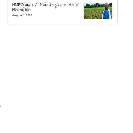
NMEO योजना से किसान बेसाहू राम की खेती को
मिली नई दिशा
August 4, 2026
े