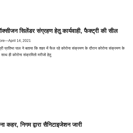
ऑक्सीजन सिलेंडर संग्रहण हेतु कार्यवाही, फैक्ट्री की सील
ore
—
April 14, 2021
्री प्रतिभा पाल ने बताया कि शहर में फैल रहे कोरोना संक्रमण के दौरान कोरोना संक्रमण के
साथ ही कोरोना संक्रमितो मरीजो हेतु
रोना कहर, निगम द्वारा सैनिटाइजेशन जारी