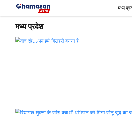
Skip
मध्य प्र
to
content
मध्य प्रदेश