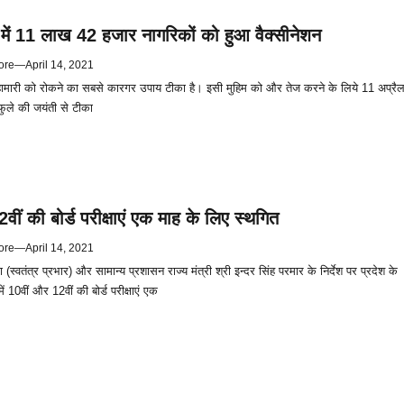
में 11 लाख 42 हजार नागरिकों को हुआ वैक्सीनेशन
ore
—
April 14, 2021
हामारी को रोकने का सबसे कारगर उपाय टीका है। इसी मुहिम को और तेज करने के लिये 11 अप्रै
 फुले की जयंती से टीका
ीं की बोर्ड परीक्षाएं एक माह के लिए स्थगित
ore
—
April 14, 2021
ा (स्वतंत्र प्रभार) और सामान्य प्रशासन राज्य मंत्री श्री इन्दर सिंह परमार के निर्देश पर प्रदेश के
ें 10वीं और 12वीं की बोर्ड परीक्षाएं एक