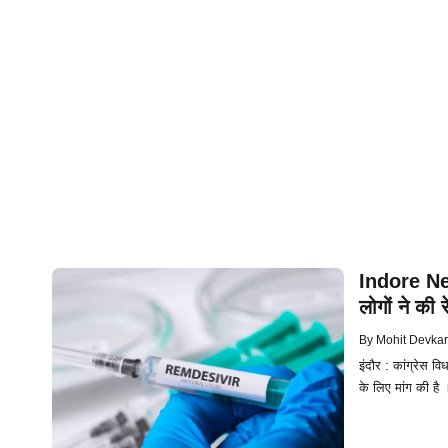
Indore New
लोगों ने की 
By
Mohit Devkar
इंदौर : कांग्रेस व
के लिए मांग की है