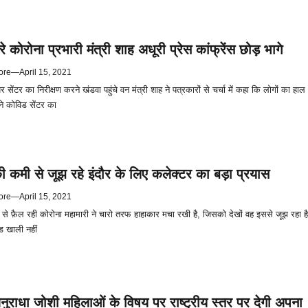
रे कोरोना प्रभारी मंत्री शाह अधूरी प्रेस कांफ्रेंस छोड़ भागे
ore
—
April 15, 2021
सेंटर का निरीक्षण करने खंडवा पहुंचे वन मंत्री शाह ने पत्रकारों से चर्चा में कहा कि लोगों का हाल
ंने कोविड सेंटर का
कमी से जूझ रहे इंदौर के लिए कलेक्टर का बड़ा प्रयास
ore
—
April 15, 2021
जी से फ़ैल रही कोरोना महामारी ने चारो तरफ हाहाकार मचा रखी है, जिसको देखों वह इससे जूझ रहा है
ेड खाली नहीं
नुराधा जोशी महिलाओं के विषय पर राष्ट्रीय स्तर पर देगी अपना