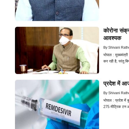
कोरोना संक्
आवश्यक
By
Shivani Rath
भोपाल : मुख्यमंत्
कर रही है, परंतु 
प्रदेश में 
By
Shivani Rath
भोपाल : प्रदेश में 
275 मीट्रिक टन ऑक