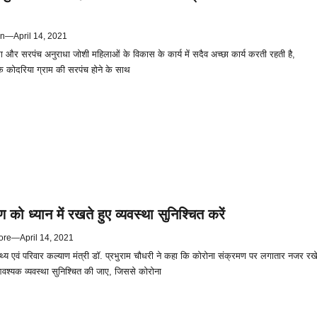
in
—
April 14, 2021
 और सरपंच अनुराधा जोशी महिलाओं के विकास के कार्य में सदैव अच्छा कार्य करती रहती है,
के कोदरिया ग्राम की सरपंच होने के साथ
ण को ध्यान में रखते हुए व्यवस्था सुनिश्चित करें
ore
—
April 14, 2021
्थ्य एवं परिवार कल्याण मंत्री डॉ. प्रभुराम चौधरी ने कहा कि कोरोना संक्रमण पर लगातार नजर रख
आवश्यक व्यवस्था सुनिश्चित की जाए, जिससे कोरोना