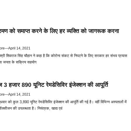
रमण को समाप्त करने के लिए हर व्यक्ति को जागरूक करना
ore
—
April 14, 2021
री श्री शिवराज सिंह चौहान ने कहा है कि कोरोना संकट से निपटने के लिए सरकार हर संभव प्रयास
बिना जनता के सक्रिय सहयोग
आज 3 हजार 890 यूनिट रेमडेसिविर इंजेक्शन की आपूर्ति
ore
—
April 14, 2021
बुधवार को कुल 3,890 यूनिट रेमडेसिविर इंजेक्शन की आपूर्ति की गई है। वहीं विभिन्न अस्पतालों में
्सीजन की उपलब्धता है। नियंत्रक, खाद्य एवं