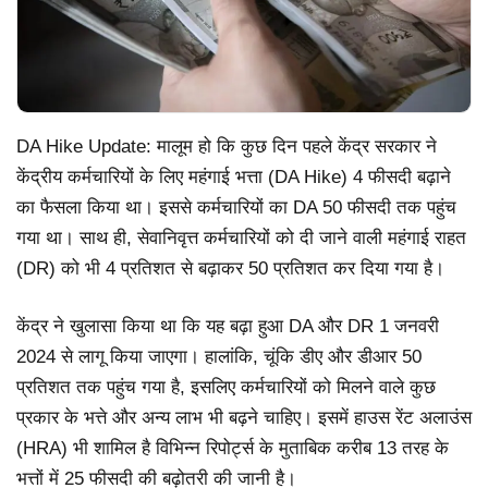
DA Hike Update: मालूम हो कि कुछ दिन पहले केंद्र सरकार ने
केंद्रीय कर्मचारियों के लिए महंगाई भत्ता (DA Hike) 4 फीसदी बढ़ाने
का फैसला किया था। इससे कर्मचारियों का DA 50 फीसदी तक पहुंच
गया था। साथ ही, सेवानिवृत्त कर्मचारियों को दी जाने वाली महंगाई राहत
(DR) को भी 4 प्रतिशत से बढ़ाकर 50 प्रतिशत कर दिया गया है।
केंद्र ने खुलासा किया था कि यह बढ़ा हुआ DA और DR 1 जनवरी
2024 से लागू किया जाएगा। हालांकि, चूंकि डीए और डीआर 50
प्रतिशत तक पहुंच गया है, इसलिए कर्मचारियों को मिलने वाले कुछ
प्रकार के भत्ते और अन्य लाभ भी बढ़ने चाहिए। इसमें हाउस रेंट अलाउंस
(HRA) भी शामिल है विभिन्न रिपोर्ट्स के मुताबिक करीब 13 तरह के
भत्तों में 25 फीसदी की बढ़ोतरी की जानी है।