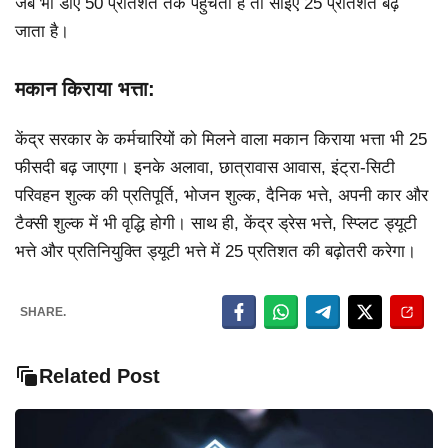
जब भी डीए 50 प्रतिशत तक पहुंचता है तो सीईए 25 प्रतिशत बढ़
जाता है।
मकान किराया भत्ता:
केंद्र सरकार के कर्मचारियों को मिलने वाला मकान किराया भत्ता भी 25
फीसदी बढ़ जाएगा। इनके अलावा, छात्रावास आवास, इंट्रा-सिटी
परिवहन शुल्क की प्रतिपूर्ति, भोजन शुल्क, दैनिक भत्ते, अपनी कार और
टैक्सी शुल्क में भी वृद्धि होगी। साथ ही, केंद्र ड्रेस भत्ते, स्प्लिट ड्यूटी
भत्ते और प्रतिनियुक्ति ड्यूटी भत्ते में 25 प्रतिशत की बढ़ोतरी करेगा।
SHARE.
Related Post