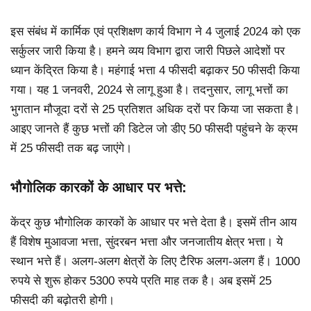
इस संबंध में कार्मिक एवं प्रशिक्षण कार्य विभाग ने 4 जुलाई 2024 को एक
सर्कुलर जारी किया है। हमने व्यय विभाग द्वारा जारी पिछले आदेशों पर
ध्यान केंद्रित किया है। महंगाई भत्ता 4 फीसदी बढ़ाकर 50 फीसदी किया
गया। यह 1 जनवरी, 2024 से लागू हुआ है। तदनुसार, लागू भत्तों का
भुगतान मौजूदा दरों से 25 प्रतिशत अधिक दरों पर किया जा सकता है।
आइए जानते हैं कुछ भत्तों की डिटेल जो डीए 50 फीसदी पहुंचने के क्रम
में 25 फीसदी तक बढ़ जाएंगे।
भौगोलिक कारकों के आधार पर भत्ते:
केंद्र कुछ भौगोलिक कारकों के आधार पर भत्ते देता है। इसमें तीन आय
हैं विशेष मुआवजा भत्ता, सुंदरबन भत्ता और जनजातीय क्षेत्र भत्ता। ये
स्थान भत्ते हैं। अलग-अलग क्षेत्रों के लिए टैरिफ अलग-अलग हैं। 1000
रुपये से शुरू होकर 5300 रुपये प्रति माह तक है। अब इसमें 25
फीसदी की बढ़ोतरी होगी।