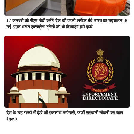
17 जनवरी को पीएम मोदी करेंगे देश की पहली स्लीपर वंदे भारत का उद्घाटन, 6
नई अमृत भारत एक्सप्रेस ट्रेनों को भी दिखाएंगे हरी झंडी
देश के छह राज्यों में ईडी की एकसाथ छापेमारी, फर्जी सरकारी नौकरी का जाल
बेनकाब