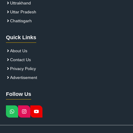
Uttrakhand
Uttar Pradesh
Chattisgarh
Quick Links
About Us
Contact Us
Privacy Policy
Advertisement
Follow Us