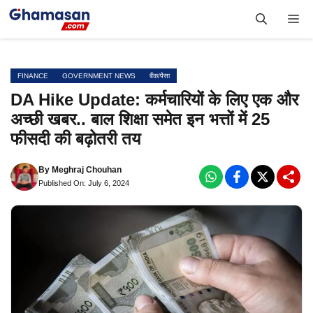
Skip
Me
to
content
FINANCE
GOVERNMENT NEWS
बैंक/पैसा
DA Hike Update: कर्मचारियों के लिए एक और
अच्छी खबर.. बाल शिक्षा समेत इन भत्तों में 25
फीसदी की बढ़ोतरी तय
By
Meghraj Chouhan
Published On: July 6, 2024