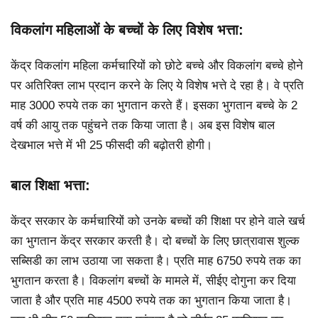
विकलांग महिलाओं के बच्चों के लिए विशेष भत्ता:
केंद्र विकलांग महिला कर्मचारियों को छोटे बच्चे और विकलांग बच्चे होने
पर अतिरिक्त लाभ प्रदान करने के लिए ये विशेष भत्ते दे रहा है। वे प्रति
माह 3000 रुपये तक का भुगतान करते हैं। इसका भुगतान बच्चे के 2
वर्ष की आयु तक पहुंचने तक किया जाता है। अब इस विशेष बाल
देखभाल भत्ते में भी 25 फीसदी की बढ़ोतरी होगी।
बाल शिक्षा भत्ता:
केंद्र सरकार के कर्मचारियों को उनके बच्चों की शिक्षा पर होने वाले खर्च
का भुगतान केंद्र सरकार करती है। दो बच्चों के लिए छात्रावास शुल्क
सब्सिडी का लाभ उठाया जा सकता है। प्रति माह 6750 रुपये तक का
भुगतान करता है। विकलांग बच्चों के मामले में, सीईए दोगुना कर दिया
जाता है और प्रति माह 4500 रुपये तक का भुगतान किया जाता है।