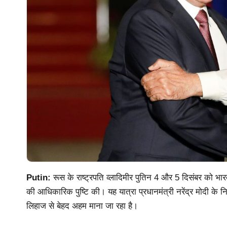
Putin:
रूस के राष्ट्रपति व्लादिमीर पुतिन 4 और 5 दिसंबर को भा
की आधिकारिक पुष्टि की। यह यात्रा प्रधानमंत्री नरेंद्र मोदी के निम
लिहाज से बेहद अहम माना जा रहा है।