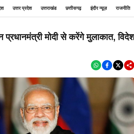
देश
उत्तर प्रदेश
उत्तराखंड
छत्तीसगढ़
इंदौर न्यूज़
राजनीति
प्रधानमंत्री मोदी से करेंगे मुलाकात, विदे