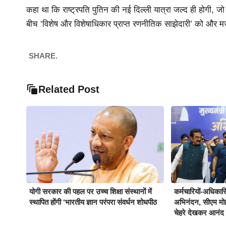
कहा था कि राष्ट्रपति पुतिन की नई दिल्ली यात्रा जल्द ही होगी, जो अ
बीच ‘विशेष और विशेषाधिकार प्राप्त रणनीतिक साझेदारी’ को और म
SHARE.
Related Post
योगी सरकार की पहल पर उच्च शिक्षा संस्थानों में
कर्मचारियों-अधिकारिय
स्थापित होंगी ‘भारतीय ज्ञान परंपरा संवर्धन शोधपीठ
अभिनंदन, सीएम मो
चेहरे देखकर आनंद 