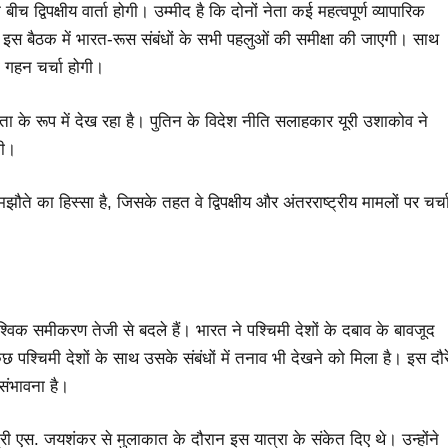
 द्विपक्षीय वार्ता होगी। उम्मीद है कि दोनों नेता कई महत्वपूर्ण व्यापारिक
र, इस बैठक में भारत-रूस संबंधों के सभी पहलुओं की समीक्षा की जाएगी। साथ
भी गहन चर्चा होगी।
के रूप में देख रहा है। पुतिन के विदेश नीति सलाहकार यूरी उशाकोव ने
गी।
े का हिस्सा है, जिसके तहत वे द्विपक्षीय और अंतरराष्ट्रीय मामलों पर चर्च
ैश्विक समीकरण तेजी से बदले हैं। भारत ने पश्चिमी देशों के दबाव के बावजूद
 पश्चिमी देशों के साथ उसके संबंधों में तनाव भी देखने को मिला है। इस दौर
 संभावना है।
मंत्री एस. जयशंकर से मुलाकात के दौरान इस यात्रा के संकेत दिए थे। उन्होंने