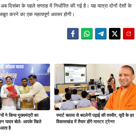
ब दिसंबर के पहले सप्ताह में निर्धारित की गई है। यह यात्रा दोनों देशों के
जबूत करने का एक महत्वपूर्ण अवसर होगी।
ों ने किया मुख्यमंत्री का
स्मार्ट क्लास से बदलेगी पढ़ाई की तस्वीर, यूपी के हर
हन यादव बोले- आपके खिले
विकासखंड में तैयार होंगे मास्टर ट्रेनर
आता है