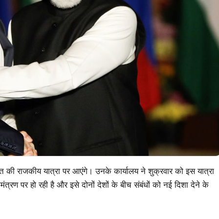
रत की राजकीय यात्रा पर आएंगे। उनके कार्यालय ने शुक्रवार को इस यात्रा
ंत्रण पर हो रही है और इसे दोनों देशों के बीच संबंधों को नई दिशा देने के