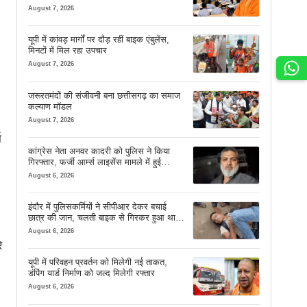
August 7, 2026
यूपी में कांवड़ मार्गों पर दौड़ रहीं बाइक एंबुलेंस,
मिनटों में मिल रहा उपचार
August 7, 2026
जरूरतमंदों की संजीवनी बना छत्तीसगढ़ का समाज
कल्याण मॉडल
August 7, 2026
ा
कांग्रेस नेता अनवर कादरी को पुलिस ने किया
गिरफ्तार, फर्जी आर्म्स लाइसेंस मामले में हुई
कार्रवाई
August 6, 2026
इंदौर में पुलिसकर्मियों ने सीपीआर देकर बचाई
छात्र की जान, चलती बाइक से गिरकर हुआ था
बेहोश
August 6, 2026
े
यूपी में परिवहन प्रवर्तन को मिलेगी नई ताकत,
डंपिंग यार्ड निर्माण को जल्द मिलेगी रफ्तार
August 6, 2026