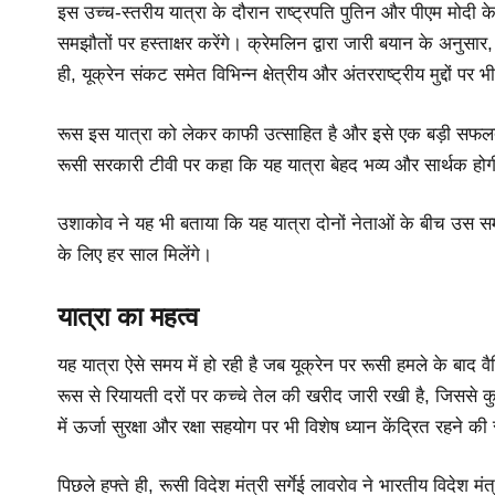
इस उच्च-स्तरीय यात्रा के दौरान राष्ट्रपति पुतिन और पीएम मोदी के बीच
समझौतों पर हस्ताक्षर करेंगे। क्रेमलिन द्वारा जारी बयान के अनुसा
ही, यूक्रेन संकट समेत विभिन्न क्षेत्रीय और अंतरराष्ट्रीय मुद्दों पर 
रूस इस यात्रा को लेकर काफी उत्साहित है और इसे एक बड़ी सफलता 
रूसी सरकारी टीवी पर कहा कि यह यात्रा बेहद भव्य और सार्थक हो
उशाकोव ने यह भी बताया कि यह यात्रा दोनों नेताओं के बीच उस समझौत
के लिए हर साल मिलेंगे।
यात्रा का महत्व
यह यात्रा ऐसे समय में हो रही है जब यूक्रेन पर रूसी हमले के बाद व
रूस से रियायती दरों पर कच्चे तेल की खरीद जारी रखी है, जिससे कुछ
में ऊर्जा सुरक्षा और रक्षा सहयोग पर भी विशेष ध्यान केंद्रित रहने की
पिछले हफ्ते ही, रूसी विदेश मंत्री सर्गेई लावरोव ने भारतीय विदेश 