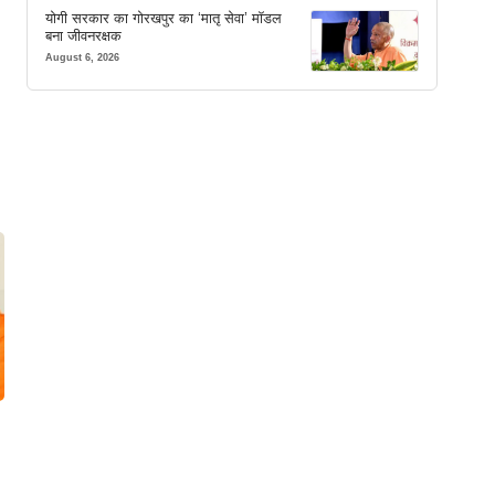
योगी सरकार का गोरखपुर का ‘मातृ सेवा’ मॉडल
बना जीवनरक्षक
August 6, 2026