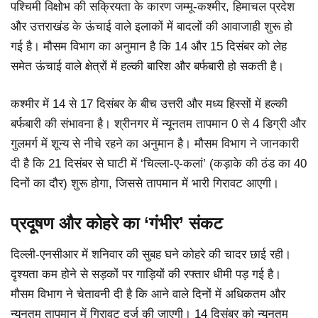
पश्चिमी विक्षोभ की सक्रियता के कारण जम्मू-कश्मीर, हिमाचल प्रदेश
और उत्तराखंड के ऊंचाई वाले इलाकों में बादलों की आवाजाही शुरू हो
गई है। मौसम विभाग का अनुमान है कि 14 और 15 दिसंबर को लेह
समेत ऊंचाई वाले क्षेत्रों में हल्की बारिश और बर्फबारी हो सकती है।
कश्मीर में 14 से 17 दिसंबर के बीच उत्तरी और मध्य हिस्सों में हल्की
बर्फबारी की संभावना है। श्रीनगर में न्यूनतम तापमान 0 से 4 डिग्री और
गुलमर्ग में शून्य से नीचे रहने का अनुमान है। मौसम विभाग ने जानकारी
दी है कि 21 दिसंबर से घाटी में ‘चिल्ला-ए-कलां’ (कड़ाके की ठंड का 40
दिनों का दौर) शुरू होगा, जिससे तापमान में भारी गिरावट आएगी।
प्रदूषण और कोहरे का ‘गंभीर’ संकट
दिल्ली-एनसीआर में शनिवार की सुबह घने कोहरे की चादर छाई रही।
दृश्यता कम होने से सड़कों पर गाड़ियों की रफ्तार धीमी पड़ गई है।
मौसम विभाग ने चेतावनी दी है कि आने वाले दिनों में अधिकतम और
न्यूनतम तापमान में गिरावट दर्ज की जाएगी। 14 दिसंबर को न्यूनतम