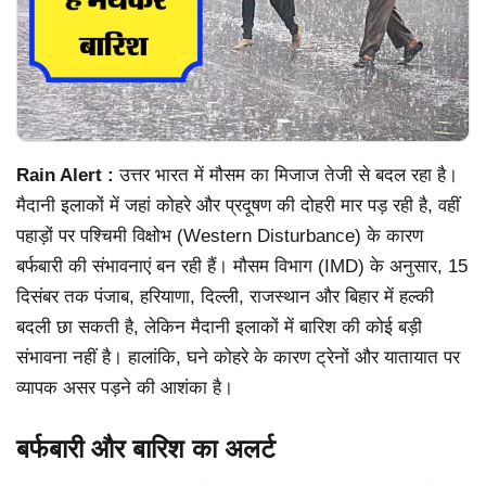
Rain Alert :
उत्तर भारत में मौसम का मिजाज तेजी से बदल रहा है।
मैदानी इलाकों में जहां कोहरे और प्रदूषण की दोहरी मार पड़ रही है, वहीं
पहाड़ों पर पश्चिमी विक्षोभ (Western Disturbance) के कारण
बर्फबारी की संभावनाएं बन रही हैं। मौसम विभाग (IMD) के अनुसार, 15
दिसंबर तक पंजाब, हरियाणा, दिल्ली, राजस्थान और बिहार में हल्की
बदली छा सकती है, लेकिन मैदानी इलाकों में बारिश की कोई बड़ी
संभावना नहीं है। हालांकि, घने कोहरे के कारण ट्रेनों और यातायात पर
व्यापक असर पड़ने की आशंका है।
बर्फबारी और बारिश का अलर्ट