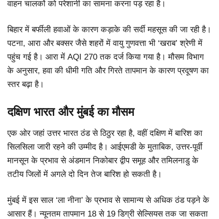
वाहन चालकों को परेशानी का सामना करना पड़ रहा है।
बिहार में बर्फीली हवाओं के कारण कड़ाके की सर्दी महसूस की जा रही है।
पटना, आरा और बक्सर जैसे शहरों में वायु गुणवत्ता भी ‘खराब’ श्रेणी में
पहुंच गई है। आरा में AQI 270 तक दर्ज किया गया है। मौसम विभाग
के अनुसार, हवा की धीमी गति और गिरते तापमान के कारण प्रदूषण का
स्तर बढ़ा है।
दक्षिण भारत और मुंबई का मौसम
एक ओर जहां उत्तर भारत ठंड से ठिठुर रहा है, वहीं दक्षिण में बारिश का
सिलसिला जारी रहने की उम्मीद है। आईएमडी के मुताबिक, उत्तर-पूर्वी
मानसून के प्रभाव से अंडमान निकोबार द्वीप समूह और तमिलनाडु के
तटीय जिलों में अगले दो दिन तेज बारिश हो सकती है।
मुंबई में इस साल ‘ला नीना’ के प्रभाव से सामान्य से अधिक ठंड पड़ने के
आसार हैं। न्यूनतम तापमान 18 से 19 डिग्री सेल्सियस तक जा सकता