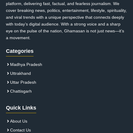
platform, delivering fast, factual, and fearless journalism. We
cover breaking news, politics, entertainment, lifestyle, spirituality,
and viral trends with a unique perspective that connects deeply
with today’s digital audience. With a strong voice and a sharp
eye on the pulse of the nation, Ghamasan is not just news—it’s
a movement.
Categories
Madhya Pradesh
Uttrakhand
Uttar Pradesh
Chattisgarh
Quick Links
About Us
Contact Us