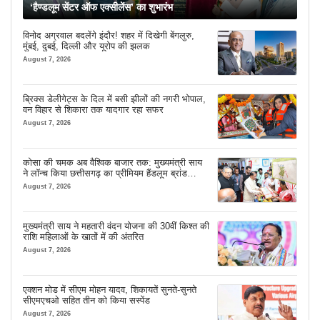
‘हैण्डलूम सेंटर ऑफ एक्सीलेंस’ का शुभारंभ
विनोद अग्रवाल बदलेंगे इंदौर! शहर में दिखेगी बेंगलुरु,
मुंबई, दुबई, दिल्ली और यूरोप की झलक
August 7, 2026
ब्रिक्स डेलीगेट्स के दिल में बसी झीलों की नगरी भोपाल,
वन विहार से शिकारा तक यादगार रहा सफर
August 7, 2026
कोसा की चमक अब वैश्विक बाजार तक: मुख्यमंत्री साय
ने लॉन्च किया छत्तीसगढ़ का प्रीमियम हैंडलूम ब्रांड
‘कोशल फैब’
August 7, 2026
मुख्यमंत्री साय ने महतारी वंदन योजना की 30वीं किश्त की
राशि महिलाओं के खातों में की अंतरित
August 7, 2026
एक्शन मोड में सीएम मोहन यादव, शिकायतें सुनते-सुनते
सीएमएचओ सहित तीन को किया सस्पेंड
August 7, 2026