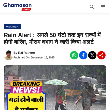
Skip
Me
to
content
WEATHER
Rain Alert : अगले 50 घंटो तक इन राज्यों में
होगी बारिश, मौसम वभाग ने जारी किया अलर्ट
By
Raj Rathore
Published On: December 13, 2025