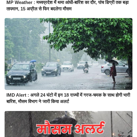
MP Weather : मध्यप्रदेश में थमा आंधी-बारिश का दौर, पांच डिग्री तक बड़ा
तापमान, 15 अप्रैल से फिर बदलेगा मौसम
IMD Alert : अगले 24 घंटो में इन 18 राज्यों में गरज-चमक के साथ होगी भारी
बारिश, मौसम विभाग ने जारी किया अलर्ट