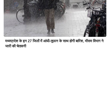
मध्यप्रदेश के इन 27 जिलों में आंधी-तूफान के साथ होगी बारिश, मौसम विभाग ने
जारी की चेतावनी