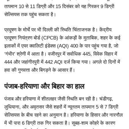
तापमान 10 से 11 डिग्री और 15 दिसंबर को यह गिरकर 9 डिग्री
सेल्सियस तक पहुंच सकता है।
प्रदूषण के मोर्चे पर भी दिल्ली की स्थिति चिंताजनक है। केंद्रीय
प्रदूषण नियंत्रण बोर्ड (CPCB) के आंकड़ों के मुताबिक, शहर के कई
इलाकों में एयर क्वालिटी इंडेक्स (AQI) 400 के पार पहुंच गया है, जो
‘गंभीर’ श्रेणी में आता है। वजीरपुर में सर्वाधिक 445, विवेक विहार में
444 और जहांगीरपुरी में 442 AQI दर्ज किया गया। अगले दो दिनों में
हवा की गुणवत्ता और बिगड़ने के आसार हैं।
पंजाब-हरियाणा और बिहार का हाल
पंजाब और हरियाणा में शीतलहर जैसी स्थिति बन रही है। चंडीगढ़,
लुधियाना, और अमृतसर जैसे शहरों में न्यूनतम तापमान 5 से 7 डिग्री
सेल्सियस के बीच रहने का अनुमान है। हरियाणा के हिसार और नारनौल
में भी पारा 6 डिग्री तक गिर सकता है। सुबह-शाम कोहरे के कारण