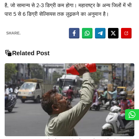
है, जो सामान्य से 2-3 डिग्री कम होगा। महाराष्ट्र के अन्य जिलों में भी
पारा 5 से 6 डिग्री सेल्सियस तक लुढ़कने का अनुमान है।
SHARE.
Related Post