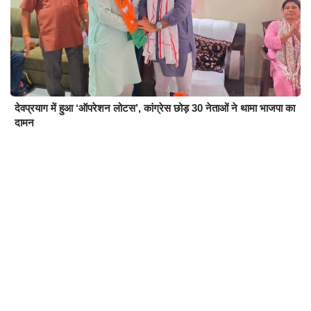
देवप्रयाग में हुआ ‘ऑपरेशन लोटस’, कांग्रेस छोड़ 30 नेताओं ने थामा भाजपा का
दामन