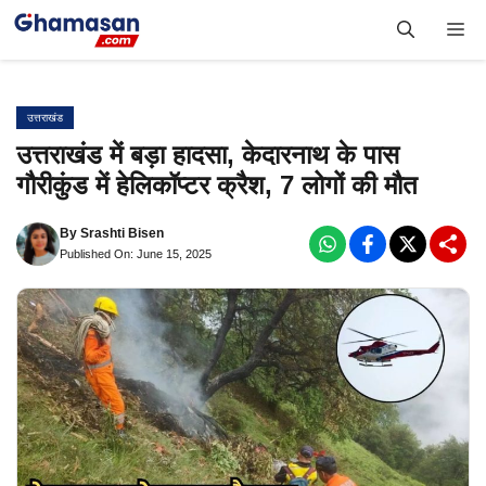
Skip
Me
to
content
उत्तराखंड
उत्तराखंड में बड़ा हादसा, केदारनाथ के पास
गौरीकुंड में हेलिकॉप्टर क्रैश, 7 लोगों की मौत
By
Srashti Bisen
Published On: June 15, 2025