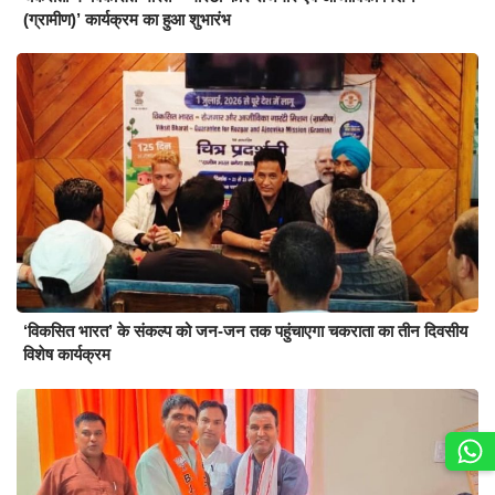
(ग्रामीण)’ कार्यक्रम का हुआ शुभारंभ
‘विकसित भारत’ के संकल्प को जन-जन तक पहुंचाएगा चकराता का तीन दिवसीय
विशेष कार्यक्रम