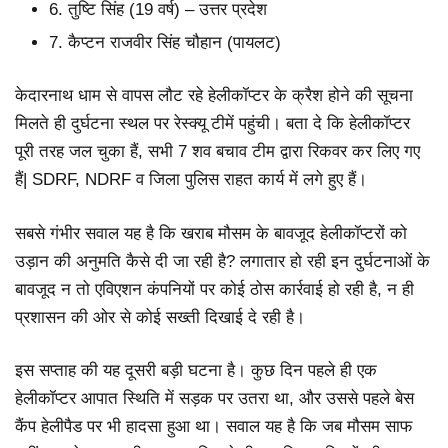
6. तुष्टि सिंह (19 वर्ष) – उत्तर प्रदेश
7. कैप्टन राजवीर सिंह चौहान (पायलट)
केदारनाथ धाम से वापस लौट रहे हेलीकॉप्टर के क्रैश होने की सूचना
मिलते ही दुर्घटना स्थल पर रेस्क्यू टीमें पहुंची। बता दे कि हेलीकॉप्टर
पूरी तरह जल चुका हैं, सभी 7 शव बचाव टीम द्वारा रिकवर कर लिए गए
हैं| SDRF, NDRF व जिला पुलिस राहत कार्य में लगे हुए हैं।
सबसे गंभीर सवाल यह है कि खराब मौसम के बावजूद हेलीकॉप्टरों को
उड़ान की अनुमति कैसे दी जा रही है? लगातार हो रही इन दुर्घटनाओं के
बावजूद न तो एविएशन कंपनियों पर कोई ठोस कार्रवाई हो रही है, न ही
प्रशासन की ओर से कोई सख्ती दिखाई दे रही है।
इस सप्ताह की यह दूसरी बड़ी घटना है। कुछ दिन पहले ही एक
हेलीकॉप्टर आपात स्थिति में सड़क पर उतरा था, और उससे पहले बेस
कैंप हेलीपैड पर भी हादसा हुआ था। सवाल यह है कि जब मौसम साफ