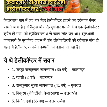
केदारनाथ धाम में एक बार फिर हेलीकॉप्टर हादसे का दर्दनाक मंजर
सामने आया है। गौरीकुंड और त्रियुगीनारायण के बीच एक हेलीकॉप्टर
क्रैश हो गया, जो श्रीकेदारनाथ से फाटा लौट रहा था। शुरूआती
जानकारी के मुताबिक हादसे में पांच तीर्थयात्रियों की दर्दनाक मौत हो
गई। ये हैलीकाप्टर आर्यन कम्पनी का बताया जा रहा है।
ये थे हेलीकॉप्टर में सवार
1. श्रद्धा राजकुमार जायसवाल (35 वर्ष) – महाराष्ट्र
2. काशी (2 वर्ष) – महाराष्ट्र
3. राजकुमार सुरेश जायसवाल (41 वर्ष) – गुजरात
4. विक्रम (बीकेटीसी, केदारनाथ) – उत्तराखंड
5. विनोद देवी (66 वर्ष) – उत्तर प्रदेश