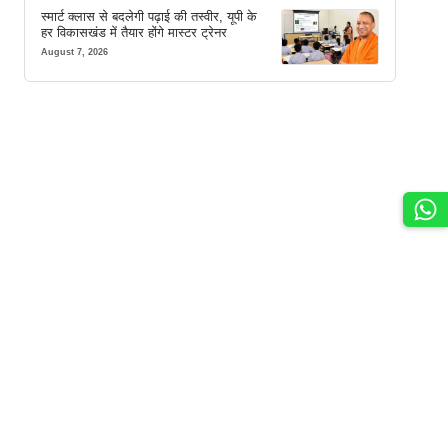
स्मार्ट क्लास से बदलेगी पढ़ाई की तस्वीर, यूपी के
हर विकासखंड में तैयार होंगे मास्टर ट्रेनर
August 7, 2026