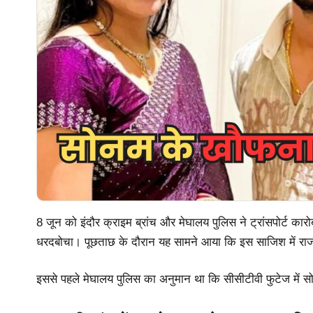
8 जून को इंदौर क्राइम ब्रांच और मेघालय पुलिस ने ट्रांसपोर्ट कार
धरदबोचा। पूछताछ के दौरान यह सामने आया कि इस साजिश में राज
इससे पहले मेघालय पुलिस का अनुमान था कि सीसीटीवी फुटेज में सो