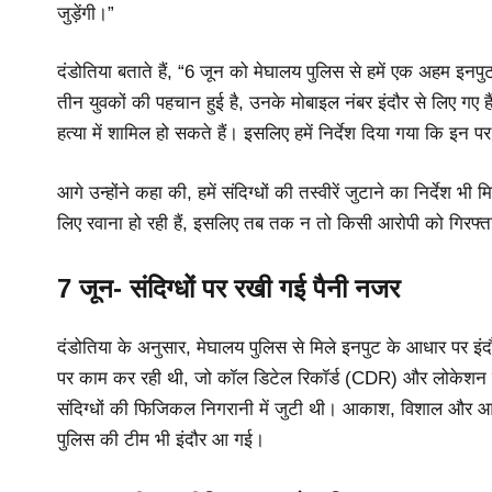
जुड़ेंगी।”
दंडोतिया बताते हैं, “6 जून को मेघालय पुलिस से हमें एक अहम इ
तीन युवकों की पहचान हुई है, उनके मोबाइल नंबर इंदौर से लिए गए ह
हत्या में शामिल हो सकते हैं। इसलिए हमें निर्देश दिया गया कि इन 
आगे उन्होंने कहा की, हमें संदिग्धों की तस्वीरें जुटाने का निर्देश
लिए रवाना हो रही हैं, इसलिए तब तक न तो किसी आरोपी को गिरफ्
7 जून- संदिग्धों पर रखी गई पैनी नजर
दंडोतिया के अनुसार, मेघालय पुलिस से मिले इनपुट के आधार पर इंद
पर काम कर रही थी, जो कॉल डिटेल रिकॉर्ड (CDR) और लोकेशन स
संदिग्धों की फिजिकल निगरानी में जुटी थी। आकाश, विशाल और आ
पुलिस की टीम भी इंदौर आ गई।