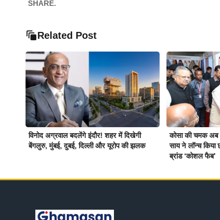
SHARE.
Related Post
विनोद अग्रवाल बदलेंगे इंदौर! शहर में दिखेगी
कोसा की चमक अब वै
बेंगलुरु, मुंबई, दुबई, दिल्ली और यूरोप की झलक
साय ने लॉन्च किया छ
ब्रांड ‘कोशल फैब’