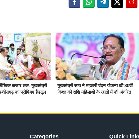
श्विक बाजार तक: मुख्यमंत्री
मुख्यमंत्री साय ने महतारी वंदन योजना की 30वीं
त्तीसगढ़ का प्रीमियम हैंडलूम
किश्त की राशि महिलाओं के खातों में की अंतरित
Categories
Quick Link