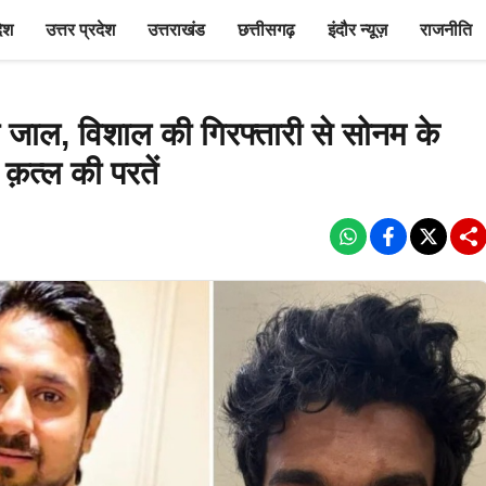
देश
उत्तर प्रदेश
उत्तराखंड
छत्तीसगढ़
इंदौर न्यूज़
राजनीति
जाल, विशाल की गिरफ्तारी से सोनम के
क़त्ल की परतें