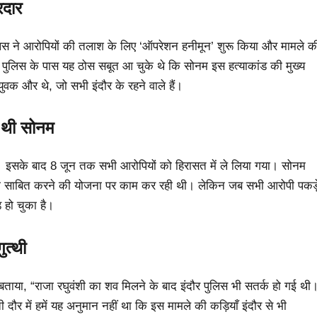
रदार
लिस ने आरोपियों की तलाश के लिए ‘ऑपरेशन हनीमून’ शुरू किया और मामले क
 पुलिस के पास यह ठोस सबूत आ चुके थे कि सोनम इस हत्याकांड की मुख्य
वक और थे, जो सभी इंदौर के रहने वाले हैं।
ें थी सोनम
। इसके बाद 8 जून तक सभी आरोपियों को हिरासत में ले लिया गया। सोनम
िता साबित करने की योजना पर काम कर रही थी। लेकिन जब सभी आरोपी पकड़
 हो चुका है।
ुत्थी
े बताया, “राजा रघुवंशी का शव मिलने के बाद इंदौर पुलिस भी सतर्क हो गई थी
दौर में हमें यह अनुमान नहीं था कि इस मामले की कड़ियाँ इंदौर से भी