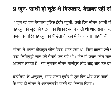
9 जून- साथी हो चुके थे गिरफ्तार, बेखबर रही 
7 जून को जब मेघालय पुलिस इंदौर पहुंची, उसी दिन सोनम अपनी योज
वह खुद को लूट की घटना का शिकार बताने वाली थी और दावा करती कि
बयान के जरिए वह खुद को पीड़िता के रूप में पेश करना चाहती थी।
सोनम ने अपना मोबाइल फोन स्विच ऑफ रखा था, जिस कारण उसे 
वक्त सिलिगुड़ी जाने की तैयारी कर रही थी। जैसे ही उसने फोन 
आकाश लापता है। यह सुनकर सोनम गाजीपुर लौट आई और एक ढाबे 
दंडोतिया के अनुसार, अगर सोनम इंदौर में एक दिन और रुक जाती, त
के बाद ही सोनम ने आत्मसमर्पण करने का फैसला किया।