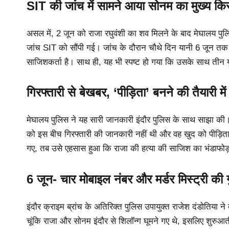
SIT की जांच में सामने आया सोनम का मुख्य कि
असल में, 2 जून को राजा रघुवंशी का शव मिलने के बाद मेघालय पु
जांच SIT को सौंपी गई। जांच के दौरान चौथे दिन यानी 6 जून तक
साजिशकर्ता है। साथ ही, यह भी स्पष्ट हो गया कि उसके साथ तीन यु
गिरफ्तारी से बेखबर, ‘पीड़िता’ बनने की तैयारी म
मेघालय पुलिस ने यह सारी जानकारी इंदौर पुलिस के साथ साझा की
को इस बीच गिरफ्तारी की जानकारी नहीं थी और वह खुद को पीड़
गए, तब उसे एहसास हुआ कि राजा की हत्या की साजिश का भंडाफोड़
6 जून- चार मोबाइल नंबर और मर्डर मिस्ट्री की ग
इंदौर क्राइम ब्रांच के अतिरिक्त पुलिस उपायुक्त राजेश दंडोतिया न
चूंकि राजा और सोनम इंदौर से शिलॉन्ग घूमने गए थे, इसलिए शुरुआती 