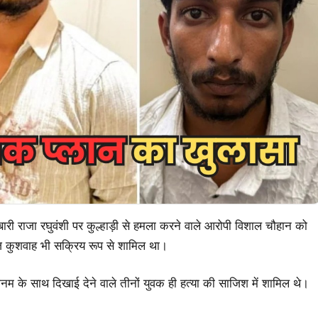
ोबारी राजा रघुवंशी पर कुल्हाड़ी से हमला करने वाले आरोपी विशाल चौहान को
 कुशवाह भी सक्रिय रूप से शामिल था।
नम के साथ दिखाई देने वाले तीनों युवक ही हत्या की साजिश में शामिल थे।