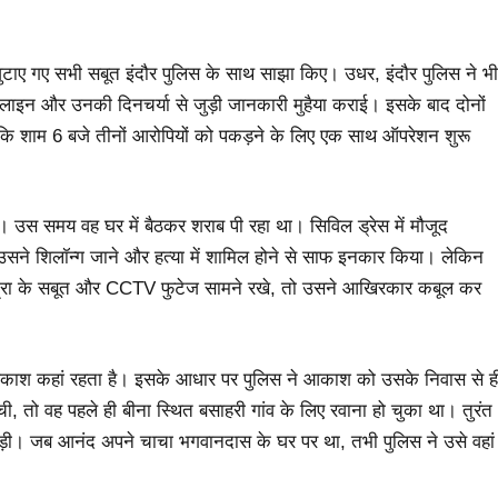
ं जुटाए गए सभी सबूत इंदौर पुलिस के साथ साझा किए। उधर, इंदौर पुलिस ने भी
 और उनकी दिनचर्या से जुड़ी जानकारी मुहैया कराई। इसके बाद दोनों
ा कि शाम 6 बजे तीनों आरोपियों को पकड़ने के लिए एक साथ ऑपरेशन शुरू
 उस समय वह घर में बैठकर शराब पी रहा था। सिविल ड्रेस में मौजूद
ं उसने शिलॉन्ग जाने और हत्या में शामिल होने से साफ इनकार किया। लेकिन
यात्रा के सबूत और CCTV फुटेज सामने रखे, तो उसने आखिरकार कबूल कर
आकाश कहां रहता है। इसके आधार पर पुलिस ने आकाश को उसके निवास से ह
ची, तो वह पहले ही बीना स्थित बसाहरी गांव के लिए रवाना हो चुका था। तुरंत
पड़ी। जब आनंद अपने चाचा भगवानदास के घर पर था, तभी पुलिस ने उसे वहां