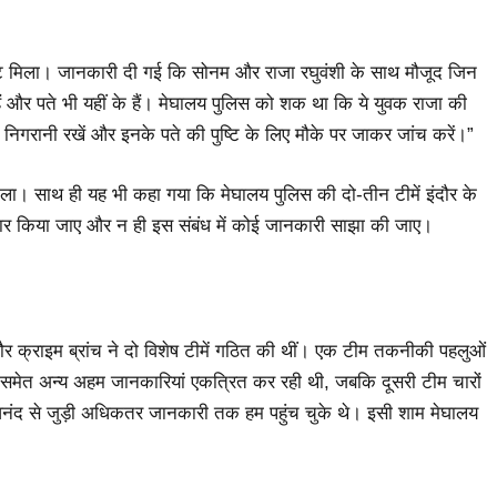
नपुट मिला। जानकारी दी गई कि सोनम और राजा रघुवंशी के साथ मौजूद जिन
ैं और पते भी यहीं के हैं। मेघालय पुलिस को शक था कि ये युवक राजा की
पर निगरानी रखें और इनके पते की पुष्टि के लिए मौके पर जाकर जांच करें।”
 भी मिला। साथ ही यह भी कहा गया कि मेघालय पुलिस की दो-तीन टीमें इंदौर के
तार किया जाए और न ही इस संबंध में कोई जानकारी साझा की जाए।
ौर क्राइम ब्रांच ने दो विशेष टीमें गठित की थीं। एक टीम तकनीकी पहलुओं
मेत अन्य अहम जानकारियां एकत्रित कर रही थी, जबकि दूसरी टीम चारों
नंद से जुड़ी अधिकतर जानकारी तक हम पहुंच चुके थे। इसी शाम मेघालय