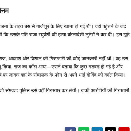
सोनम
ना के तहत बस से गाजीपुर के लिए रवाना हो गई थी। वहां पहुंचने के बाद
 उसके पति राजा रघुवंशी की हत्या बांग्लादेशी लुटेरों ने कर दी। इस झूठे
राज, आकाश और विशाल की गिरफ्तारी की कोई जानकारी नहीं थी। वह उस
चालू किया, राज का कॉल आया—उसने बताया कि कुछ गड़बड़ हो गई है और
पर जाकर वहां के संचालक के फोन से अपने भाई गोविंद को कॉल किया।
ो संभवतः पुलिस उसे वहीं गिरफ्तार कर लेती। बाकी आरोपियों की गिरफ्तारी