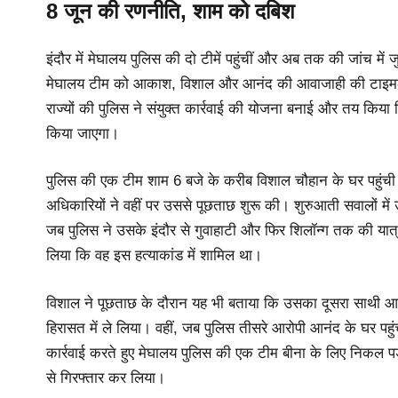
8 जून की रणनीति, शाम को दबिश
इंदौर में मेघालय पुलिस की दो टीमें पहुंचीं और अब तक की जांच मे
मेघालय टीम को आकाश, विशाल और आनंद की आवाजाही की टाइमलाइन
राज्यों की पुलिस ने संयुक्त कार्रवाई की योजना बनाई और तय किय
किया जाएगा।
पुलिस की एक टीम शाम 6 बजे के करीब विशाल चौहान के घर पहुंची।
अधिकारियों ने वहीं पर उससे पूछताछ शुरू की। शुरुआती सवालों मे
जब पुलिस ने उसके इंदौर से गुवाहाटी और फिर शिलॉन्ग तक की 
लिया कि वह इस हत्याकांड में शामिल था।
विशाल ने पूछताछ के दौरान यह भी बताया कि उसका दूसरा साथी 
हिरासत में ले लिया। वहीं, जब पुलिस तीसरे आरोपी आनंद के घर पहुं
कार्रवाई करते हुए मेघालय पुलिस की एक टीम बीना के लिए निकल 
से गिरफ्तार कर लिया।