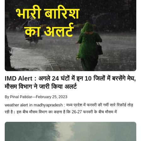
IMD Alert : अगले 24 घंटों में इन 10 जिलों में बरसेंगे मेघ,
मौसम विभाग ने जारी किया अलर्ट
By
Pinal Patidar
—
February 25, 2023
weather alert in madhyapradesh : मध्य प्रदेश में फरवरी की गर्मी सारे रिकॉर्ड तोड़
रही है। इस बीच मौसम विभाग का कहना है कि 26-27 फरवरी के बीच मौसम में