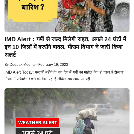
IMD Alert : गर्मी से जल्द मिलेगी राहत, अगले 24 घंटों में
इन 10 जिलों में बरसेंगे बादल, मौसम विभाग ने जारी किया
अलर्ट
By
Deepak Meena
—
February 19, 2023
IMD Alert Today: फरवरी महीने के बाद देश में गर्मी का माहौल पैदा हो जाता है रोजाना
मौसम में परिवर्तन देखने को मिल रहा है लेकिन अब खबर आ रही