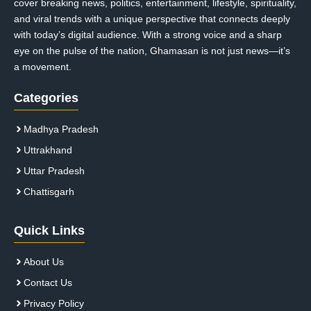
cover breaking news, politics, entertainment, lifestyle, spirituality,
and viral trends with a unique perspective that connects deeply
with today’s digital audience. With a strong voice and a sharp
eye on the pulse of the nation, Ghamasan is not just news—it’s
a movement.
Categories
Madhya Pradesh
Uttrakhand
Uttar Pradesh
Chattisgarh
Quick Links
About Us
Contact Us
Privacy Policy