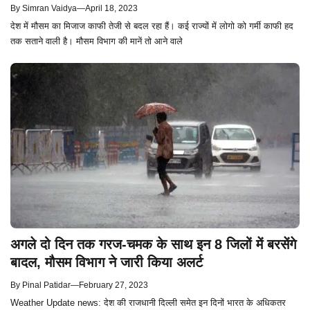
By
Simran Vaidya
—
April 18, 2023
देश में मौसम का मिजाज काफी तेजी से बदल रहा हैं। कई राज्यों में लोगो को गर्मी काफी हद
तक सताने वाली है। मौसम विभाग की मानें तो आने वाले
अगले दो दिन तक गरज-चमक के साथ इन 8 जिलों में बरसेंगे
बादल, मौसम विभाग ने जारी किया अलर्ट
By
Pinal Patidar
—
February 27, 2023
Weather Update news: देश की राजधानी दिल्ली समेत इन दिनों भारत के अधिकतर