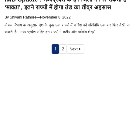
‘मावठा’, इतने राज्यों में होगा ठंड का तीव्र अहसास
By
Shivani Rathore
—
November 8, 2022
मौसम विभाग के अनुसार देश के कुछ एक राज्यों में बारिश की गतिविधि एक बार फिर देखी जा
सकती है। मध्य प्रदेश सहित इन राज्यों में तटीय और पर्वतीय क्षेत्रों
1
2
Next