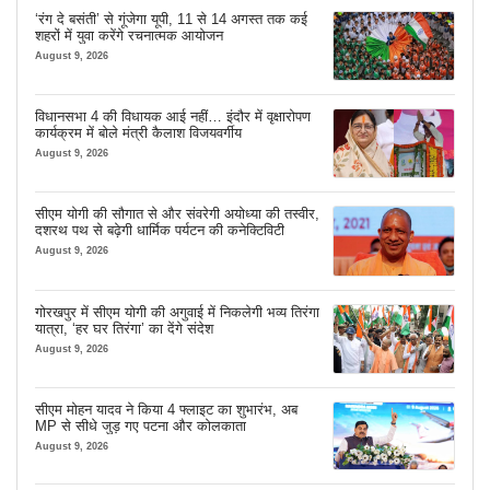
‘रंग दे बसंती’ से गूंजेगा यूपी, 11 से 14 अगस्त तक कई
शहरों में युवा करेंगे रचनात्मक आयोजन
August 9, 2026
विधानसभा 4 की विधायक आई नहीं… इंदौर में वृक्षारोपण
कार्यक्रम में बोले मंत्री कैलाश विजयवर्गीय
August 9, 2026
सीएम योगी की सौगात से और संवरेगी अयोध्या की तस्वीर,
दशरथ पथ से बढ़ेगी धार्मिक पर्यटन की कनेक्टिविटी
August 9, 2026
गोरखपुर में सीएम योगी की अगुवाई में निकलेगी भव्य तिरंगा
यात्रा, ‘हर घर तिरंगा’ का देंगे संदेश
August 9, 2026
सीएम मोहन यादव ने किया 4 फ्लाइट का शुभारंभ, अब
MP से सीधे जुड़ गए पटना और कोलकाता
August 9, 2026