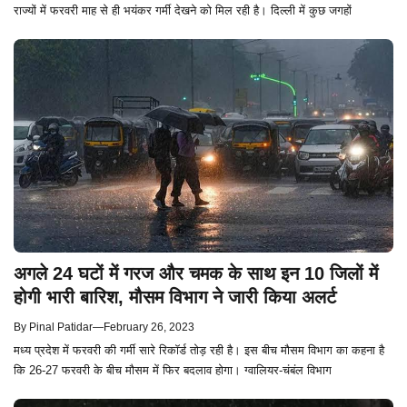
राज्यों में फरवरी माह से ही भयंकर गर्मी देखने को मिल रही है। दिल्ली में कुछ जगहों
अगले 24 घटों में गरज और चमक के साथ इन 10 जिलों में
होगी भारी बारिश, मौसम विभाग ने जारी किया अलर्ट
By
Pinal Patidar
—
February 26, 2023
मध्य प्रदेश में फरवरी की गर्मी सारे रिकॉर्ड तोड़ रही है। इस बीच मौसम विभाग का कहना है
कि 26-27 फरवरी के बीच मौसम में फिर बदलाव होगा। ग्वालियर-चंबंल विभाग