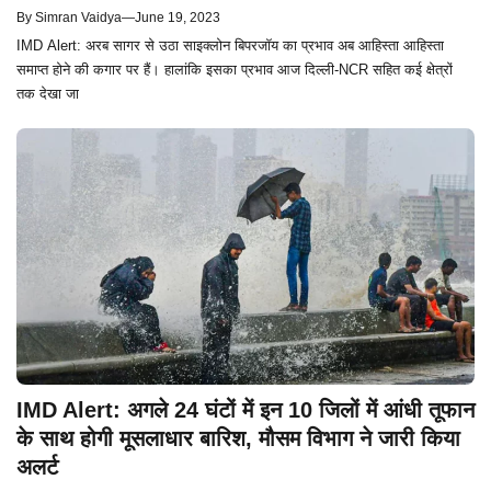
By
Simran Vaidya
—
June 19, 2023
IMD Alert: अरब सागर से उठा साइक्लोन बिपरजॉय का प्रभाव अब आहिस्ता आहिस्ता
समाप्त होने की कगार पर हैं। हालांकि इसका प्रभाव आज दिल्ली-NCR सहित कई क्षेत्रों
तक देखा जा
IMD Alert: अगले 24 घंटों में इन 10 जिलों में आंधी तूफान
के साथ होगी मूसलाधार बारिश, मौसम विभाग ने जारी किया
अलर्ट