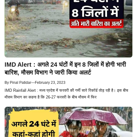
IMD Alert : अगले 24 घंटों में इन 8 जिलों में होगी भारी
बारिश, मौसम विभाग ने जारी किया अलर्ट
By
Pinal Patidar
—
February 23, 2023
IMD Rainfall Alert : मध्य प्रदेश में फरवरी की गर्मी सारे रिकॉर्ड तोड़ रही है। इस बीच
मौसम विभाग का कहना है कि 26-27 फरवरी के बीच मौसम में फिर