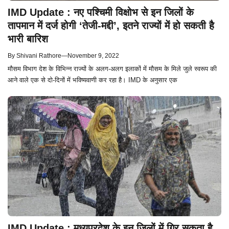
IMD Update : नए पश्चिमी विक्षोभ से इन जिलों के
तापमान में दर्ज होगी ‘तेजी-मद्दी’, इतने राज्यों में हो सकती है
भारी बारिश
By
Shivani Rathore
—
November 9, 2022
मौसम विभाग देश के विभिन्न राज्यों के अलग-अलग इलाकों में मौसम के मिले जुले स्वरूप की
आने वाले एक से दो-दिनों में भविष्यवाणी कर रहा है। IMD के अनुसार एक
IMD Update : मध्यप्रदेश के इन जिलों में गिर सकता है