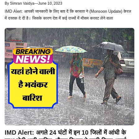
By
Simran Vaidya
—
June 10, 2023
IMD Alert: आपकी जानकारी के लिए बता दें कि बरसात ने (Monsoon Update) केरल
में दस्तक दे दी है। जिसके कारण देश में कई राज्यों में मौसम करवट लेने वाला
IMD Alert: अगले 24 घंटों में इन 10 जिलों में आंधी के