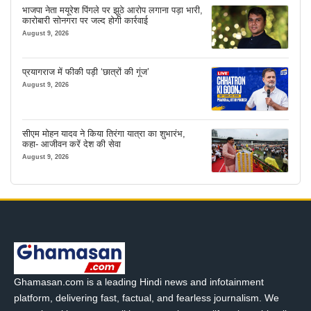
भाजपा नेता मयूरेश पिंगले पर झूठे आरोप लगाना पड़ा भारी,
कारोबारी सोनगरा पर जल्द होगी कार्रवाई
August 9, 2026
प्रयागराज में फीकी पड़ी ‘छात्रों की गूंज’
August 9, 2026
सीएम मोहन यादव ने किया तिरंगा यात्रा का शुभारंभ,
कहा- आजीवन करें देश की सेवा
August 9, 2026
Ghamasan.com is a leading Hindi news and infotainment
platform, delivering fast, factual, and fearless journalism. We