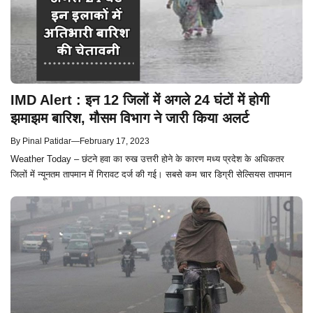
IMD Alert : इन 12 जिलों में अगले 24 घंटों में होगी
झमाझम बारिश, मौसम विभाग ने जारी किया अलर्ट
By
Pinal Patidar
—
February 17, 2023
Weather Today – छंटने हवा का रुख उत्तरी होने के कारण मध्य प्रदेश के अधिकतर
जिलों में न्यूनतम तापमान में गिरावट दर्ज की गई। सबसे कम चार डिग्री सेल्सियस तापमान