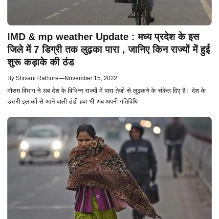
IMD & mp weather Update : मध्य प्रदेश के इस
जिले में 7 डिग्री तक लुढ़का पारा , जानिए किन राज्यों में हुई
शुरू कड़ाके की ठंड
By
Shivani Rathore
—
November 15, 2022
मौसम विभाग ने अब देश के विभिन्न राज्यों में पारा तेजी से लुढ़कने के संकेत दिए हैं। देश के
उत्तरी इलाकों से आने वाली ठंडी हवा भी अब अपनी गतिविधि