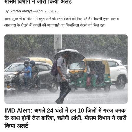
मौसम विभाग ने जारी किया अलर्ट
By
Simran Vaidya
—
April 23, 2023
आज सुबह से ही मौसम में बहुत सारे परिवर्तन देखने को मिल रहें है। दिल्ली एनसीआर व
आसपास के क्षेत्रों में बादलों की आवाजाही का सिलसिला देखने को मिल रहा
IMD Alert: अगले 24 घंटो में इन 10 जिलों में गरज चमक
के साथ होगी तेज बारिश, चलेगी आंधी, मौसम विभाग ने जारी
किया अलर्ट