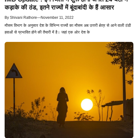
कड़ाके की ठंड, इतने राज्यों में बूंदाबांदी के हैं आसार
By
Shivani Rathore
—
November 11, 2022
मौसम विभाग के अनुसार देश के विभिन्न राज्यों का मौसम अब उत्तरी क्षेत्र से आने वाली ठंडी
हवाओं से प्रभावित होने की तैयारी में है। जहां एक ओर देश के