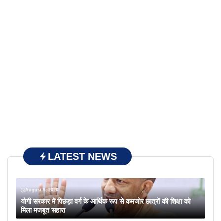
LATEST NEWS
August 9, 2026
योगी सरकार में पिछड़ा वर्ग के आर्थिक रूप से कमजोर छात्रों की शिक्षा को
मिला मजबूत सहारा