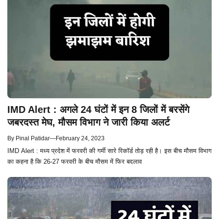
IMD Alert : अगले 24 घंटों में इन 8 जिलों में बरसेंगे
जबरदस्त मेघ, मौसम विभाग ने जारी किया अलर्ट
By
Pinal Patidar
—
February 24, 2023
IMD Alert : मध्य प्रदेश में फरवरी की गर्मी सारे रिकॉर्ड तोड़ रही है। इस बीच मौसम विभाग
का कहना है कि 26-27 फरवरी के बीच मौसम में फिर बदलाव