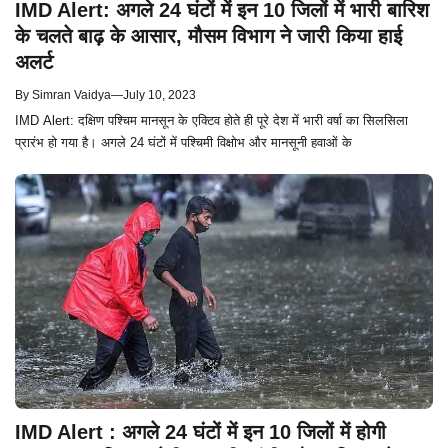
IMD Alert: अगले 24 घंटों में इन 10 जिलों में भारी बारिश
के चलते बाढ़ के आसार, मौसम विभाग ने जारी किया हाई
अलर्ट
By
Simran Vaidya
—
July 10, 2023
IMD Alert: दक्षिण पश्चिम मानसून के एक्टिव होते ही पूरे देश में भारी वर्षा का सिलसिला
प्रारंभ हो गया है। अगले 24 घंटों में पश्चिमी विक्षोभ और मानसूनी हवाओं के
IMD Alert : अगले 24 घंटों में इन 10 जिलों में होगी