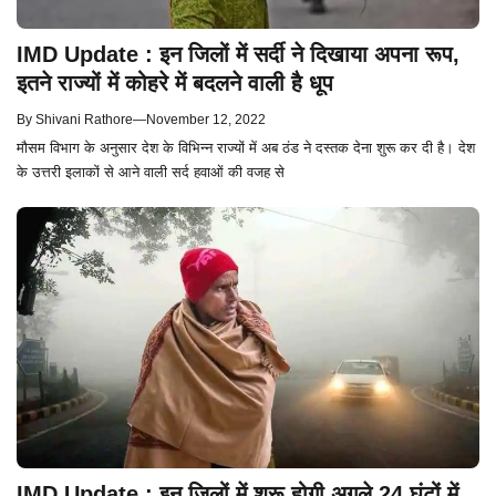
IMD Update : इन जिलों में सर्दी ने दिखाया अपना रूप,
इतने राज्यों में कोहरे में बदलने वाली है धूप
By
Shivani Rathore
—
November 12, 2022
मौसम विभाग के अनुसार देश के विभिन्न राज्यों में अब ठंड ने दस्तक देना शुरू कर दी है। देश
के उत्तरी इलाकों से आने वाली सर्द हवाओं की वजह से
IMD Update : इन जिलों में शुरू होगी अगले 24 घंटों में