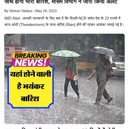
साथ होगी भारी बारिश, मौसम विभाग ने जारी किया अलर्ट
By
Simran Vaidya
—
May 28, 2023
IMD Alert: आपकी जानकारी के लिए बता दें कि दिल्ली-NCR समेत देश के 23 राज्यों में
आज आंधी (Thunderstorm) के साथ बारिश (Rain) होने की प्रबल आशंका जताई गई है।