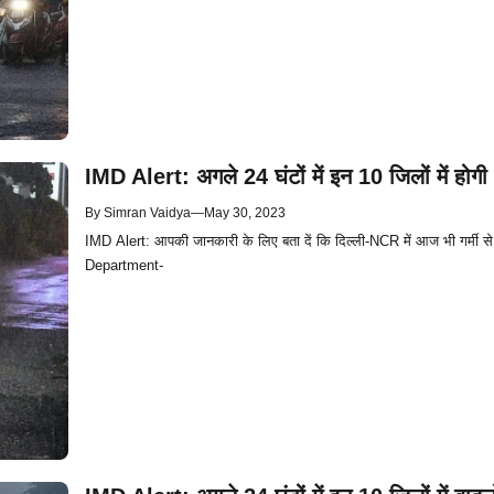
IMD Alert: अगले 24 घंटों में इन 10 जिलों में होग
By
Simran Vaidya
—
May 30, 2023
IMD Alert: आपकी जानकारी के लिए बता दें कि दिल्ली-NCR में आज भी गर्मी स
Department-