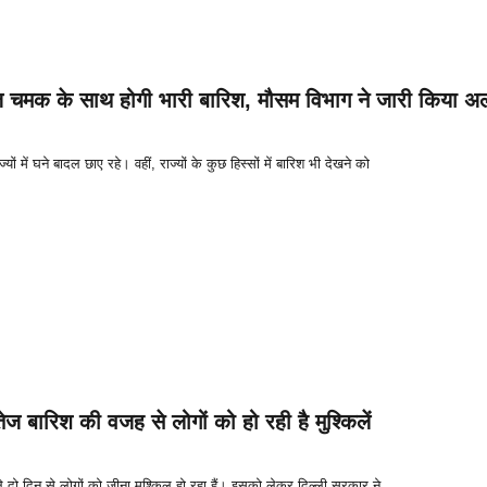
रज चमक के साथ होगी भारी बारिश, मौसम विभाग ने जारी किया अल
में घने बादल छाए रहे। वहीं, राज्यों के कुछ हिस्सों में बारिश भी देखने को
ेज बारिश की वजह से लोगों को हो रही है मुश्किलें
े दो दिन से लोगों को जीना मुश्किल हो रहा हैं। इसको लेकर दिल्ली सरकार ने