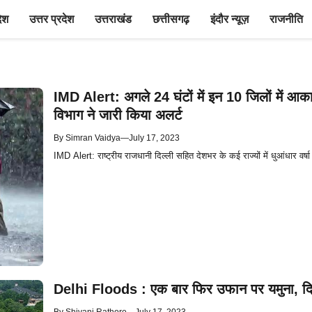
देश
उत्तर प्रदेश
उत्तराखंड
छत्तीसगढ़
इंदौर न्यूज़
राजनीति
IMD Alert: अगले 24 घंटों में इन 10 जिलों में आ
विभाग ने जारी किया अलर्ट
By
Simran Vaidya
—
July 17, 2023
IMD Alert: राष्ट्रीय राजधानी दिल्ली सहित देशभर के कई राज्यों में धुआंधार व
Delhi Floods : एक बार फिर उफान पर यमुना, दिल्ल