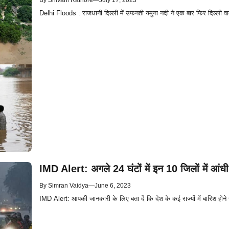
By
Shivani Rathore
—
July 17, 2023
Delhi Floods : राजधानी दिल्ली में उफनती यमुना नदी ने एक बार फिर दिल्ली वा
IMD Alert: अगले 24 घंटों में इन 10 जिलों में आंध
By
Simran Vaidya
—
June 6, 2023
IMD Alert: आपकी जानकारी के लिए बता दें कि देश के कई राज्यों में बारिश होने