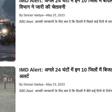
IMD Alert: अगले 24 घंटों में इन 10 जिलों में बाद
विभाग ने जारी की चेतावनी
By
Simran Vaidya
—
May 25, 2023
IMD Alert: आपकी जानकारी के लिए बता दें कि दिल्ली में पिछले कई दिनों से ताप
IMD Alert: अगले 24 घंटों में इन 10 जिलों में ब
अलर्ट
By
Simran Vaidya
—
May 23, 2023
IMD Alert: आपकी जानकारी के लिए बता दें कि दिल्ली में बीते कई दिनों से टेंपरेच