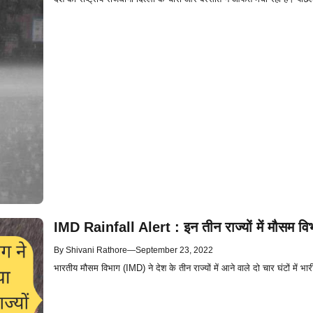
IMD Rainfall Alert : इन तीन राज्यों में मौसम वि
By
Shivani Rathore
—
September 23, 2022
भारतीय मौसम विभाग (IMD) ने देश के तीन राज्यों में आने वाले दो चार घंटों में भारी