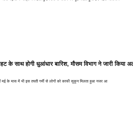
ाहट के साथ होगी धुआंधार बारिश, मौसम विभाग ने जारी किया अल
ीं मई के मास में भी इस तपती गर्मी से लोगों को काफी सुकून मिलता हुआ नजर आ