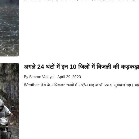
अगले 24 घंटों में इन 10 जिलों में बिजली की कड़कड़
By
Simran Vaidya
—
April 29, 2023
Weather: देश के अधिकतर राज्यों में अप्रैल माह काफी ज्यादा लुभावना रहा। वह