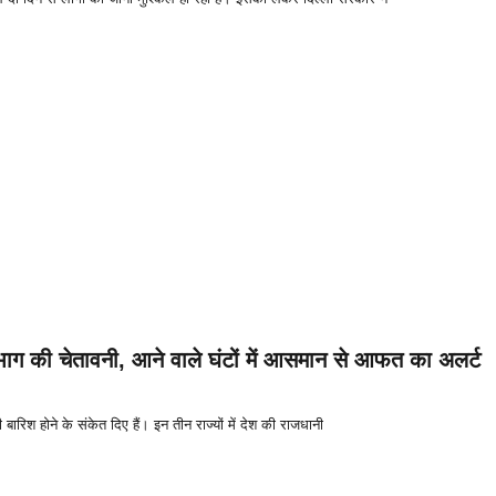
भाग की चेतावनी, आने वाले घंटों में आसमान से आफत का अलर्ट
 बारिश होने के संकेत दिए हैं। इन तीन राज्यों में देश की राजधानी