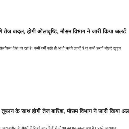
ंगे तेज बादल, होगी ओलावृष्टि, मौसम विभाग ने जारी किया अलर्ट
सिलसिला देखा जा रहा है।कभी गर्मी बढ़ते ही आंधी चलने लगती है तो कभी हल्की बौछारें सुकून
ी तूफान के साथ होगी तेज बारिश, मौसम विभाग ने जारी किया अलर
-पड़ोस के क्षेत्रों में पिछले कुछ दिनों से मौसम का मूड बदला हुआ है। पहले आसमान