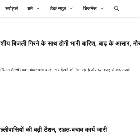
स्पोर्ट्स
धर्म
टेक न्यूज़
बिजनेस
काशीय बिजली गिरने के साथ होगी भारी बारिश, बाढ़ के आसार, मौ
र्षा (Rain Alert) का भयंकर प्रभाव लगातार देखने को मिल रहा है और इस वजह से कई राज्यों
ीवासियों की बढ़ी टेंशन, राहत-बचाव कार्य जारी