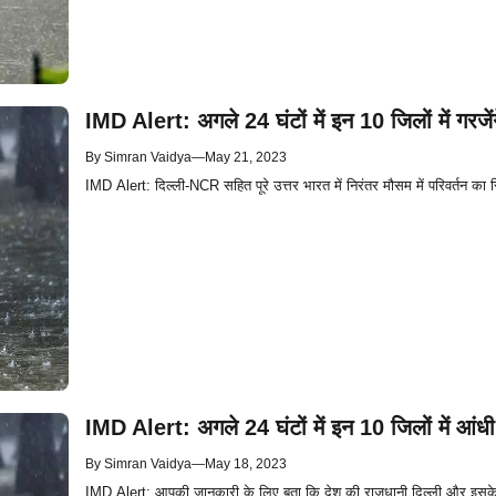
IMD Alert: अगले 24 घंटों में इन 10 जिलों में गरजे
By
Simran Vaidya
—
May 21, 2023
IMD Alert: दिल्ली-NCR सहित पूरे उत्तर भारत में निरंतर मौसम में परिवर्तन का 
IMD Alert: अगले 24 घंटों में इन 10 जिलों में आंध
By
Simran Vaidya
—
May 18, 2023
IMD Alert: आपकी जानकारी के लिए बता कि देश की राजधानी दिल्ली और इसके आस