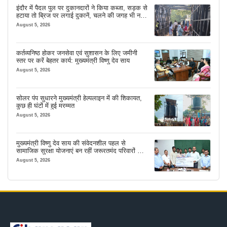
इंदौर में पैदल पुल पर दुकानदारों ने किया कब्जा, सड़क से
हटाया तो ब्रिज पर लगाई दुकानें, चलने की जगह भी नहीं
मिल रही
August 5, 2026
कर्तव्यनिष्ठ होकर जनसेवा एवं सुशासन के लिए जमीनी
स्तर पर करें बेहतर कार्य: मुख्यमंत्री विष्णु देव साय
August 5, 2026
सोलर पंप सुधारने मुख्यमंत्री हेल्पलाइन में की शिकायत,
कुछ ही घंटों में हुई मरम्मत
August 5, 2026
मुख्यमंत्री विष्णु देव साय की संवेदनशील पहल से
सामाजिक सुरक्षा योजनाएं बन रहीं जरूरतमंद परिवारों का
मजबूत सहारा
August 5, 2026