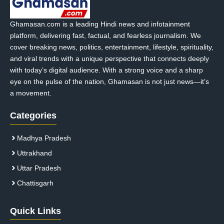
Ghamasan.com is a leading Hindi news and infotainment
platform, delivering fast, factual, and fearless journalism. We
cover breaking news, politics, entertainment, lifestyle, spirituality,
and viral trends with a unique perspective that connects deeply
with today’s digital audience. With a strong voice and a sharp
eye on the pulse of the nation, Ghamasan is not just news—it’s
a movement.
Categories
Madhya Pradesh
Uttrakhand
Uttar Pradesh
Chattisgarh
Quick Links