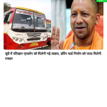
यूपी में परिवहन प्रवर्तन को मिलेगी नई ताकत, डंपिंग यार्ड निर्माण को जल्द मिलेगी
रफ्तार