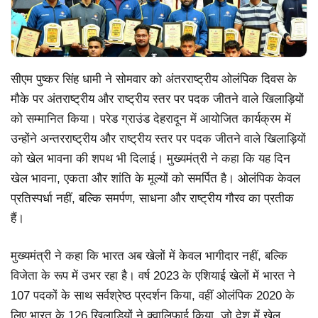
सीएम पुष्कर सिंह धामी ने सोमवार को अंतरराष्ट्रीय ओलंपिक दिवस के
मौके पर अंतराष्ट्रीय और राष्ट्रीय स्तर पर पदक जीतने वाले खिलाड़ियों
को सम्मानित किया। परेड ग्राउंड देहरादून में आयोजित कार्यक्रम में
उन्होंने अन्तरराष्ट्रीय और राष्ट्रीय स्तर पर पदक जीतने वाले खिलाड़ियों
को खेल भावना की शपथ भी दिलाई। मुख्यमंत्री ने कहा कि यह दिन
खेल भावना, एकता और शांति के मूल्यों को समर्पित है। ओलंपिक केवल
प्रतिस्पर्धा नहीं, बल्कि समर्पण, साधना और राष्ट्रीय गौरव का प्रतीक
हैं।
मुख्यमंत्री ने कहा कि भारत अब खेलों में केवल भागीदार नहीं, बल्कि
विजेता के रूप में उभर रहा है। वर्ष 2023 के एशियाई खेलों में भारत ने
107 पदकों के साथ सर्वश्रेष्ठ प्रदर्शन किया, वहीं ओलंपिक 2020 के
लिए भारत के 126 खिलाड़ियों ने क्वालिफाई किया, जो देश में खेल