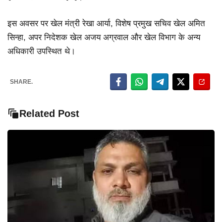
इस अवसर पर खेल मंत्री रेखा आर्या, विशेष प्रमुख सचिव खेल अमित
सिन्हा, अपर निदेशक खेल अजय अग्रवाल और खेल विभाग के अन्य
अधिकारी उपस्थित थे।
SHARE.
Related Post