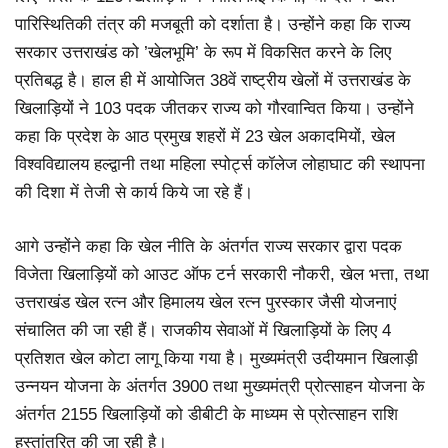
पारिस्थितिकी तंत्र की मजबूती को दर्शाता है। उन्होंने कहा कि राज्य
सरकार उत्तराखंड को ’खेलभूमि’ के रूप में विकसित करने के लिए
प्रतिबद्ध है। हाल ही में आयोजित 38वें राष्ट्रीय खेलों में उत्तराखंड के
खिलाड़ियों ने 103 पदक जीतकर राज्य को गौरवान्वित किया। उन्होंने
कहा कि प्रदेश के आठ प्रमुख शहरों में 23 खेल अकादमियों, खेल
विश्वविद्यालय हल्द्वानी तथा महिला स्पोर्ट्स कॉलेज लोहाघाट की स्थापना
की दिशा में तेजी से कार्य किये जा रहे हैं।
आगे उन्होंने कहा कि खेल नीति के अंतर्गत राज्य सरकार द्वारा पदक
विजेता खिलाड़ियों को आउट ऑफ टर्न सरकारी नौकरी, खेल भत्ता, तथा
उत्तराखंड खेल रत्न और हिमालय खेल रत्न पुरस्कार जैसी योजनाएं
संचालित की जा रही हैं। राजकीय सेवाओं में खिलाड़ियों के लिए 4
प्रतिशत खेल कोटा लागू किया गया है। मुख्यमंत्री उदीयमान खिलाड़ी
उन्नयन योजना के अंतर्गत 3900 तथा मुख्यमंत्री प्रोत्साहन योजना के
अंतर्गत 2155 खिलाड़ियों को डीबीटी के माध्यम से प्रोत्साहन राशि
हस्तांतरित की जा रही है।