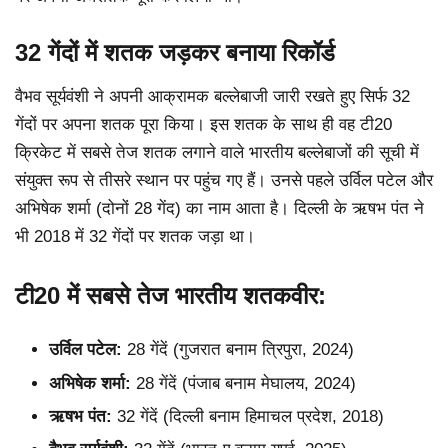
32 गेंदों में शतक जड़कर बनाया रिकॉर्ड
वैभव सूर्यवंशी ने अपनी आक्रामक बल्लेबाजी जारी रखते हुए सिर्फ 32
गेंदों पर अपना शतक पूरा किया। इस शतक के साथ ही वह टी20
क्रिकेट में सबसे तेज शतक लगाने वाले भारतीय बल्लेबाजों की सूची में
संयुक्त रूप से तीसरे स्थान पर पहुंच गए हैं। उनसे पहले उर्विल पटेल और
अभिषेक शर्मा (दोनों 28 गेंद) का नाम आता है। दिल्ली के ऋषभ पंत ने
भी 2018 में 32 गेंदों पर शतक जड़ा था।
टी20 में सबसे तेज भारतीय शतकवीर:
उर्विल पटेल:
28 गेंदें (गुजरात बनाम त्रिपुरा, 2024)
अभिषेक शर्मा:
28 गेंदें (पंजाब बनाम मेघालय, 2024)
ऋषभ पंत:
32 गेंदें (दिल्ली बनाम हिमाचल प्रदेश, 2018)