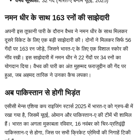
वैभव सूर्यवंशी:
32 गेंदें (भारत-ए बनाम यूएई, 2025)
नमन धीर के साथ 163 रनों की साझेदारी
अपनी इस तूफानी पारी के दौरान वैभव ने नमन धीर के साथ मिलकर
दूसरे विकेट के लिए एक बड़ी साझेदारी की। दोनों ने मिलकर सिर्फ 56
गेंदों पर 163 रन जोड़े, जिसने भारत-ए के लिए एक विशाल स्कोर की
नींव रखी। इस साझेदारी में नमन धीर ने 22 गेंदों पर 34 रनों का
योगदान दिया। वैभव की पारी का अंत मुहम्मद फराजुद्दीन की गेंद पर
हुआ, जब अहमद तारिक ने उनका कैच लपका।
अब पाकिस्तान से होगी भिड़ंत
एसीसी मेन्स एशिया कप राइजिंग स्टार्स 2025 में भारत-ए को ग्रुप-बी में
रखा गया है, जिसमें यूएई, ओमान और पाकिस्तान-ए की टीमें भी शामिल
हैं। भारत का अगला मुकाबला रविवार, 16 नवंबर को चिर-प्रतिद्वंद्वी
पाकिस्तान-ए से होगा, जिस पर सभी क्रिकेट प्रेमियों की निगाहें टिकी