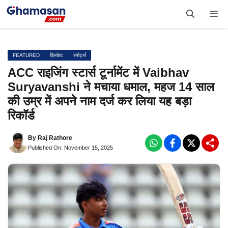
Skip
Me
to
content
FEATURED
क्रिकेट
स्पोर्ट्स
ACC राइजिंग स्टार्स टूर्नामेंट में Vaibhav
Suryavanshi ने मचाया धमाल, महज 14 साल
की उम्र में अपने नाम दर्ज कर लिया यह बड़ा
रिकॉर्ड
By
Raj Rathore
Published On: November 15, 2025