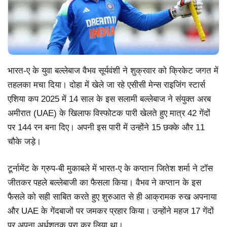
भारत-ए के युवा बल्लेबाज वैभव सूर्यवंशी ने शुक्रवार को क्रिकेट जगत में
तहलका मचा दिया। दोहा में खेले जा रहे एसीसी मेन्स राइजिंग स्टार्स
एशिया कप 2025 में 14 साल के इस सलामी बल्लेबाज ने संयुक्त अरब
अमीरात (UAE) के खिलाफ विस्फोटक पारी खेलते हुए मात्र 42 गेंदों
पर 144 रन बना दिए। अपनी इस पारी में उन्होंने 15 छक्के और 11
चौके जड़े।
टूर्नामेंट के ग्रुप-बी मुकाबले में भारत-ए के कप्तान जितेश शर्मा ने टॉस
जीतकर पहले बल्लेबाजी का फैसला किया। वैभव ने कप्तान के इस
फैसले को सही साबित करते हुए शुरुआत से ही आक्रामक रुख अपनाया
और UAE के गेंदबाजों पर जमकर प्रहार किया। उन्होंने महज 17 गेंदों
पर अपना अर्धशतक पूरा कर लिया था।