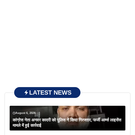
LATEST NEWS
August 6, 2026
कांग्रेस नेता अनवर कादरी को पुलिस ने किया गिरफ्तार, फर्जी आर्म्स लाइसेंस
मामले में हुई कार्रवाई