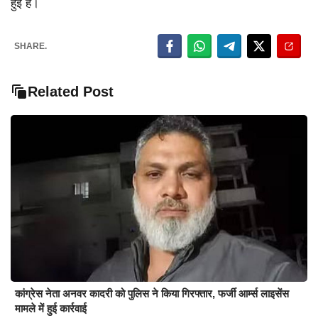
हुई हैं।
SHARE.
Related Post
कांग्रेस नेता अनवर कादरी को पुलिस ने किया गिरफ्तार, फर्जी आर्म्स लाइसेंस
मामले में हुई कार्रवाई