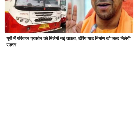
यूपी में परिवहन प्रवर्तन को मिलेगी नई ताकत, डंपिंग यार्ड निर्माण को जल्द मिलेगी
रफ्तार