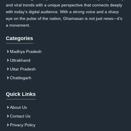
and viral trends with a unique perspective that connects deeply
with today’s digital audience. With a strong voice and a sharp
eye on the pulse of the nation, Ghamasan is not just news—it’s
a movement.
Categories
Madhya Pradesh
Uttrakhand
Uttar Pradesh
Chattisgarh
Quick Links
About Us
Contact Us
Privacy Policy