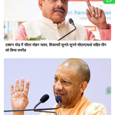
एक्शन मोड में सीएम मोहन यादव, शिकायतें सुनते-सुनते सीएमएचओ सहित तीन
को किया सस्पेंड