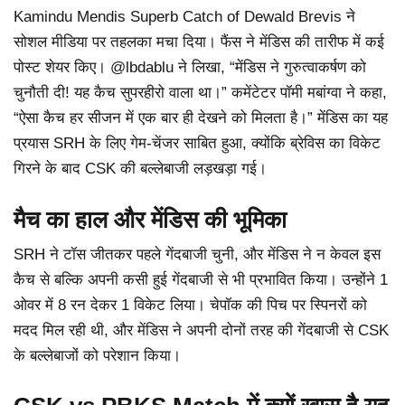
Kamindu Mendis Superb Catch of Dewald Brevis ने
सोशल मीडिया पर तहलका मचा दिया। फैंस ने मेंडिस की तारीफ में कई
पोस्ट शेयर किए। @lbdablu ने लिखा, “मेंडिस ने गुरुत्वाकर्षण को
चुनौती दी! यह कैच सुपरहीरो वाला था।” कमेंटेटर पॉमी मबांग्वा ने कहा,
“ऐसा कैच हर सीजन में एक बार ही देखने को मिलता है।” मेंडिस का यह
प्रयास SRH के लिए गेम-चेंजर साबित हुआ, क्योंकि ब्रेविस का विकेट
गिरने के बाद CSK की बल्लेबाजी लड़खड़ा गई।
मैच का हाल और मेंडिस की भूमिका
SRH ने टॉस जीतकर पहले गेंदबाजी चुनी, और मेंडिस ने न केवल इस
कैच से बल्कि अपनी कसी हुई गेंदबाजी से भी प्रभावित किया। उन्होंने 1
ओवर में 8 रन देकर 1 विकेट लिया। चेपॉक की पिच पर स्पिनरों को
मदद मिल रही थी, और मेंडिस ने अपनी दोनों तरह की गेंदबाजी से CSK
के बल्लेबाजों को परेशान किया।