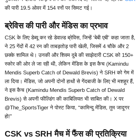
की पारी 19.5 ओवर में 154 रनों पर सिमट गई।
ब्रेविस की पारी और मेंडिस का प्रभाव
CSK के लिए डेब्यू कर रहे डेवाल्ड ब्रेविस, जिन्हें ‘बेबी एबी’ कहा जाता है,
ने 25 गेंदों में 42 रन की ताबड़तोड़ पारी खेली, जिसमें 4 चौके और 2
छक्के शामिल थे। उनकी और शिवम दुबे की साझेदारी CSK को 150+
स्कोर की ओर ले जा रही थी, लेकिन मेंडिस के इस कैच (Kamindu
Mendis Superb Catch of Dewald Brevis) ने SRH को गेम में
ला दिया। मेंडिस, जो अपनी दोनों हाथों से गेंदबाजी के लिए भी मशहूर हैं,
ने इस कैच (Kamindu Mendis Superb Catch of Dewald
Brevis) से अपनी फील्डिंग की काबिलियत भी साबित की। X पर
@The_SportsTiger ने पोस्ट किया, “कामिन्दु मेंडिस, तुम जादूगर
हो!”
CSK vs SRH मैच में फैंस की प्रतिक्रिया