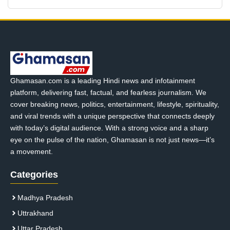
Ghamasan.com is a leading Hindi news and infotainment
platform, delivering fast, factual, and fearless journalism. We
cover breaking news, politics, entertainment, lifestyle, spirituality,
and viral trends with a unique perspective that connects deeply
with today’s digital audience. With a strong voice and a sharp
eye on the pulse of the nation, Ghamasan is not just news—it’s
a movement.
Categories
Madhya Pradesh
Uttrakhand
Uttar Pradesh