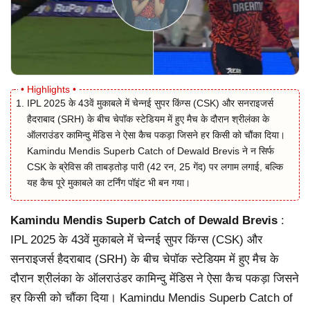
IPL 2025 के 43वें मुकाबले में चेन्नई सुपर किंग्स (CSK) और सनराइजर्स
हैदराबाद (SRH) के बीच चेपॉक स्टेडियम में हुए मैच के दौरान श्रीलंका के
ऑलराउंडर कामिन्दु मेंडिस ने ऐसा कैच पकड़ा जिसने हर किसी को चौंका दिया।
Kamindu Mendis Superb Catch of Dewald Brevis ने न सिर्फ
CSK के ब्रेविस की ताबड़तोड़ पारी (42 रन, 25 गेंद) पर लगाम लगाई, बल्कि
यह कैच पूरे मुकाबले का टर्निंग पॉइंट भी बन गया।
Kamindu Mendis Superb Catch of Dewald Brevis
:
IPL 2025 के 43वें मुकाबले में चेन्नई सुपर किंग्स (CSK) और
सनराइजर्स हैदराबाद (SRH) के बीच चेपॉक स्टेडियम में हुए मैच के
दौरान श्रीलंका के ऑलराउंडर कामिन्दु मेंडिस ने ऐसा कैच पकड़ा जिसने
हर किसी को चौंका दिया। Kamindu Mendis Superb Catch of