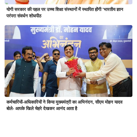
योगी सरकार की पहल पर उच्च शिक्षा संस्थानों में स्थापित होंगी ‘भारतीय ज्ञान
परंपरा संवर्धन शोधपीठ
कर्मचारियों-अधिकारियों ने किया मुख्यमंत्री का अभिनंदन, सीएम मोहन यादव
बोले- आपके खिले चेहरे देखकर आनंद आता है