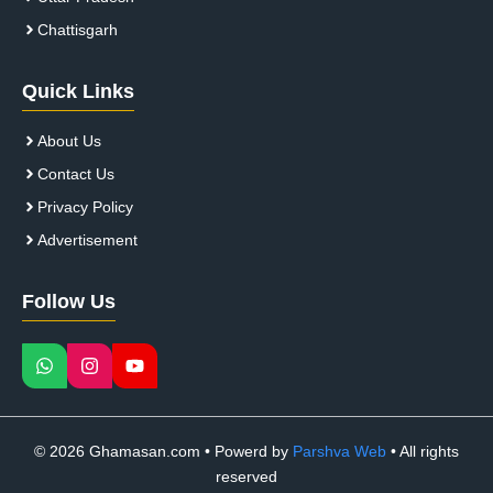
Chattisgarh
Quick Links
About Us
Contact Us
Privacy Policy
Advertisement
Follow Us
© 2026 Ghamasan.com • Powerd by
Parshva Web
• All rights
reserved